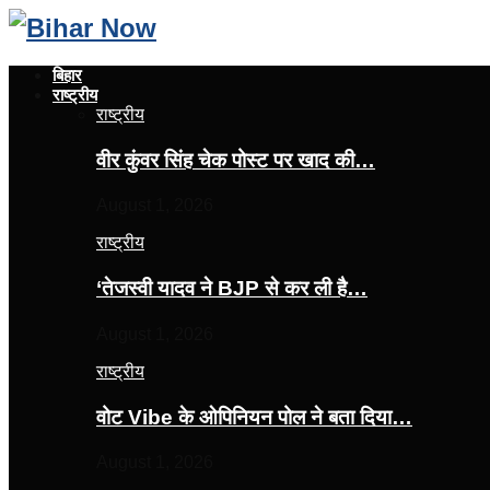
बिहार
राष्ट्रीय
राष्ट्रीय
वीर कुंवर सिंह चेक पोस्ट पर खाद की…
August 1, 2026
राष्ट्रीय
‘तेजस्‍वी यादव ने BJP से कर ली है…
August 1, 2026
राष्ट्रीय
वोट Vibe के ओपिनियन पोल ने बता दिया…
August 1, 2026