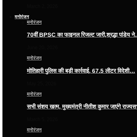
March 2, 2026
मनोरंजन
मनोरंजन
70वीं BPSC का फाइनल रिजल्ट जारी,श्रद्धा पांडेय न
June 20, 2026
मनोरंजन
मोतिहारी पुलिस की बड़ी कार्रवाई, 67.5 लीटर विदेशी…
May 25, 2026
मनोरंजन
सभी संशय खत्म, मुख्यमंत्री नीतीश कुमार जाएंगे राज्
March 5, 2026
मनोरंजन