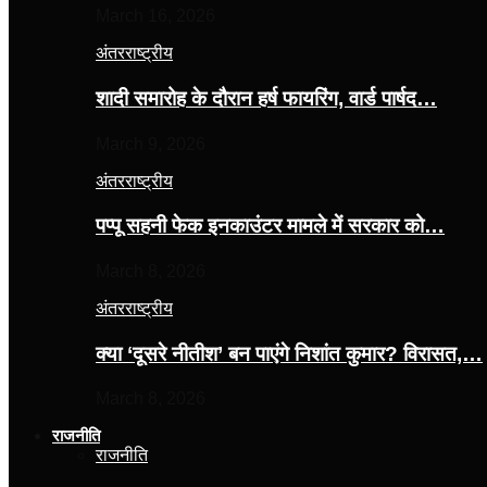
March 16, 2026
अंतरराष्ट्रीय
शादी समारोह के दौरान हर्ष फायरिंग, वार्ड पार्षद…
March 9, 2026
अंतरराष्ट्रीय
पप्पू सहनी फेक इनकाउंटर मामले में सरकार को…
March 8, 2026
अंतरराष्ट्रीय
क्या ‘दूसरे नीतीश’ बन पाएंगे निशांत कुमार? विरासत,…
March 8, 2026
राजनीति
राजनीति