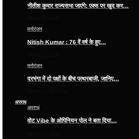
नीतीश कुमार राज्यसभा जाएंगे: एक्स पर खुद कर…
March 5, 2026
मनोरंजन
Nitish Kumar : 76 वें वर्ष के हुए…
March 1, 2026
मनोरंजन
दरभंगा में दो पक्षों के बीच पत्थरबाजी, जानिए…
February 26, 2026
अपराध
अपराध
वोट Vibe के ओपिनियन पोल ने बता दिया…
August 1, 2026