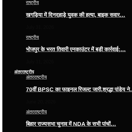
राष्ट्रीय
खगड़िया में दिनदहाड़े युवक की हत्या, बाइक सवार…
July 31, 2026
राष्ट्रीय
भोजपुर के भरत तिवारी एनकाउंटर में बड़ी कार्रवाई;…
July 31, 2026
अंतरराष्ट्रीय
अंतरराष्ट्रीय
70वीं BPSC का फाइनल रिजल्ट जारी,श्रद्धा पांडेय न
June 20, 2026
अंतरराष्ट्रीय
बिहार राज्यसभा चुनाव में NDA के सभी पांचों…