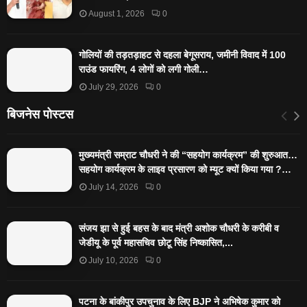
August 1, 2026
0
गोलियों की तड़तड़ाहट से दहला बेगूसराय, जमीनी विवाद में 100
राउंड फायरिंग, 4 लोगों को लगी गोली…
July 29, 2026
0
बिजनेस पोस्टस
मुख्यमंत्री सम्राट चौधरी ने की “सहयोग कार्यक्रम” की शुरुआत…
सहयोग कार्यक्रम के लाइव प्रसारण को म्यूट क्यों किया गया ?…
July 14, 2026
0
संजय झा से हुई बहस के बाद मंत्री अशोक चौधरी के करीबी व
जेडीयू के पूर्व महासचिव छोटू सिंह निष्कासित,...
July 10, 2026
0
पटना के बांकीपुर उपचुनाव के लिए BJP ने अभिषेक कुमार को