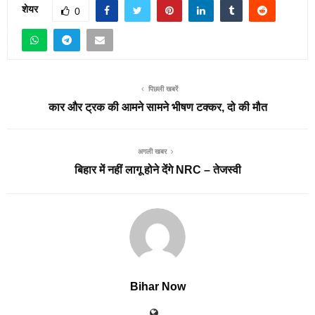
शेयर
0
पिछली खबरें
कार और ट्रक की आमने सामने भीषण टक्कर, दो की मौत
अगली खबर
बिहार में नहीं लागू होने देंगे NRC – तेजस्वी
Bihar Now