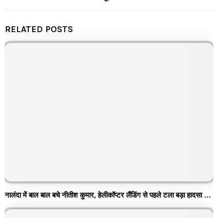
RELATED POSTS
नालंदा में बाल बाल बचे नीतीश कुमार, हेलीकॉप्टर लैंडिंग से पहले टला बड़ा हादसा …