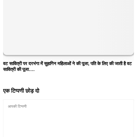
वट सावित्री पर दरभंगा में सुहागिन महिलाओं ने की पूजा, पति के लिए की जाती है वट
सावित्री की पूजा….
एक टिप्पणी छोड़ दो