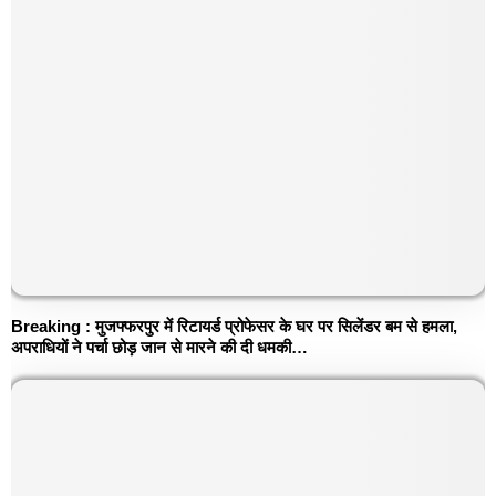
Breaking : मुजफ्फरपुर में रिटायर्ड प्रोफेसर के घर पर सिलेंडर बम से हमला,
अपराधियों ने पर्चा छोड़ जान से मारने की दी धमकी…