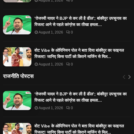
August 1, 2026
0
‘तेजस्‍वी यादव ने BJP से कर ली है डील’; बांकीपुर उपचुनाव का
रिजल्‍ट आने से पहले कांग्रेस का तीखा हमला…
August 1, 2026
0
वोट Vibe के ओपिनियन पोल ने बता दिया बांकीपुर का फाइनल
रिजल्ट! जानिए किस पार्टी को कितने मार्जिन से मिल...
August 1, 2026
0
राजनीति पोस्टस
‘तेजस्‍वी यादव ने BJP से कर ली है डील’; बांकीपुर उपचुनाव का
रिजल्‍ट आने से पहले कांग्रेस का तीखा हमला…
August 1, 2026
0
वोट Vibe के ओपिनियन पोल ने बता दिया बांकीपुर का फाइनल
रिजल्ट! जानिए किस पार्टी को कितने मार्जिन से मिल...