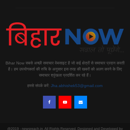
Bihar Now सबसे अच्छी समाचार वेबसाइट है जो कई क्षेत्रों से समाचार प्रदान करती
है। हम उपयोगकर्ता की रुचि के अनुसार इस तरह की खबरों को अलग करने के लिए
समाचार श्रृंखला प्रदर्शित कर रहे हैं।
हमसे संपर्क करें:
Jha.abhishek53@gmail.com
@2019 - newsreach.in. All Rights Reserved. Designed and Developed by