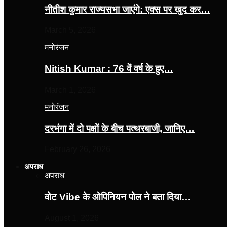
नीतीश कुमार राज्यसभा जाएंगे: एक्स पर खुद कर…
March 5, 2026
मनोरंजन
Nitish Kumar : 76 वें वर्ष के हुए…
March 1, 2026
मनोरंजन
दरभंगा में दो पक्षों के बीच पत्थरबाजी, जानिए…
February 26, 2026
अपराध
अपराध
वोट Vibe के ओपिनियन पोल ने बता दिया…
August 1, 2026