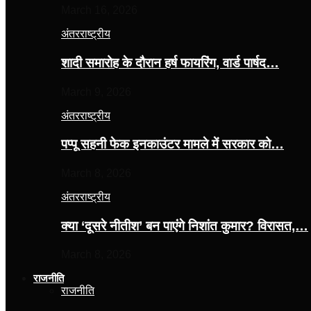
March 16, 2026
अंतरराष्ट्रीय
शादी समारोह के दौरान हर्ष फायरिंग, वार्ड पार्षद…
March 9, 2026
अंतरराष्ट्रीय
पप्पू सहनी फेक इनकाउंटर मामले में सरकार को…
March 8, 2026
अंतरराष्ट्रीय
क्या ‘दूसरे नीतीश’ बन पाएंगे निशांत कुमार? विरासत,…
March 8, 2026
राजनीति
राजनीति