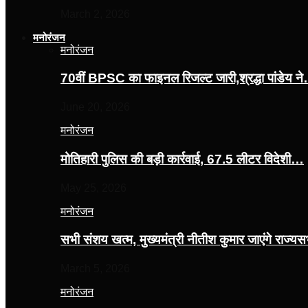
March 2, 2026
मनोरंजन
मनोरंजन
70वीं BPSC का फाइनल रिजल्ट जारी,श्रद्धा पांडेय न
June 20, 2026
मनोरंजन
मोतिहारी पुलिस की बड़ी कार्रवाई, 67.5 लीटर विदेशी…
May 25, 2026
मनोरंजन
सभी संशय खत्म, मुख्यमंत्री नीतीश कुमार जाएंगे राज्
March 5, 2026
मनोरंजन