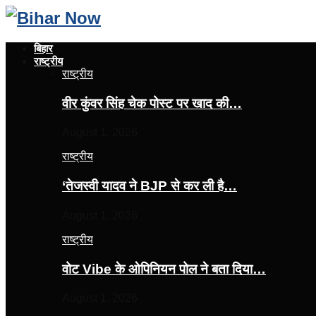
बिहार
राष्ट्रीय
राष्ट्रीय
वीर कुंवर सिंह चेक पोस्ट पर खाद की…
August 1, 2026
राष्ट्रीय
‘तेजस्‍वी यादव ने BJP से कर ली है…
August 1, 2026
राष्ट्रीय
वोट Vibe के ओपिनियन पोल ने बता दिया…
August 1, 2026