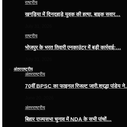
राष्ट्रीय
खगड़िया में दिनदहाड़े युवक की हत्या, बाइक सवार…
July 31, 2026
राष्ट्रीय
भोजपुर के भरत तिवारी एनकाउंटर में बड़ी कार्रवाई;…
July 31, 2026
अंतरराष्ट्रीय
अंतरराष्ट्रीय
70वीं BPSC का फाइनल रिजल्ट जारी,श्रद्धा पांडेय न
June 20, 2026
अंतरराष्ट्रीय
बिहार राज्यसभा चुनाव में NDA के सभी पांचों…