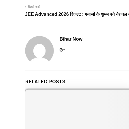
पिछली खबरें
JEE Advanced 2026 रिजल्ट : गयाजी के शुभम बने नेशनल टॉपर
Bihar Now
RELATED POSTS