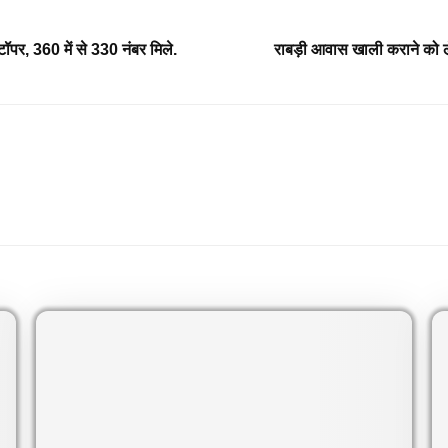
, 360 में से 330 नंबर मिले.
राबड़ी आवास खाली कराने को 