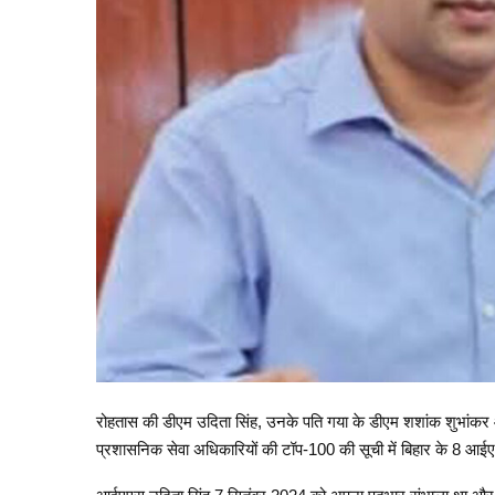
रोहतास की डीएम उदिता सिंह, उनके पति गया के डीएम शशांक शुभांकर और
प्रशासनिक सेवा अधिकारियों की टॉप-100 की सूची में बिहार के 8 आई