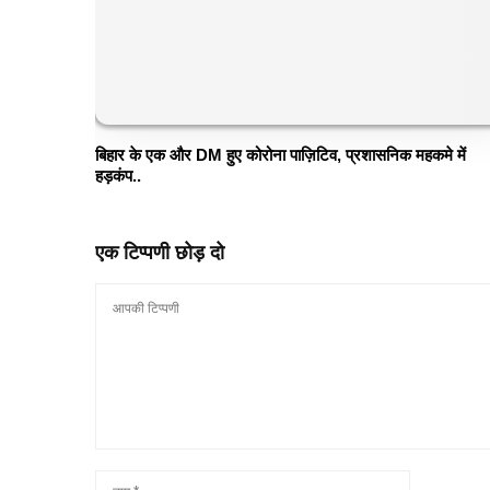
बिहार के एक और DM हुए कोरोना पाज़िटिव, प्रशासनिक महकमे में
हड़कंप..
एक टिप्पणी छोड़ दो