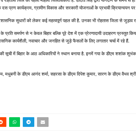
रोहतास जिले की पहली महिला जिलाधिकारी हैं. उदिता सिंह द्वारा योगदान के समय से 
 के दस प्रण कार्यक्रम, ग्रामीण विकास और सरकारी योजनाओं के प्रभावी क्रियान्वयन पर व
शासनिक सुधारों को लेकर कई महत्वपूर्ण पहल की है. उनका भी रोहतास जिला से जुड़ाव रहा ह
प्रति समर्पण से न केवल बिहार बल्कि पूरे देश में एक प्रेरणादायी उदाहरण प्रस्तुत किया
ासनिक कार्यशैली, नवाचार और जनहित से जुड़े फैसलों के लिए लगातार चर्चा में रहे हैं.
ूची में बिहार के आठ अधिकारियों ने स्थान बनाया है. इनमें गया के डीएम शशांक शुभ
सएम, मधुबनी के डीएम आनंद शर्मा, सहरसा के डीएम दिपेश कुमार, सारण के डीएम वैभव श्र