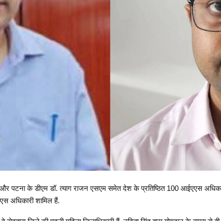
 पटना के डीएम डॉ. त्याग राजन एसएम समेत देश के प्रतिष्ठित 100 आईएएस अधिकारियों क
एएस अधिकारी शामिल हैं.