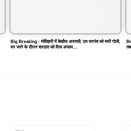
Big Breaking : मोतिहारी में बेखौफ अपराधी, उप सरपंच को मारी गोली,
Br
घर जाने के दौरान वारदात को दिया अंजाम…
तब