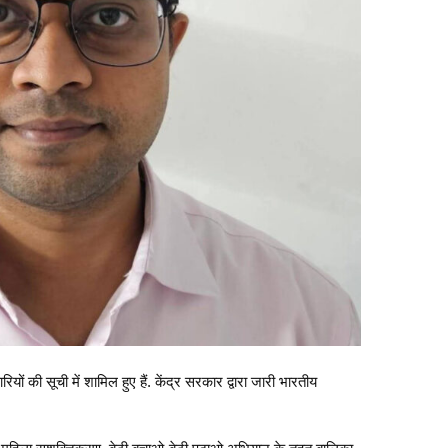
ी सूची में शामिल हुए हैं. केंद्र सरकार द्वारा जारी भारतीय