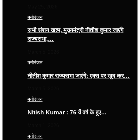
May 25, 2026
मनोरंजन
सभी संशय खत्म, मुख्यमंत्री नीतीश कुमार जाएंगे
राज्यसभा,…
March 5, 2026
मनोरंजन
नीतीश कुमार राज्यसभा जाएंगे: एक्स पर खुद कर…
March 5, 2026
मनोरंजन
Nitish Kumar : 76 वें वर्ष के हुए…
March 1, 2026
मनोरंजन