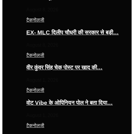
August 8, 2026
टैकनोलजी
EX- MLC दिलीप चौधरी की सरकार से बड़ी…
August 8, 2026
टैकनोलजी
वीर कुंवर सिंह चेक पोस्ट पर खाद की…
August 1, 2026
टैकनोलजी
वोट Vibe के ओपिनियन पोल ने बता दिया…
August 1, 2026
टैकनोलजी