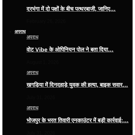
दरभंगा में दो पक्षों के बीच पत्थरबाजी, जानिए…
February 26, 2026
अपराध
अपराध
वोट Vibe के ओपिनियन पोल ने बता दिया…
August 1, 2026
अपराध
खगड़िया में दिनदहाड़े युवक की हत्या, बाइक सवार…
July 31, 2026
अपराध
भोजपुर के भरत तिवारी एनकाउंटर में बड़ी कार्रवाई;…
July 31, 2026