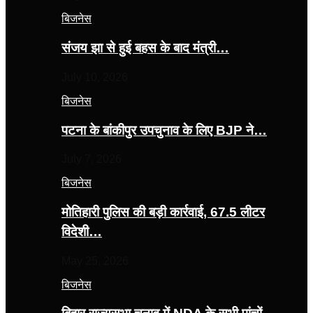
बिजनेस
संजय झा से हुई बहस के बाद मंत्री…
July 10, 2026
बिजनेस
पटना के बांकीपुर उपचुनाव के लिए BJP ने…
July 7, 2026
बिजनेस
मोतिहारी पुलिस की बड़ी कार्रवाई, 67.5 लीटर
विदेशी…
May 25, 2026
बिजनेस