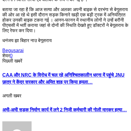
बताया जा रहा है कि आज सत्या और अलका अपनी बाइक से दरभंगा से बेगूसराय
की ओर आ रहे थे इसी दौरान सड़क किनारे खड़ी एक बड़ी ट्रक में अनियंत्रित
होकर उनकी बाइक टकरा गई । आनन-फानन में स्थानीय लोगों ने उन्हें बरौनी
पीएचसी में भर्ती कराया जहां से दोनों की स्थिति देखते हुए डॉक्टरों ने बेगूसराय के
लिए रेफर कर दिया।
धनंजय झा बिहार नाउ बेगूसराय
Begusarai
शेयर
0
पिछली खबरें
CAA और NRC के विरोध में चल रहे अनिश्चितकालीन धरना में पहुंचे JNU
छात्र ने केंद्र सरकार और अमित शाह पर किया हमला…
अगली खबर
अभी-अभी सड़क निर्माण कार्य में लगे 2 निजी कर्मचारी की गोली मारकर हत्या…