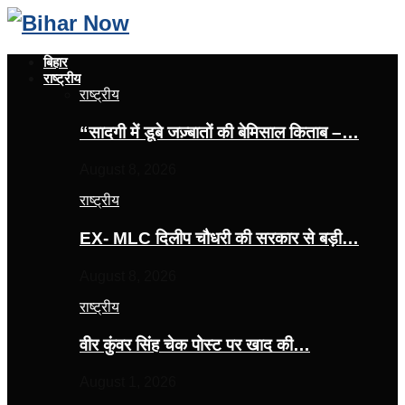
बिहार
राष्ट्रीय
राष्ट्रीय
“सादगी में डूबे जज़्बातों की बेमिसाल किताब –…
August 8, 2026
राष्ट्रीय
EX- MLC दिलीप चौधरी की सरकार से बड़ी…
August 8, 2026
राष्ट्रीय
वीर कुंवर सिंह चेक पोस्ट पर खाद की…
August 1, 2026