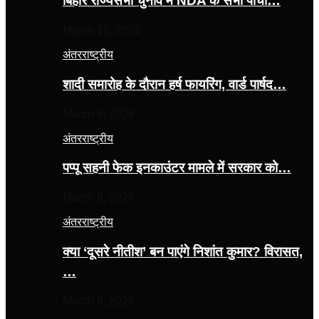
बिहार राज्यसभा चुनाव में NDA के सभी पांचों…
March 16, 2026
अंतरराष्ट्रीय
शादी समारोह के दौरान हर्ष फायरिंग, वार्ड पार्षद…
March 9, 2026
अंतरराष्ट्रीय
पप्पू सहनी फेक इनकाउंटर मामले में सरकार को…
March 8, 2026
अंतरराष्ट्रीय
क्या ‘दूसरे नीतीश’ बन पाएंगे निशांत कुमार? विरासत,
…
March 8, 2026