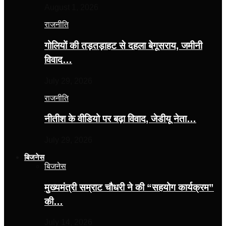
August 1, 2026
राजनीति
गोलियों की तड़तड़ाहट से दहला बेगूसराय, जमीनी
विवाद…
July 29, 2026
राजनीति
नीतीश के वीडियो पर बढ़ा विवाद, जेडीयू नेता…
July 29, 2026
बिजनेस
बिजनेस
मुख्यमंत्री सम्राट चौधरी ने की “सहयोग कार्यक्रम”
की…
July 14, 2026