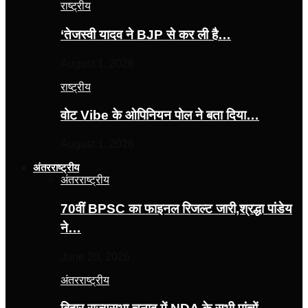
राष्ट्रीय
‘तेजस्‍वी यादव ने BJP से कर ली है…
August 1, 2026
राष्ट्रीय
वोट Vibe के ओपिनियन पोल ने बता दिया…
August 1, 2026
अंतरराष्ट्रीय
अंतरराष्ट्रीय
70वीं BPSC का फाइनल रिजल्ट जारी,श्रद्धा पांडेय
ने…
June 20, 2026
अंतरराष्ट्रीय