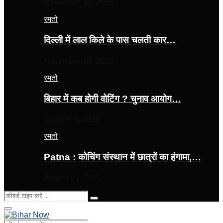
November 14, 2025
रमतो
दिल्ली में लाल किले के पास चलती कार…
November 10, 2025
रमतो
बिहार में कब होगी वोटिंग ? चुनाव आयोग…
October 5, 2025
रमतो
Patna : कोचिंग संस्थान में छात्रों का हंगामा,…
August 21, 2025
Search
Search
for:
Primary
Menu