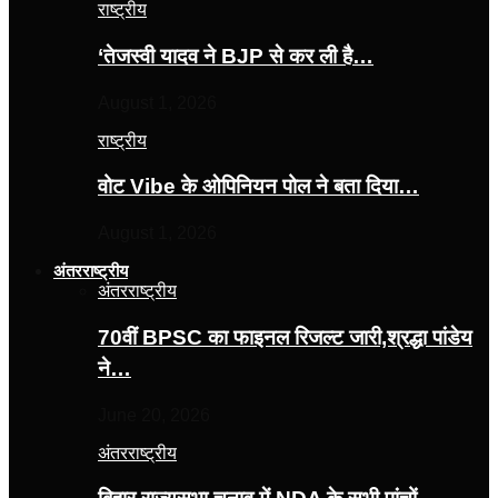
राष्ट्रीय
‘तेजस्‍वी यादव ने BJP से कर ली है…
August 1, 2026
राष्ट्रीय
वोट Vibe के ओपिनियन पोल ने बता दिया…
August 1, 2026
अंतरराष्ट्रीय
अंतरराष्ट्रीय
70वीं BPSC का फाइनल रिजल्ट जारी,श्रद्धा पांडेय
ने…
June 20, 2026
अंतरराष्ट्रीय