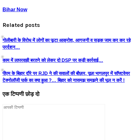
Bihar Now
Related posts
गोलीबारी के विरोध में लोगों का फूटा आक्रोश, आगजनी व सड़क जाम कर कर रहे
प्रर्दशन…
काम में लापरवाही बरतने को लेकर दो DSP पर कड़ी कार्रवाई…
पीएम के बिहार दौरे पर RJD ने की सवालों की बौछार, पूछा भागलपुर में सॉफ्टवेयर
टेक्नोलॉजी पार्क का क्या हुआ ?… बिहार को नासमझ समझने की भूल न करें !
एक टिप्पणी छोड़ दो