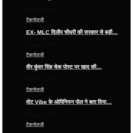
August 8, 2026
टैकनोलजी
EX- MLC दिलीप चौधरी की सरकार से बड़ी…
August 8, 2026
टैकनोलजी
वीर कुंवर सिंह चेक पोस्ट पर खाद की…
August 1, 2026
टैकनोलजी
वोट Vibe के ओपिनियन पोल ने बता दिया…
August 1, 2026
टैकनोलजी