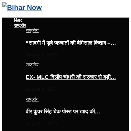
बिहार
राष्ट्रीय
राष्ट्रीय
“सादगी में डूबे जज़्बातों की बेमिसाल किताब –…
August 8, 2026
राष्ट्रीय
EX- MLC दिलीप चौधरी की सरकार से बड़ी…
August 8, 2026
राष्ट्रीय
वीर कुंवर सिंह चेक पोस्ट पर खाद की…
August 1, 2026