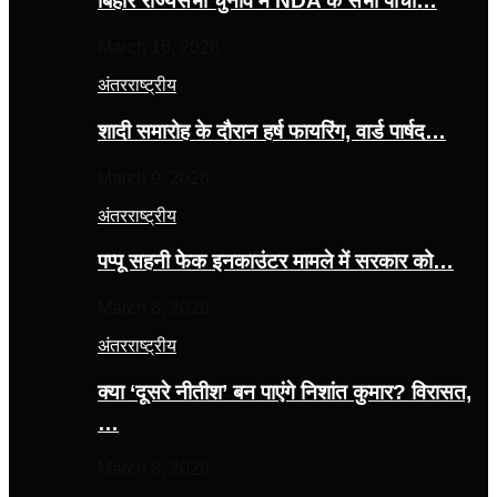
बिहार राज्यसभा चुनाव में NDA के सभी पांचों…
March 16, 2026
अंतरराष्ट्रीय
शादी समारोह के दौरान हर्ष फायरिंग, वार्ड पार्षद…
March 9, 2026
अंतरराष्ट्रीय
पप्पू सहनी फेक इनकाउंटर मामले में सरकार को…
March 8, 2026
अंतरराष्ट्रीय
क्या ‘दूसरे नीतीश’ बन पाएंगे निशांत कुमार? विरासत,
…
March 8, 2026