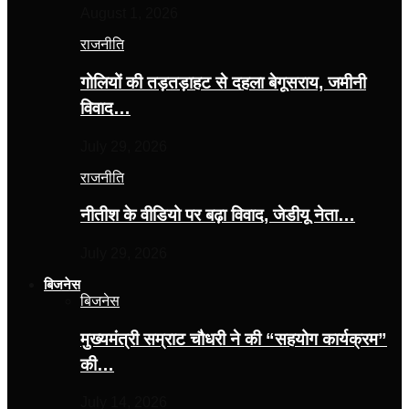
August 1, 2026
राजनीति
गोलियों की तड़तड़ाहट से दहला बेगूसराय, जमीनी
विवाद…
July 29, 2026
राजनीति
नीतीश के वीडियो पर बढ़ा विवाद, जेडीयू नेता…
July 29, 2026
बिजनेस
बिजनेस
मुख्यमंत्री सम्राट चौधरी ने की “सहयोग कार्यक्रम”
की…
July 14, 2026