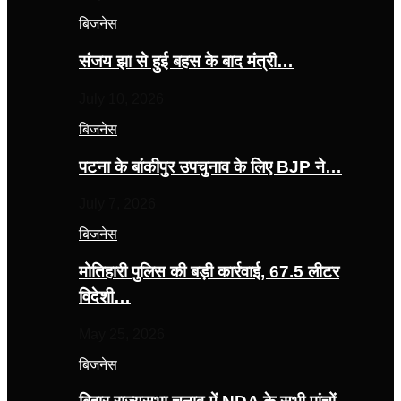
बिजनेस
संजय झा से हुई बहस के बाद मंत्री…
July 10, 2026
बिजनेस
पटना के बांकीपुर उपचुनाव के लिए BJP ने…
July 7, 2026
बिजनेस
मोतिहारी पुलिस की बड़ी कार्रवाई, 67.5 लीटर
विदेशी…
May 25, 2026
बिजनेस