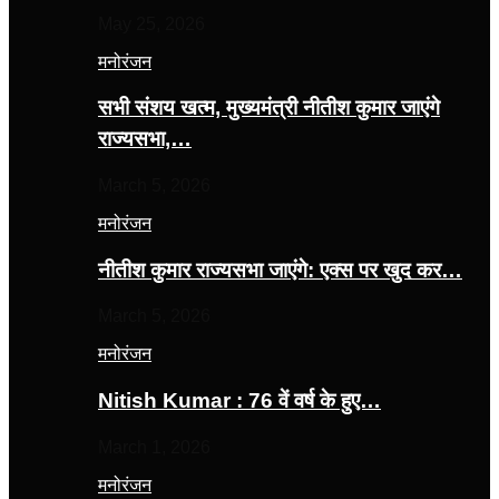
May 25, 2026
मनोरंजन
सभी संशय खत्म, मुख्यमंत्री नीतीश कुमार जाएंगे
राज्यसभा,…
March 5, 2026
मनोरंजन
नीतीश कुमार राज्यसभा जाएंगे: एक्स पर खुद कर…
March 5, 2026
मनोरंजन
Nitish Kumar : 76 वें वर्ष के हुए…
March 1, 2026
मनोरंजन