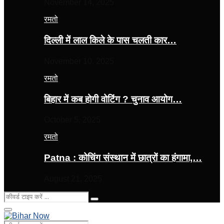
November 14, 2025
रमतो
दिल्ली में लाल किले के पास चलती कार…
November 10, 2025
रमतो
बिहार में कब होगी वोटिंग ? चुनाव आयोग…
October 5, 2025
रमतो
Patna : कोचिंग संस्थान में छात्रों का हंगामा,…
August 21, 2025
Search
Search
for:
Primary
Menu