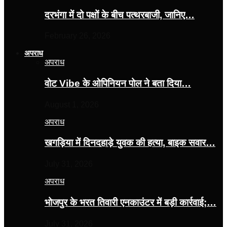
दरभंगा में दो पक्षों के बीच पत्थरबाजी, जानिए…
February 26, 2026
अपराध
अपराध
वोट Vibe के ओपिनियन पोल ने बता दिया…
August 1, 2026
अपराध
खगड़िया में दिनदहाड़े युवक की हत्या, बाइक सवार…
July 31, 2026
अपराध
भोजपुर के भरत तिवारी एनकाउंटर में बड़ी कार्रवाई;…
July 31, 2026