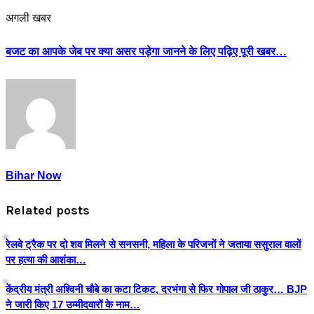
अगली खबर
बजट का आपके जेब पर क्या असर पड़ेगा जानने के लिए पढ़िए पूरी खबर…
Bihar Now
Related posts
रेलवे ट्रैक पर दो शव मिलने से सनसनी, महिला के परिजनों ने जताया ससुराल वालों
पर हत्या की आशंका…
केंद्रीय मंत्री अश्विनी चौबे का कटा टिकट, दरभंगा से फिर गोपाल जी ठाकुर… BJP
ने जारी किए 17 उम्मीदवारों के नाम…