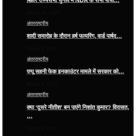
बिहार राज्यसभा चुनाव में NDA के सभी पांचों…
March 16, 2026
अंतरराष्ट्रीय
शादी समारोह के दौरान हर्ष फायरिंग, वार्ड पार्षद…
March 9, 2026
अंतरराष्ट्रीय
पप्पू सहनी फेक इनकाउंटर मामले में सरकार को…
March 8, 2026
अंतरराष्ट्रीय
क्या ‘दूसरे नीतीश’ बन पाएंगे निशांत कुमार? विरासत,
…
March 8, 2026