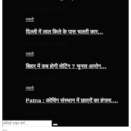
November 14, 2025
रमतो
दिल्ली में लाल किले के पास चलती कार…
November 10, 2025
रमतो
बिहार में कब होगी वोटिंग ? चुनाव आयोग…
October 5, 2025
रमतो
Patna : कोचिंग संस्थान में छात्रों का हंगामा,…
August 21, 2025
Search
Search
for: