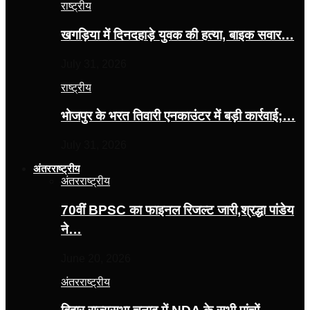
राष्ट्रीय
खगड़िया में दिनदहाड़े युवक की हत्या, बाइक सवार…
July 31, 2026
राष्ट्रीय
भोजपुर के भरत तिवारी एनकाउंटर में बड़ी कार्रवाई;…
July 31, 2026
अंतरराष्ट्रीय
अंतरराष्ट्रीय
70वीं BPSC का फाइनल रिजल्ट जारी,श्रद्धा पांडेय
ने…
June 20, 2026
अंतरराष्ट्रीय