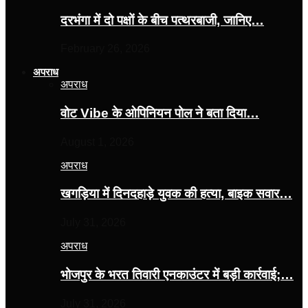
दरभंगा में दो पक्षों के बीच पत्थरबाजी, जानिए…
February 26, 2026
अपराध
अपराध
वोट Vibe के ओपिनियन पोल ने बता दिया…
August 1, 2026
अपराध
खगड़िया में दिनदहाड़े युवक की हत्या, बाइक सवार…
July 31, 2026
अपराध
भोजपुर के भरत तिवारी एनकाउंटर में बड़ी कार्रवाई;…
July 31, 2026