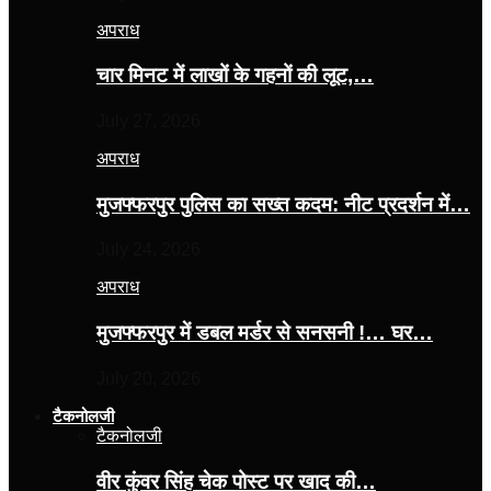
अपराध
चार मिनट में लाखों के गहनों की लूट,…
July 27, 2026
अपराध
मुजफ्फरपुर पुलिस का सख्त कदम: नीट प्रदर्शन में…
July 24, 2026
अपराध
मुजफ्फरपुर में डबल मर्डर से सनसनी !… घर…
July 20, 2026
टैकनोलजी
टैकनोलजी
वीर कुंवर सिंह चेक पोस्ट पर खाद की…