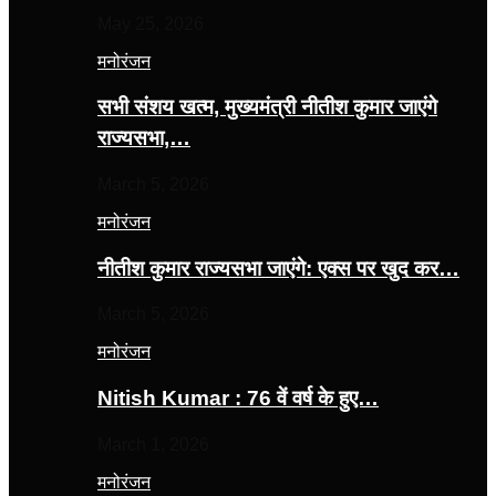
May 25, 2026
मनोरंजन
सभी संशय खत्म, मुख्यमंत्री नीतीश कुमार जाएंगे
राज्यसभा,…
March 5, 2026
मनोरंजन
नीतीश कुमार राज्यसभा जाएंगे: एक्स पर खुद कर…
March 5, 2026
मनोरंजन
Nitish Kumar : 76 वें वर्ष के हुए…
March 1, 2026
मनोरंजन