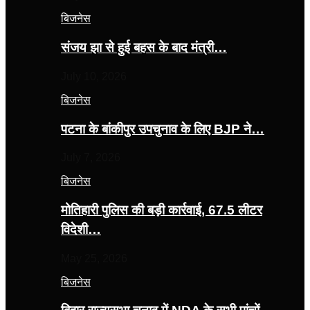
बिजनेस
संजय झा से हुई बहस के बाद मंत्री…
July 10, 2026
बिजनेस
पटना के बांकीपुर उपचुनाव के लिए BJP ने…
July 7, 2026
बिजनेस
मोतिहारी पुलिस की बड़ी कार्रवाई, 67.5 लीटर
विदेशी…
May 25, 2026
बिजनेस