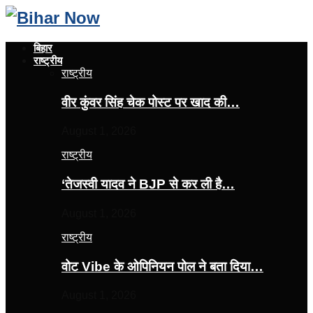
बिहार
राष्ट्रीय
राष्ट्रीय
वीर कुंवर सिंह चेक पोस्ट पर खाद की…
August 1, 2026
राष्ट्रीय
‘तेजस्‍वी यादव ने BJP से कर ली है…
August 1, 2026
राष्ट्रीय
वोट Vibe के ओपिनियन पोल ने बता दिया…
August 1, 2026