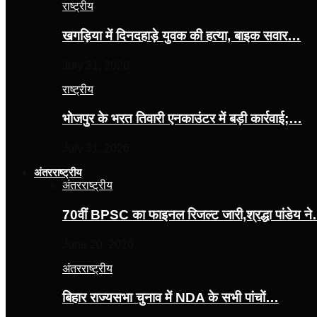
राष्ट्रीय
खगड़िया में दिनदहाड़े युवक की हत्या, बाइक सवार…
July 31, 2026
राष्ट्रीय
भोजपुर के भरत तिवारी एनकाउंटर में बड़ी कार्रवाई;…
July 31, 2026
अंतरराष्ट्रीय
अंतरराष्ट्रीय
70वीं BPSC का फाइनल रिजल्ट जारी,श्रद्धा पांडेय न
June 20, 2026
अंतरराष्ट्रीय
बिहार राज्यसभा चुनाव में NDA के सभी पांचों…