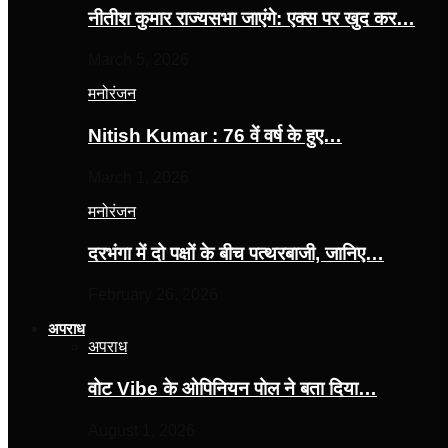
नीतीश कुमार राज्यसभा जाएंगे: एक्स पर खुद कर…
March 5, 2026
मनोरंजन
Nitish Kumar : 76 वें वर्ष के हुए…
March 1, 2026
मनोरंजन
दरभंगा में दो पक्षों के बीच पत्थरबाजी, जानिए…
February 26, 2026
अपराध
अपराध
वोट Vibe के ओपिनियन पोल ने बता दिया…
August 1, 2026