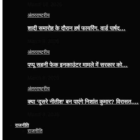
March 16, 2026
अंतरराष्ट्रीय
शादी समारोह के दौरान हर्ष फायरिंग, वार्ड पार्षद…
March 9, 2026
अंतरराष्ट्रीय
पप्पू सहनी फेक इनकाउंटर मामले में सरकार को…
March 8, 2026
अंतरराष्ट्रीय
क्या ‘दूसरे नीतीश’ बन पाएंगे निशांत कुमार? विरासत,…
March 8, 2026
राजनीति
राजनीति