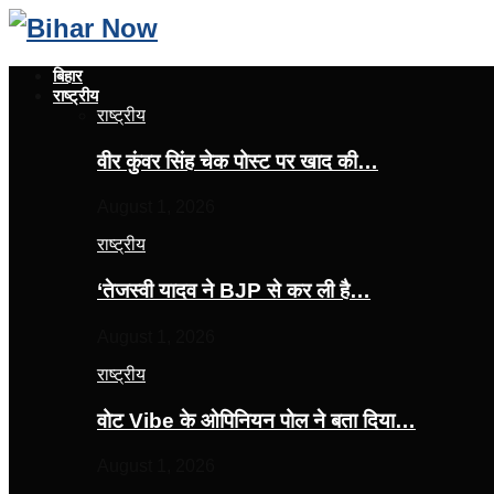
बिहार
राष्ट्रीय
राष्ट्रीय
वीर कुंवर सिंह चेक पोस्ट पर खाद की…
August 1, 2026
राष्ट्रीय
‘तेजस्‍वी यादव ने BJP से कर ली है…
August 1, 2026
राष्ट्रीय
वोट Vibe के ओपिनियन पोल ने बता दिया…
August 1, 2026