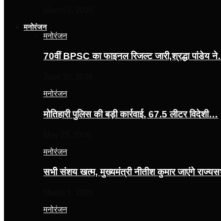
March 2, 2026
मनोरंजन
मनोरंजन
70वीं BPSC का फाइनल रिजल्ट जारी,श्रद्धा पांडेय न
June 20, 2026
मनोरंजन
मोतिहारी पुलिस की बड़ी कार्रवाई, 67.5 लीटर विदेशी…
May 25, 2026
मनोरंजन
सभी संशय खत्म, मुख्यमंत्री नीतीश कुमार जाएंगे राज्
March 5, 2026
मनोरंजन