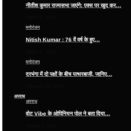
नीतीश कुमार राज्यसभा जाएंगे: एक्स पर खुद कर…
March 5, 2026
मनोरंजन
Nitish Kumar : 76 वें वर्ष के हुए…
March 1, 2026
मनोरंजन
दरभंगा में दो पक्षों के बीच पत्थरबाजी, जानिए…
February 26, 2026
अपराध
अपराध
वोट Vibe के ओपिनियन पोल ने बता दिया…
August 1, 2026