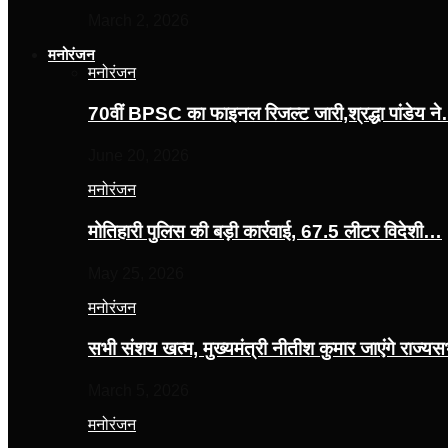
March 2, 2026
मनोरंजन
मनोरंजन
70वीं BPSC का फाइनल रिजल्ट जारी,श्रद्धा पांडेय न
June 20, 2026
मनोरंजन
मोतिहारी पुलिस की बड़ी कार्रवाई, 67.5 लीटर विदेशी…
May 25, 2026
मनोरंजन
सभी संशय खत्म, मुख्यमंत्री नीतीश कुमार जाएंगे राज्
March 5, 2026
मनोरंजन