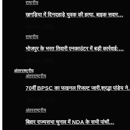
राष्ट्रीय
खगड़िया में दिनदहाड़े युवक की हत्या, बाइक सवार…
July 31, 2026
राष्ट्रीय
भोजपुर के भरत तिवारी एनकाउंटर में बड़ी कार्रवाई;…
July 31, 2026
अंतरराष्ट्रीय
अंतरराष्ट्रीय
70वीं BPSC का फाइनल रिजल्ट जारी,श्रद्धा पांडेय न
June 20, 2026
अंतरराष्ट्रीय
बिहार राज्यसभा चुनाव में NDA के सभी पांचों…