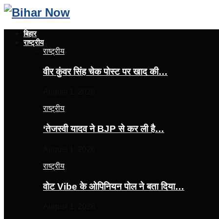
बिहार
राष्ट्रीय
राष्ट्रीय
वीर कुंवर सिंह चेक पोस्ट पर खाद की…
August 1, 2026
राष्ट्रीय
‘तेजस्‍वी यादव ने BJP से कर ली है…
August 1, 2026
राष्ट्रीय
वोट Vibe के ओपिनियन पोल ने बता दिया…
August 1, 2026