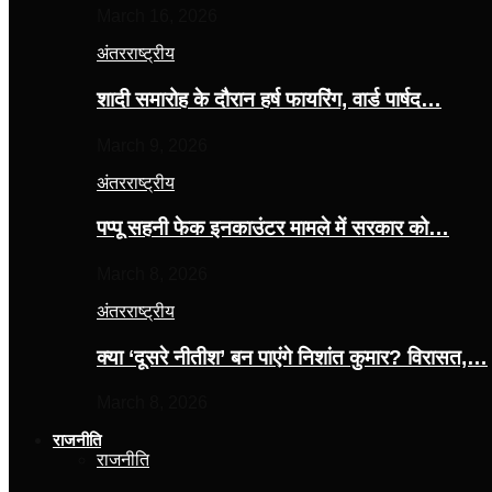
March 16, 2026
अंतरराष्ट्रीय
शादी समारोह के दौरान हर्ष फायरिंग, वार्ड पार्षद…
March 9, 2026
अंतरराष्ट्रीय
पप्पू सहनी फेक इनकाउंटर मामले में सरकार को…
March 8, 2026
अंतरराष्ट्रीय
क्या ‘दूसरे नीतीश’ बन पाएंगे निशांत कुमार? विरासत,…
March 8, 2026
राजनीति
राजनीति