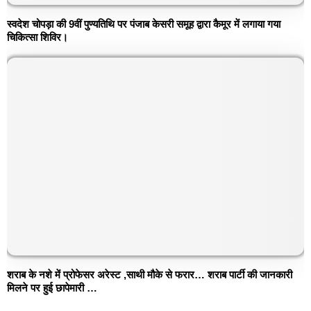
स्वदेश चोपड़ा की 9वीं पुण्यतिथि पर पंजाब केसरी समूह द्वारा कैमूर में लगाया गया
चिकित्सा शिविर।
शराब के नशे में प्रोफेसर अरेस्ट ,साथी मौके से फरार… शराब पार्टी की जानकारी
मिलने पर हुई छापेमारी …