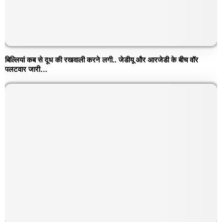
बिल्लियां कब से दूध की रखवाली करने लगी.. जेडीयू और आरजेडी के बीच वॉर
पलटवार जारी…