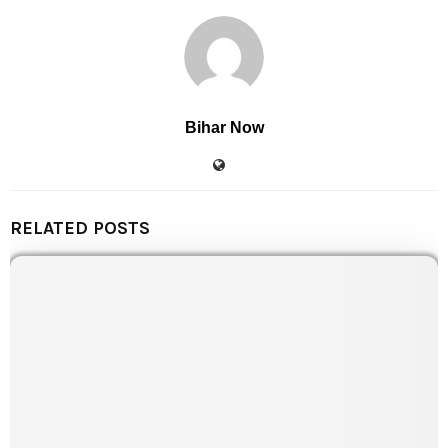
Bihar Now
RELATED POSTS