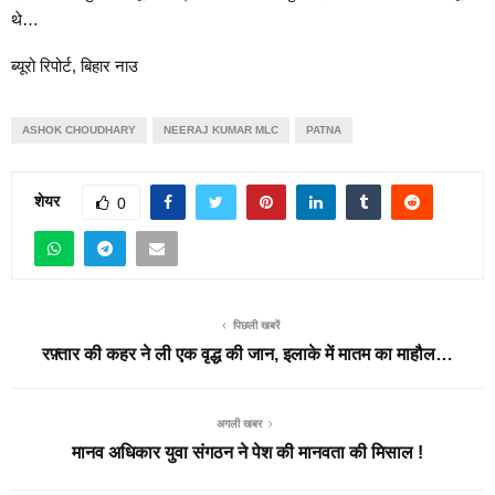
थे…
ब्यूरो रिपोर्ट, बिहार नाउ
ASHOK CHOUDHARY
NEERAJ KUMAR MLC
PATNA
शेयर
0
पिछली खबरें
रफ़्तार की कहर ने ली एक वृद्ध की जान, इलाके में मातम का माहौल…
अगली खबर
मानव अधिकार युवा संगठन ने पेश की मानवता की मिसाल !