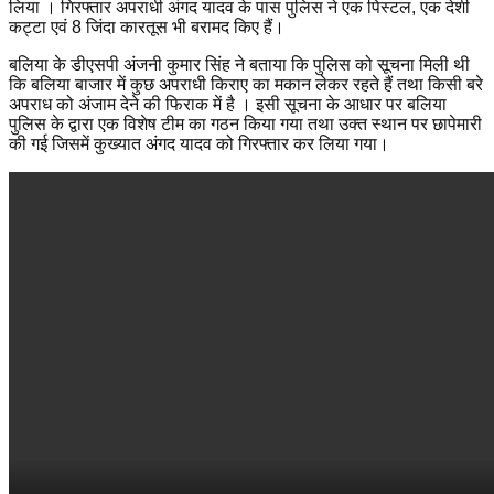
लिया । गिरफ्तार अपराधी अंगद यादव के पास पुलिस ने एक पिस्टल, एक देशी
कट्टा एवं 8 जिंदा कारतूस भी बरामद किए हैं।
बलिया के डीएसपी अंजनी कुमार सिंह ने बताया कि पुलिस को सूचना मिली थी
कि बलिया बाजार में कुछ अपराधी किराए का मकान लेकर रहते हैं तथा किसी बरे
अपराध को अंजाम देने की फिराक में है । इसी सूचना के आधार पर बलिया
पुलिस के द्वारा एक विशेष टीम का गठन किया गया तथा उक्त स्थान पर छापेमारी
की गई जिसमें कुख्यात अंगद यादव को गिरफ्तार कर लिया गया।