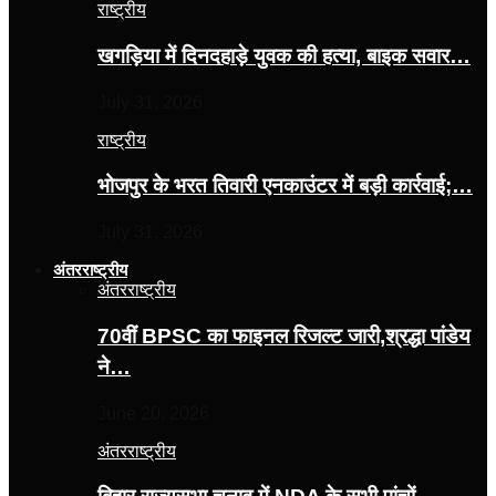
राष्ट्रीय
खगड़िया में दिनदहाड़े युवक की हत्या, बाइक सवार…
July 31, 2026
राष्ट्रीय
भोजपुर के भरत तिवारी एनकाउंटर में बड़ी कार्रवाई;…
July 31, 2026
अंतरराष्ट्रीय
अंतरराष्ट्रीय
70वीं BPSC का फाइनल रिजल्ट जारी,श्रद्धा पांडेय
ने…
June 20, 2026
अंतरराष्ट्रीय