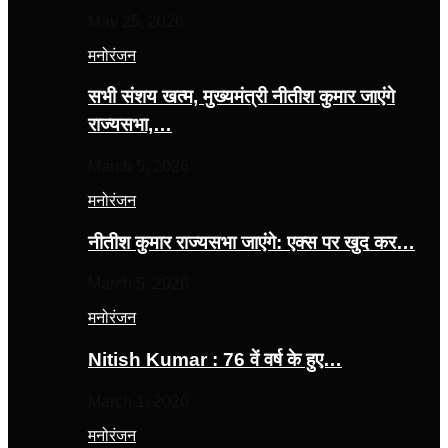
May 25, 2026
मनोरंजन
सभी संशय खत्म, मुख्यमंत्री नीतीश कुमार जाएंगे
राज्यसभा,…
March 5, 2026
मनोरंजन
नीतीश कुमार राज्यसभा जाएंगे: एक्स पर खुद कर…
March 5, 2026
मनोरंजन
Nitish Kumar : 76 वें वर्ष के हुए…
March 1, 2026
मनोरंजन