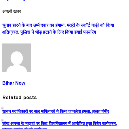
अगली खबर
चुनाव हारने के बाद उम्मीदवार का हंगामा, मंत्री के स्कॉर्ट गाड़ी को किया
क्षतिग्रस्त, पुलिस ने भीड़ हटाने के लिए किया हवाई फायरिंग
Bihar Now
Related posts
खनन पदाधिकारी पर बालू माफियाओं ने किया जानलेवा हमला, हालत गंभीर
लोक आस्था के महापर्व पर किट विश्वविद्यालय में आयोजित हुआ विशेष कार्यक्रम,