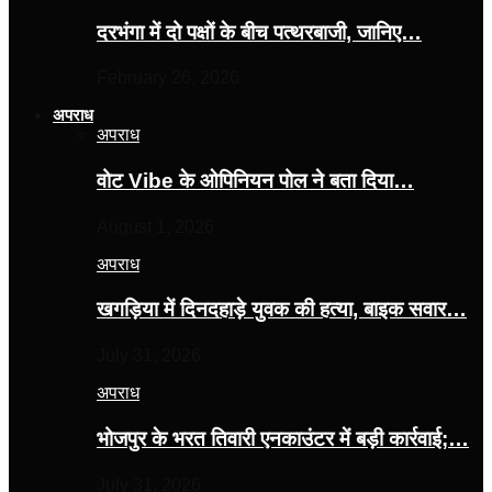
दरभंगा में दो पक्षों के बीच पत्थरबाजी, जानिए…
February 26, 2026
अपराध
अपराध
वोट Vibe के ओपिनियन पोल ने बता दिया…
August 1, 2026
अपराध
खगड़िया में दिनदहाड़े युवक की हत्या, बाइक सवार…
July 31, 2026
अपराध
भोजपुर के भरत तिवारी एनकाउंटर में बड़ी कार्रवाई;…
July 31, 2026