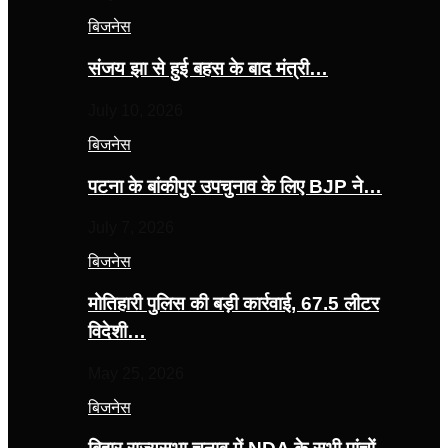
बिजनेस
संजय झा से हुई बहस के बाद मंत्री…
July 10, 2026
बिजनेस
पटना के बांकीपुर उपचुनाव के लिए BJP ने…
July 7, 2026
बिजनेस
मोतिहारी पुलिस की बड़ी कार्रवाई, 67.5 लीटर
विदेशी…
May 25, 2026
बिजनेस