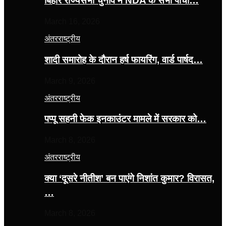
बिहार राज्यसभा चुनाव में NDA के सभी पांचों…
March 16, 2026
अंतरराष्ट्रीय
शादी समारोह के दौरान हर्ष फायरिंग, वार्ड पार्षद…
March 9, 2026
अंतरराष्ट्रीय
पप्पू सहनी फेक इनकाउंटर मामले में सरकार को…
March 8, 2026
अंतरराष्ट्रीय
क्या ‘दूसरे नीतीश’ बन पाएंगे निशांत कुमार? विरासत,
…
March 8, 2026