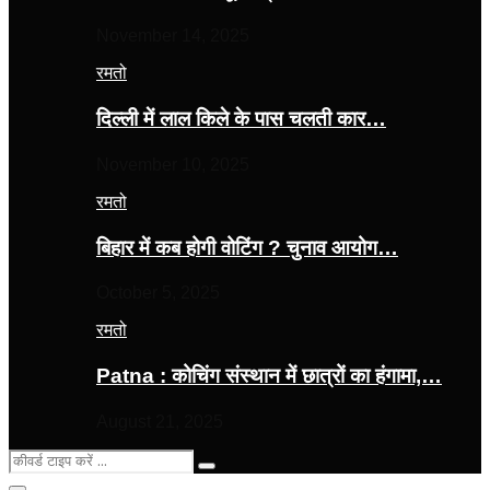
November 14, 2025
रमतो
दिल्ली में लाल किले के पास चलती कार…
November 10, 2025
रमतो
बिहार में कब होगी वोटिंग ? चुनाव आयोग…
October 5, 2025
रमतो
Patna : कोचिंग संस्थान में छात्रों का हंगामा,…
August 21, 2025
Search
Search
for: