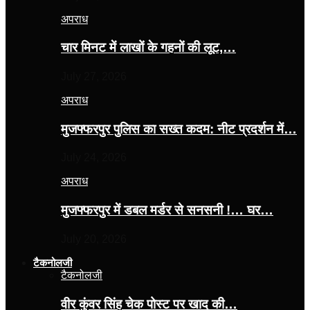
अपराध
चार मिनट में लाखों के गहनों की लूट,…
July 27, 2026
अपराध
मुजफ्फरपुर पुलिस का सख्त कदम: नीट प्रदर्शन में…
July 24, 2026
अपराध
मुजफ्फरपुर में डबल मर्डर से सनसनी !… घर…
July 20, 2026
टैकनोलजी
टैकनोलजी
वीर कुंवर सिंह चेक पोस्ट पर खाद की…