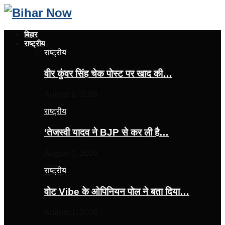
बिहार
राष्ट्रीय
राष्ट्रीय
वीर कुंवर सिंह चेक पोस्ट पर खाद की…
August 1, 2026
राष्ट्रीय
‘तेजस्‍वी यादव ने BJP से कर ली है…
August 1, 2026
राष्ट्रीय
वोट Vibe के ओपिनियन पोल ने बता दिया…
August 1, 2026