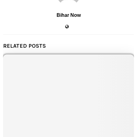
Bihar Now
RELATED POSTS