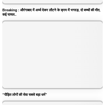
Breaking : औरंगाबाद में अर्घ्य देकर लौटने के क्रम में भगदड़, दो बच्चों की मौत,
कई घायल..
“पीड़ित लोगों की सेवा सबसे बड़ा धर्म”