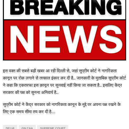
इस वक्त की सबसे बड़ी खबर आ रही दिल्ली से, जहां सुप्रीम कोर्ट ने नागरिकता
कानून पर रोक लगाने से तत्काल इंकार कर दी है.. जानकारी के मुताबिक सुप्रीम कोर्ट
ने कहा कि एकतरफा इस क़ानून पर सुनवाई नहीं किया जा सकता है.. इसलिए केंद्र
सरकार की पक्ष को सुनना अनिवार्य है..
सुप्रीम कोर्ट ने केंद्र सरकार को नागरिकता कानून के मुद्दे पर अपना पक्ष रखने के
लिए एक समय सीमा तय कर दी है…
DELHI
ON CAA
SUPREME COURT