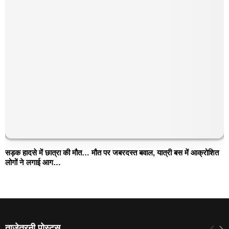
सड़क हादसे में छात्रा की मौत… मौत पर जबरदस्त बवाल, यात्री बस में आक्रोशित
लोगों ने लगाई आग…
ताजेतरनी पोस्टस