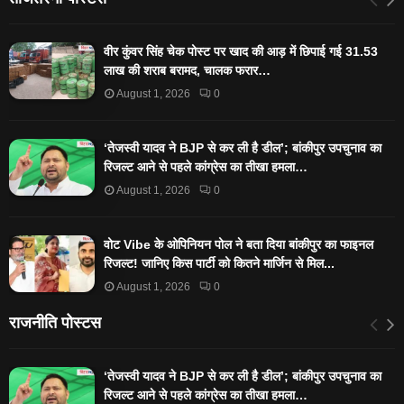
वीर कुंवर सिंह चेक पोस्ट पर खाद की आड़ में छिपाई गई 31.53
लाख की शराब बरामद, चालक फरार…
August 1, 2026
0
‘तेजस्‍वी यादव ने BJP से कर ली है डील’; बांकीपुर उपचुनाव का
रिजल्‍ट आने से पहले कांग्रेस का तीखा हमला…
August 1, 2026
0
वोट Vibe के ओपिनियन पोल ने बता दिया बांकीपुर का फाइनल
रिजल्ट! जानिए किस पार्टी को कितने मार्जिन से मिल...
August 1, 2026
0
राजनीति पोस्टस
‘तेजस्‍वी यादव ने BJP से कर ली है डील’; बांकीपुर उपचुनाव का
रिजल्‍ट आने से पहले कांग्रेस का तीखा हमला…