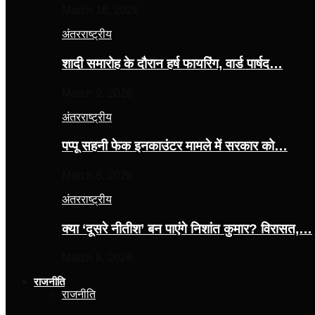
March 16, 2026
अंतरराष्ट्रीय
शादी समारोह के दौरान हर्ष फायरिंग, वार्ड पार्षद…
March 9, 2026
अंतरराष्ट्रीय
पप्पू सहनी फेक इनकाउंटर मामले में सरकार को…
March 8, 2026
अंतरराष्ट्रीय
क्या ‘दूसरे नीतीश’ बन पाएंगे निशांत कुमार? विरासत,…
March 8, 2026
राजनीति
राजनीति