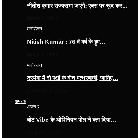
नीतीश कुमार राज्यसभा जाएंगे: एक्स पर खुद कर…
March 5, 2026
मनोरंजन
Nitish Kumar : 76 वें वर्ष के हुए…
March 1, 2026
मनोरंजन
दरभंगा में दो पक्षों के बीच पत्थरबाजी, जानिए…
February 26, 2026
अपराध
अपराध
वोट Vibe के ओपिनियन पोल ने बता दिया…
August 1, 2026