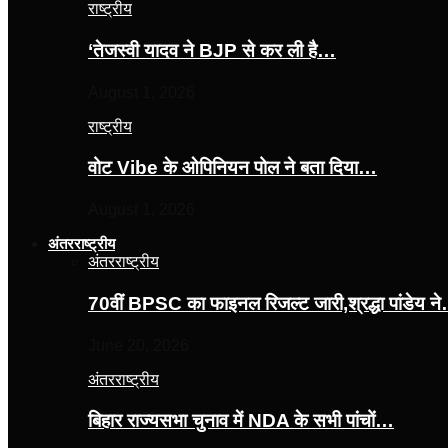
राष्ट्रीय
‘तेजस्‍वी यादव ने BJP से कर ली है…
August 1, 2026
राष्ट्रीय
वोट Vibe के ओपिनियन पोल ने बता दिया…
August 1, 2026
अंतरराष्ट्रीय
अंतरराष्ट्रीय
70वीं BPSC का फाइनल रिजल्ट जारी,श्रद्धा पांडेय न
June 20, 2026
अंतरराष्ट्रीय
बिहार राज्यसभा चुनाव में NDA के सभी पांचों…