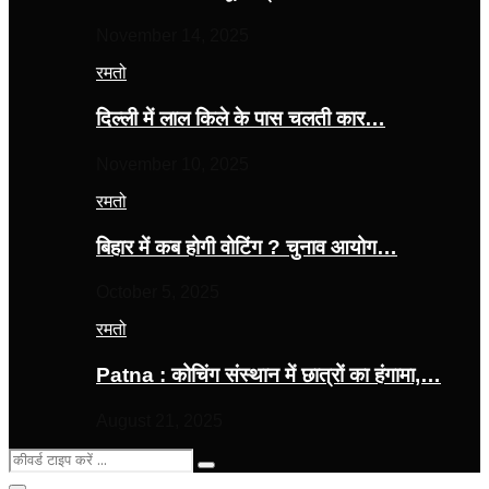
November 14, 2025
रमतो
दिल्ली में लाल किले के पास चलती कार…
November 10, 2025
रमतो
बिहार में कब होगी वोटिंग ? चुनाव आयोग…
October 5, 2025
रमतो
Patna : कोचिंग संस्थान में छात्रों का हंगामा,…
August 21, 2025
Search
Search
for: