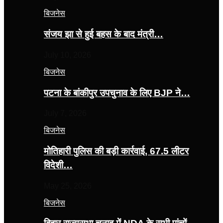
बिजनेस
संजय झा से हुई बहस के बाद मंत्री…
July 10, 2026
बिजनेस
पटना के बांकीपुर उपचुनाव के लिए BJP ने…
July 7, 2026
बिजनेस
मोतिहारी पुलिस की बड़ी कार्रवाई, 67.5 लीटर
विदेशी…
May 25, 2026
बिजनेस