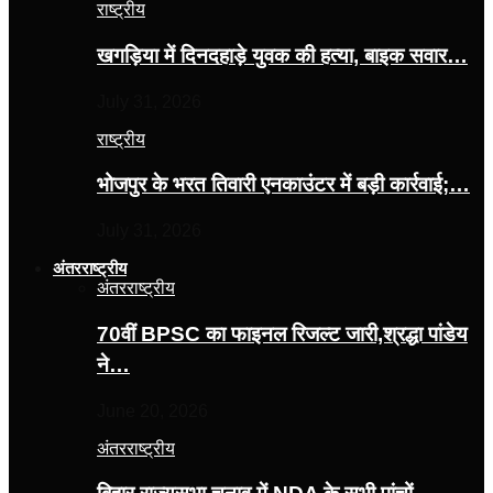
राष्ट्रीय
खगड़िया में दिनदहाड़े युवक की हत्या, बाइक सवार…
July 31, 2026
राष्ट्रीय
भोजपुर के भरत तिवारी एनकाउंटर में बड़ी कार्रवाई;…
July 31, 2026
अंतरराष्ट्रीय
अंतरराष्ट्रीय
70वीं BPSC का फाइनल रिजल्ट जारी,श्रद्धा पांडेय
ने…
June 20, 2026
अंतरराष्ट्रीय