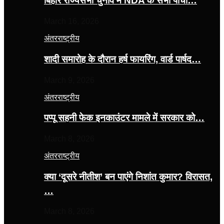
बिहार राज्यसभा चुनाव में NDA के सभी पांचों…
March 16, 2026
अंतरराष्ट्रीय
शादी समारोह के दौरान हर्ष फायरिंग, वार्ड पार्षद…
March 9, 2026
अंतरराष्ट्रीय
पप्पू सहनी फेक इनकाउंटर मामले में सरकार को…
March 8, 2026
अंतरराष्ट्रीय
क्या ‘दूसरे नीतीश’ बन पाएंगे निशांत कुमार? विरासत,
…
March 8, 2026