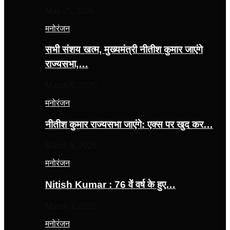
May 25, 2026
मनोरंजन
सभी संशय खत्म, मुख्यमंत्री नीतीश कुमार जाएंगे
राज्यसभा,…
March 5, 2026
मनोरंजन
नीतीश कुमार राज्यसभा जाएंगे: एक्स पर खुद कर…
March 5, 2026
मनोरंजन
Nitish Kumar : 76 वें वर्ष के हुए…
March 1, 2026
मनोरंजन