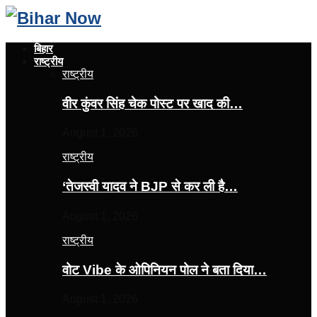
बिहार
राष्ट्रीय
राष्ट्रीय
वीर कुंवर सिंह चेक पोस्ट पर खाद की…
August 1, 2026
राष्ट्रीय
‘तेजस्‍वी यादव ने BJP से कर ली है…
August 1, 2026
राष्ट्रीय
वोट Vibe के ओपिनियन पोल ने बता दिया…
August 1, 2026