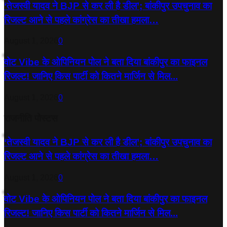
‘तेजस्‍वी यादव ने BJP से कर ली है डील’; बांकीपुर उपचुनाव का
रिजल्‍ट आने से पहले कांग्रेस का तीखा हमला…
August 1, 2026
0
वोट Vibe के ओपिनियन पोल ने बता दिया बांकीपुर का फाइनल
रिजल्ट! जानिए किस पार्टी को कितने मार्जिन से मिल...
August 1, 2026
0
राजनीति पोस्टस
‘तेजस्‍वी यादव ने BJP से कर ली है डील’; बांकीपुर उपचुनाव का
रिजल्‍ट आने से पहले कांग्रेस का तीखा हमला…
August 1, 2026
0
वोट Vibe के ओपिनियन पोल ने बता दिया बांकीपुर का फाइनल
रिजल्ट! जानिए किस पार्टी को कितने मार्जिन से मिल...