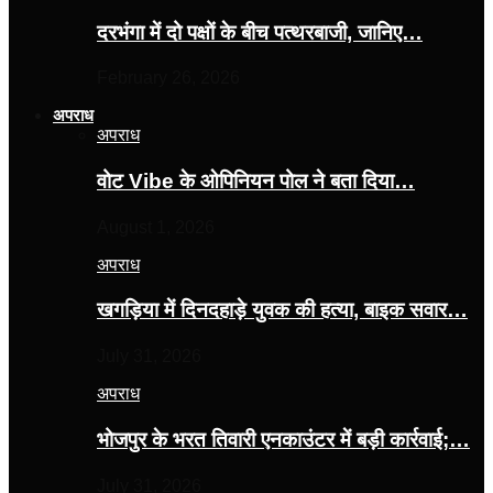
दरभंगा में दो पक्षों के बीच पत्थरबाजी, जानिए…
February 26, 2026
अपराध
अपराध
वोट Vibe के ओपिनियन पोल ने बता दिया…
August 1, 2026
अपराध
खगड़िया में दिनदहाड़े युवक की हत्या, बाइक सवार…
July 31, 2026
अपराध
भोजपुर के भरत तिवारी एनकाउंटर में बड़ी कार्रवाई;…
July 31, 2026