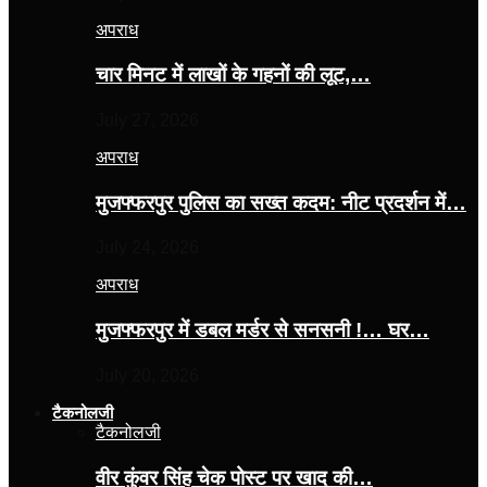
अपराध
चार मिनट में लाखों के गहनों की लूट,…
July 27, 2026
अपराध
मुजफ्फरपुर पुलिस का सख्त कदम: नीट प्रदर्शन में…
July 24, 2026
अपराध
मुजफ्फरपुर में डबल मर्डर से सनसनी !… घर…
July 20, 2026
टैकनोलजी
टैकनोलजी
वीर कुंवर सिंह चेक पोस्ट पर खाद की…