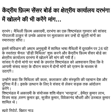
केंद्रीय फ़िल्म सेंसर बोर्ड का क्षेत्रीय कार्यालय दरभंगा
में खोलने की भी करेंगे मांग…
दरभंग। मैथिली फ़िल्म अकादमी, दरभंगा का एक शिष्टमंडल गुरुवार को सांसद
गोपालजी ठाकुर से उनके आवास पर मुलाकात कर उन्हें दो सूत्री मांगों का
स्मारपत्र सौंपा।
इसमें संविधान की अष्टम अनुसूची में शामिल भाषा मैथिली में दूरदर्शन पर 24 घंटे
के स्वतंत्र चैनल ‘डीडी मिथिला’ शुरू करने और केंद्रीय फ़िल्म सेंसर बोर्ड का
क्षेत्रीय कार्यालय दरभंगा में खोलने की मांग की गयी है।
सांसद ने दोनो मांगो पर चर्चा के उपरांत शिष्टमंडल को आश्वासन दिया कि वे
आगामी संसद सत्र के दौरान सदन में दोनों मांगों को प्रश्न के माध्यम से
उठाएंगे।
उन्होंने कहा कि मिथिला की कला, कलाकार और संस्कृति की पहचान देश और
दुनिया में है। इसके उत्थान के लिए वे संसद से लेकर सड़क तक आंदोलन
करेंगे।
शिष्टमंडल में अकादमी के संयोजक शशि मोहन ‘भारद्वाज’ , हेमेंद्र कुमार लाभ,
विजय साह ,वरुण कुमार झा, सुजीत कुमार, विवेकानंद चौधरी और उज्ज्वल कुमार
शामिल थे।
ब्यूरो रिपोर्ट, बिहार नाउ