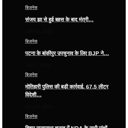
बिजनेस
संजय झा से हुई बहस के बाद मंत्री…
July 10, 2026
बिजनेस
पटना के बांकीपुर उपचुनाव के लिए BJP ने…
July 7, 2026
बिजनेस
मोतिहारी पुलिस की बड़ी कार्रवाई, 67.5 लीटर
विदेशी…
May 25, 2026
बिजनेस