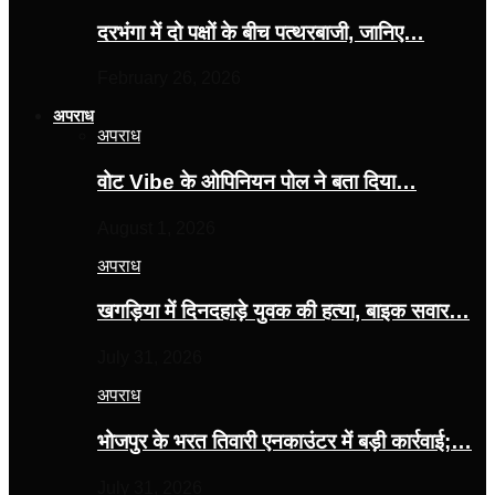
दरभंगा में दो पक्षों के बीच पत्थरबाजी, जानिए…
February 26, 2026
अपराध
अपराध
वोट Vibe के ओपिनियन पोल ने बता दिया…
August 1, 2026
अपराध
खगड़िया में दिनदहाड़े युवक की हत्या, बाइक सवार…
July 31, 2026
अपराध
भोजपुर के भरत तिवारी एनकाउंटर में बड़ी कार्रवाई;…
July 31, 2026