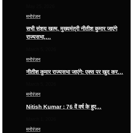
May 25, 2026
मनोरंजन
सभी संशय खत्म, मुख्यमंत्री नीतीश कुमार जाएंगे
राज्यसभा,…
March 5, 2026
मनोरंजन
नीतीश कुमार राज्यसभा जाएंगे: एक्स पर खुद कर…
March 5, 2026
मनोरंजन
Nitish Kumar : 76 वें वर्ष के हुए…
March 1, 2026
मनोरंजन