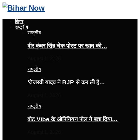
बिहार
राष्ट्रीय
राष्ट्रीय
वीर कुंवर सिंह चेक पोस्ट पर खाद की…
August 1, 2026
राष्ट्रीय
‘तेजस्‍वी यादव ने BJP से कर ली है…
August 1, 2026
राष्ट्रीय
वोट Vibe के ओपिनियन पोल ने बता दिया…
August 1, 2026