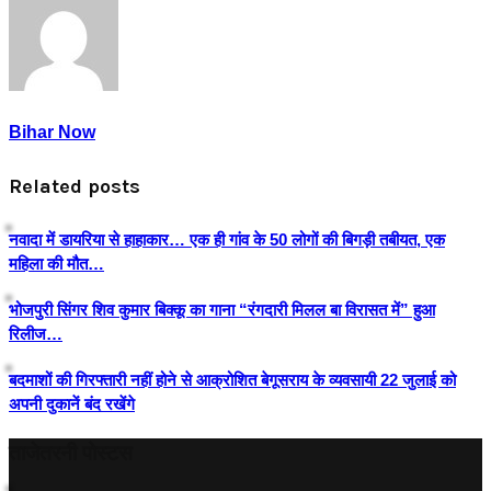
Bihar Now
Related posts
नवादा में डायरिया से हाहाकार… एक ही गांव के 50 लोगों की बिगड़ी तबीयत, एक
महिला की मौत…
भोजपुरी सिंगर शिव कुमार बिक्कू का गाना “रंगदारी मिलल बा विरासत में” हुआ
रिलीज…
बदमाशों की गिरफ्तारी नहीं होने से आक्रोशित बेगूसराय के व्यवसायी 22 जुलाई को
अपनी दुकानें बंद रखेंगे
ताजेतरनी पोस्टस