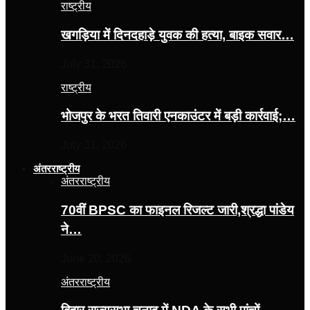
राष्ट्रीय
खगड़िया में दिनदहाड़े युवक की हत्या, बाइक सवार…
July 31, 2026
राष्ट्रीय
भोजपुर के भरत तिवारी एनकाउंटर में बड़ी कार्रवाई;…
July 31, 2026
अंतरराष्ट्रीय
अंतरराष्ट्रीय
70वीं BPSC का फाइनल रिजल्ट जारी,श्रद्धा पांडेय
ने…
June 20, 2026
अंतरराष्ट्रीय