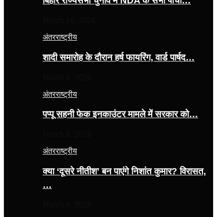
बिहार राज्यसभा चुनाव में NDA के सभी पांचों…
March 16, 2026
अंतरराष्ट्रीय
शादी समारोह के दौरान हर्ष फायरिंग, वार्ड पार्षद…
March 9, 2026
अंतरराष्ट्रीय
पप्पू सहनी फेक इनकाउंटर मामले में सरकार को…
March 8, 2026
अंतरराष्ट्रीय
क्या ‘दूसरे नीतीश’ बन पाएंगे निशांत कुमार? विरासत,
…
March 8, 2026