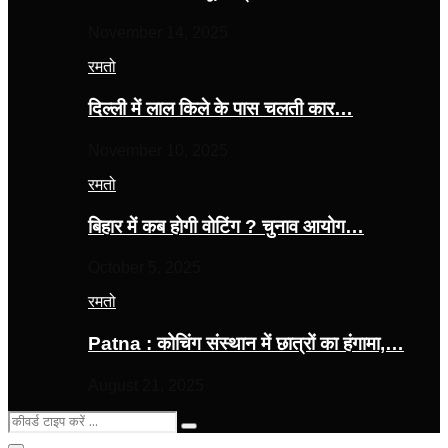
November 14, 2025
रमतो
दिल्ली में लाल किले के पास चलती कार…
November 10, 2025
रमतो
बिहार में कब होगी वोटिंग ? चुनाव आयोग…
October 5, 2025
रमतो
Patna : कोचिंग संस्थान में छात्रों का हंगामा,…
August 21, 2025
Search
Search
for: