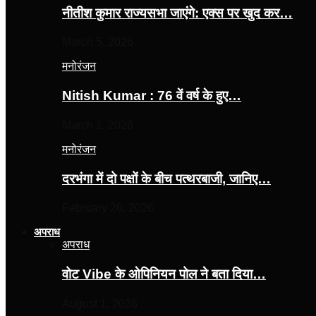
नीतीश कुमार राज्यसभा जाएंगे: एक्स पर खुद कर…
March 5, 2026
मनोरंजन
Nitish Kumar : 76 वें वर्ष के हुए…
March 1, 2026
मनोरंजन
दरभंगा में दो पक्षों के बीच पत्थरबाजी, जानिए…
February 26, 2026
अपराध
अपराध
वोट Vibe के ओपिनियन पोल ने बता दिया…
August 1, 2026