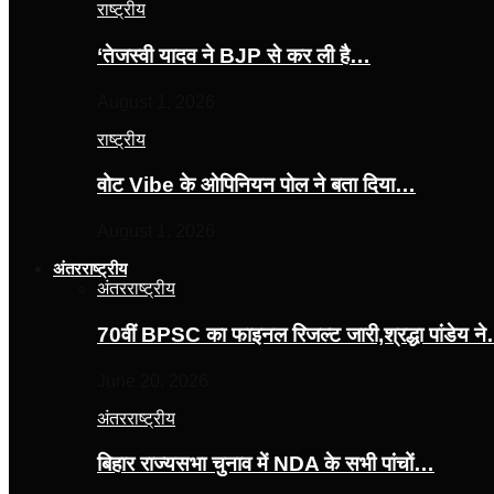
राष्ट्रीय
‘तेजस्‍वी यादव ने BJP से कर ली है…
August 1, 2026
राष्ट्रीय
वोट Vibe के ओपिनियन पोल ने बता दिया…
August 1, 2026
अंतरराष्ट्रीय
अंतरराष्ट्रीय
70वीं BPSC का फाइनल रिजल्ट जारी,श्रद्धा पांडेय न
June 20, 2026
अंतरराष्ट्रीय
बिहार राज्यसभा चुनाव में NDA के सभी पांचों…