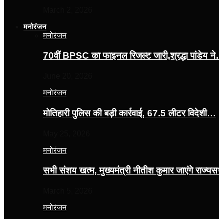
March 2, 2026
मनोरंजन
मनोरंजन
70वीं BPSC का फाइनल रिजल्ट जारी,श्रद्धा पांडेय न
June 20, 2026
मनोरंजन
मोतिहारी पुलिस की बड़ी कार्रवाई, 67.5 लीटर विदेशी…
May 25, 2026
मनोरंजन
सभी संशय खत्म, मुख्यमंत्री नीतीश कुमार जाएंगे राज्
March 5, 2026
मनोरंजन