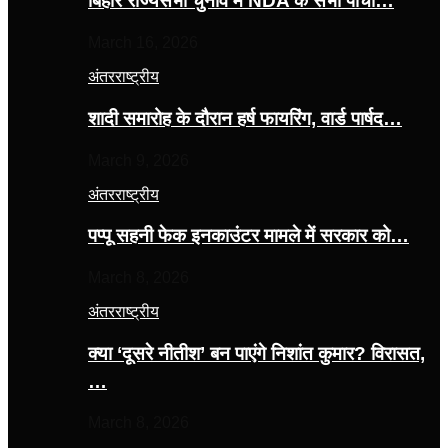
बिहार राज्यसभा चुनाव में NDA के सभी पांचों…
March 16, 2026
अंतरराष्ट्रीय
शादी समारोह के दौरान हर्ष फायरिंग, वार्ड पार्षद…
March 9, 2026
अंतरराष्ट्रीय
पप्पू सहनी फेक इनकाउंटर मामले में सरकार को…
March 8, 2026
अंतरराष्ट्रीय
क्या ‘दूसरे नीतीश’ बन पाएंगे निशांत कुमार? विरासत,
…
March 8, 2026