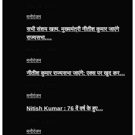
May 25, 2026
मनोरंजन
सभी संशय खत्म, मुख्यमंत्री नीतीश कुमार जाएंगे
राज्यसभा,…
March 5, 2026
मनोरंजन
नीतीश कुमार राज्यसभा जाएंगे: एक्स पर खुद कर…
March 5, 2026
मनोरंजन
Nitish Kumar : 76 वें वर्ष के हुए…
March 1, 2026
मनोरंजन