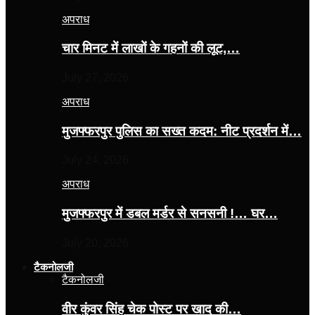
अपराध
चार मिनट में लाखों के गहनों की लूट,…
July 27, 2026
अपराध
मुजफ्फरपुर पुलिस का सख्त कदम: नीट प्रदर्शन में…
July 24, 2026
अपराध
मुजफ्फरपुर में डबल मर्डर से सनसनी !… घर…
July 20, 2026
टैकनोलजी
टैकनोलजी
वीर कुंवर सिंह चेक पोस्ट पर खाद की…