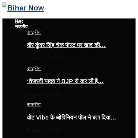
बिहार
राष्ट्रीय
राष्ट्रीय
वीर कुंवर सिंह चेक पोस्ट पर खाद की…
August 1, 2026
राष्ट्रीय
‘तेजस्‍वी यादव ने BJP से कर ली है…
August 1, 2026
राष्ट्रीय
वोट Vibe के ओपिनियन पोल ने बता दिया…
August 1, 2026