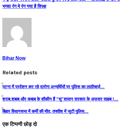
भगवा रंग मे रंग गया है विपक्ष
Bihar Now
Related posts
पटना में प्रर्दशन कर रहे दारोगा अभ्यर्थियों पर पुलिस का लाठीचार्ज…
शराब,शबाब और कबाब के शौकीन हैं “सु”शासन सरकार के अफसर साहब !…
बिहार विधानसभा में कर्मी की मौत, तफ्तीश में जुटी पुलिस…
एक टिप्पणी छोड़ दो