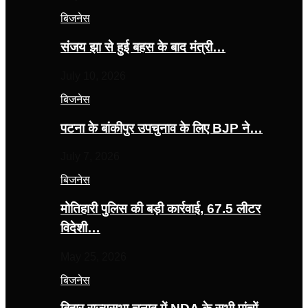
बिजनेस
संजय झा से हुई बहस के बाद मंत्री…
July 10, 2026
बिजनेस
पटना के बांकीपुर उपचुनाव के लिए BJP ने…
July 7, 2026
बिजनेस
मोतिहारी पुलिस की बड़ी कार्रवाई, 67.5 लीटर
विदेशी…
May 25, 2026
बिजनेस