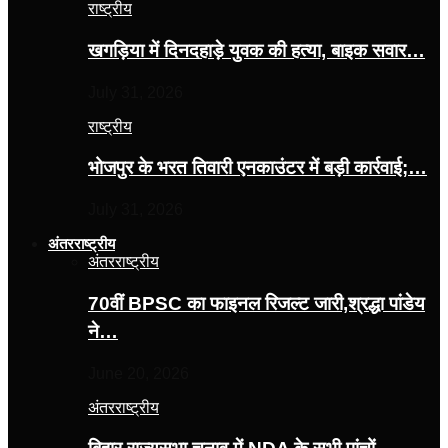
राष्ट्रीय
खगड़िया में दिनदहाड़े युवक की हत्या, बाइक सवार…
July 31, 2026
राष्ट्रीय
भोजपुर के भरत तिवारी एनकाउंटर में बड़ी कार्रवाई;…
July 31, 2026
अंतरराष्ट्रीय
अंतरराष्ट्रीय
70वीं BPSC का फाइनल रिजल्ट जारी,श्रद्धा पांडेय
ने…
June 20, 2026
अंतरराष्ट्रीय