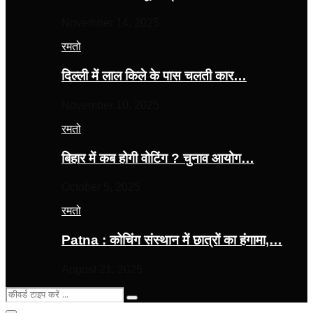
November 14, 2025
रमतो
दिल्ली में लाल किले के पास चलती कार…
November 10, 2025
रमतो
बिहार में कब होगी वोटिंग ? चुनाव आयोग…
October 5, 2025
रमतो
Patna : कोचिंग संस्थान में छात्रों का हंगामा,…
August 21, 2025
Search
Search
for: