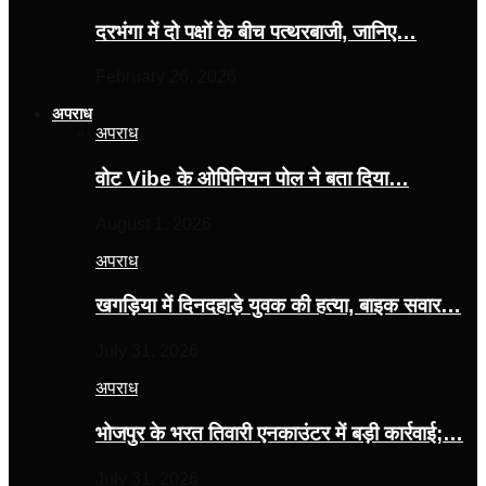
दरभंगा में दो पक्षों के बीच पत्थरबाजी, जानिए…
February 26, 2026
अपराध
अपराध
वोट Vibe के ओपिनियन पोल ने बता दिया…
August 1, 2026
अपराध
खगड़िया में दिनदहाड़े युवक की हत्या, बाइक सवार…
July 31, 2026
अपराध
भोजपुर के भरत तिवारी एनकाउंटर में बड़ी कार्रवाई;…
July 31, 2026