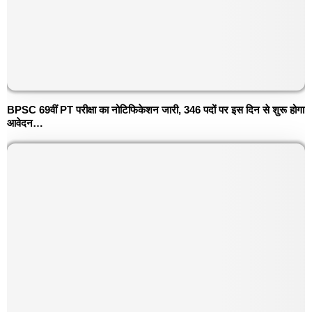
BPSC 69वीं PT परीक्षा का नोटिफिकेशन जारी, 346 पदों पर इस दिन से शुरू होगा
आवेदन…