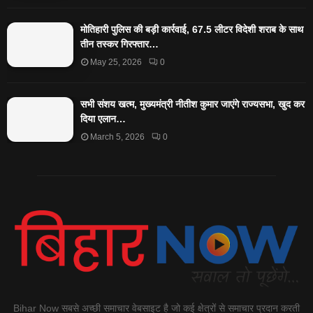
मोतिहारी पुलिस की बड़ी कार्रवाई, 67.5 लीटर विदेशी शराब के साथ
तीन तस्कर गिरफ्तार…
May 25, 2026
0
सभी संशय खत्म, मुख्यमंत्री नीतीश कुमार जाएंगे राज्यसभा, खुद कर
दिया एलान…
March 5, 2026
0
Bihar Now सबसे अच्छी समाचार वेबसाइट है जो कई क्षेत्रों से समाचार प्रदान करती