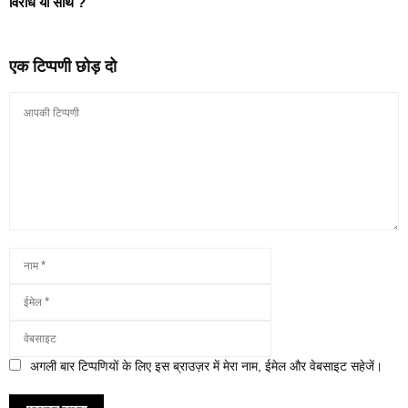
विरोध या साथ ?
एक टिप्पणी छोड़ दो
अगली बार टिप्पणियों के लिए इस ब्राउज़र में मेरा नाम, ईमेल और वेबसाइट सहेजें।