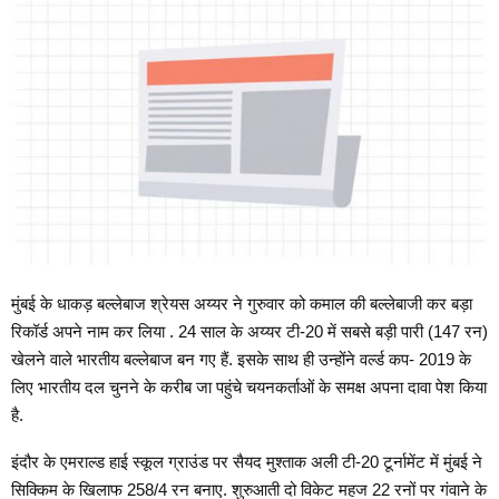
मुंबई के धाकड़ बल्लेबाज श्रेयस अय्यर ने गुरुवार को कमाल की बल्लेबाजी कर बड़ा
रिकॉर्ड अपने नाम कर लिया . 24 साल के अय्यर टी-20 में सबसे बड़ी पारी (147 रन)
खेलने वाले भारतीय बल्लेबाज बन गए हैं. इसके साथ ही उन्होंने वर्ल्ड कप- 2019 के
लिए भारतीय दल चुनने के करीब जा पहुंचे चयनकर्ताओं के समक्ष अपना दावा पेश किया
है.
इंदौर के एमराल्ड हाई स्कूल ग्राउंड पर सैयद मुश्ताक अली टी-20 टूर्नामेंट में मुंबई ने
सिक्किम के खिलाफ 258/4 रन बनाए. शुरुआती दो विकेट महज 22 रनों पर गंवाने के