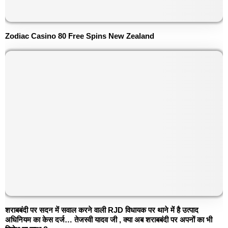
Zodiac Casino 80 Free Spins New Zealand
शराबबंदी पर सदन में सवाल करने वाली RJD विधायक पर थाने में है उत्पाद
अधिनियम का केस दर्ज… तेजस्वी यादव जी , क्या अब शराबबंदी पर अपनों का भी