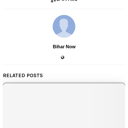
Bihar Now
RELATED POSTS