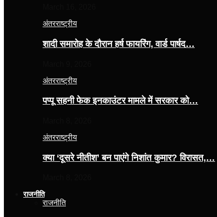
March 16, 2026
अंतरराष्ट्रीय
शादी समारोह के दौरान हर्ष फायरिंग, वार्ड पार्षद…
March 9, 2026
अंतरराष्ट्रीय
पप्पू सहनी फेक इनकाउंटर मामले में सरकार को…
March 8, 2026
अंतरराष्ट्रीय
क्या ‘दूसरे नीतीश’ बन पाएंगे निशांत कुमार? विरासत,…
March 8, 2026
राजनीति
राजनीति