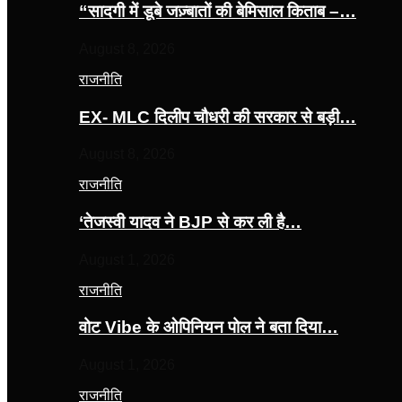
“सादगी में डूबे जज़्बातों की बेमिसाल किताब –…
August 8, 2026
राजनीति
EX- MLC दिलीप चौधरी की सरकार से बड़ी…
August 8, 2026
राजनीति
‘तेजस्‍वी यादव ने BJP से कर ली है…
August 1, 2026
राजनीति
वोट Vibe के ओपिनियन पोल ने बता दिया…
August 1, 2026
राजनीति