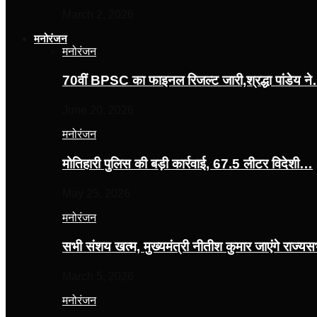
March 2, 2026
मनोरंजन
मनोरंजन
70वीं BPSC का फाइनल रिजल्ट जारी,श्रद्धा पांडेय न
June 20, 2026
मनोरंजन
मोतिहारी पुलिस की बड़ी कार्रवाई, 67.5 लीटर विदेशी…
May 25, 2026
मनोरंजन
सभी संशय खत्म, मुख्यमंत्री नीतीश कुमार जाएंगे राज्
March 5, 2026
मनोरंजन