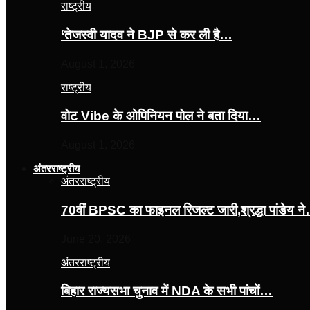
राष्ट्रीय
‘तेजस्‍वी यादव ने BJP से कर ली है…
August 1, 2026
राष्ट्रीय
वोट Vibe के ओपिनियन पोल ने बता दिया…
August 1, 2026
अंतरराष्ट्रीय
अंतरराष्ट्रीय
70वीं BPSC का फाइनल रिजल्ट जारी,श्रद्धा पांडेय न
June 20, 2026
अंतरराष्ट्रीय
बिहार राज्यसभा चुनाव में NDA के सभी पांचों…