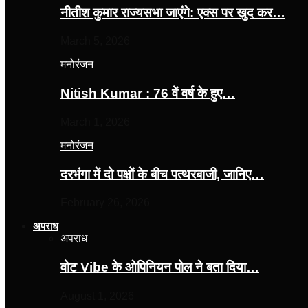
नीतीश कुमार राज्यसभा जाएंगे: एक्स पर खुद कर…
March 5, 2026
मनोरंजन
Nitish Kumar : 76 वें वर्ष के हुए…
March 1, 2026
मनोरंजन
दरभंगा में दो पक्षों के बीच पत्थरबाजी, जानिए…
February 26, 2026
अपराध
अपराध
वोट Vibe के ओपिनियन पोल ने बता दिया…
August 1, 2026