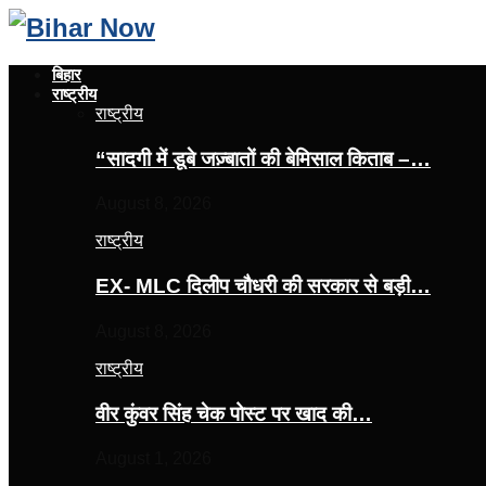
बिहार
राष्ट्रीय
राष्ट्रीय
“सादगी में डूबे जज़्बातों की बेमिसाल किताब –…
August 8, 2026
राष्ट्रीय
EX- MLC दिलीप चौधरी की सरकार से बड़ी…
August 8, 2026
राष्ट्रीय
वीर कुंवर सिंह चेक पोस्ट पर खाद की…
August 1, 2026