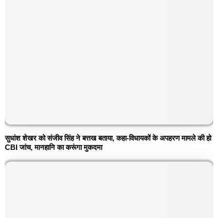
सुधांश शेखर को संजीव सिंह ने बत्तख बताया, कहा-विधायकों के अपहरण मामले की हो
CBI जांच, मानहानि का करूंगा मुकदमा