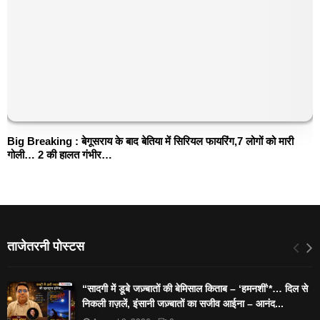
Big Breaking : बेगूसराय के बाद बेतिया में सिरियल फायरिंग,7 लोगों को मारी
गोली… 2 की हालत गंभीर…
ताजेतरनी पोस्टस
“सादगी में डूबे जज़्बातों की बेमिसाल किताब – ‘हमनशीं’*… दिल से
निकली ग़ज़लें, इंसानी जज़्बातों का सजीव आईना – आनंद...