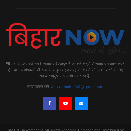
Bihar Now सबसे अच्छी समाचार वेबसाइट है जो कई क्षेत्रों से समाचार प्रदान करती
है। हम उपयोगकर्ता की रुचि के अनुसार इस तरह की खबरों को अलग करने के लिए
समाचार श्रृंखला प्रदर्शित कर रहे हैं।
हमसे संपर्क करें:
Jha.abhishek53@gmail.com
@2019 - newsreach.in. All Rights Reserved. Designed and Developed by