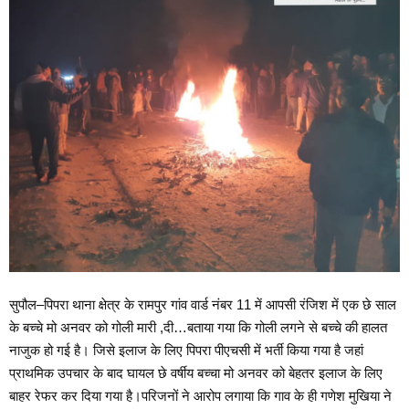
सुपौल–पिपरा थाना क्षेत्र के रामपुर गांव वार्ड नंबर 11 में आपसी रंजिश में एक छे साल
के बच्चे मो अनवर को गोली मारी ,दी…बताया गया कि गोली लगने से बच्चे की हालत
नाजुक हो गई है। जिसे इलाज के लिए पिपरा पीएचसी में भर्ती किया गया है जहां
प्राथमिक उपचार के बाद घायल छे वर्षीय बच्चा मो अनवर को बेहतर इलाज के लिए
बाहर रेफर कर दिया गया है।परिजनों ने आरोप लगाया कि गाव के ही गणेश मुखिया ने