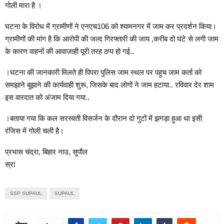
गोली मारा है ।
घटना के विरोध में ग्रामीणों ने एनएच106 को श्यामनगर में जाम कर प्रदर्शन किया।
ग्रामीणों की मांग है कि आरोपी की जल्द गिरफ्तारी की जाय ,करीब दो घंटे से लगी जाम
के कारण वाहनों की आवाजाही पूरी तरह ठप्प हो गई..
।घटना की जानकारी मिलते ही पिपरा पुलिस जाम स्थल पर पहुच जाम कर्ता को
समझाने बुझाने की कार्यवाही शुरू, जिसके बाद लोगों ने जाम हटाया.. रविवार देर शाम
इस वारदात को अंजाम दिया गया..
।बताया गया कि कल सरस्वती विसर्जन के दौरान दो गुटों में झगड़ा हुआ था इसी
रंजिस में गोली चली है।
प्रभास चंद्रा, बिहार नाउ, सुपौल
स्रा
SSP SUPAUL
SUPAUL