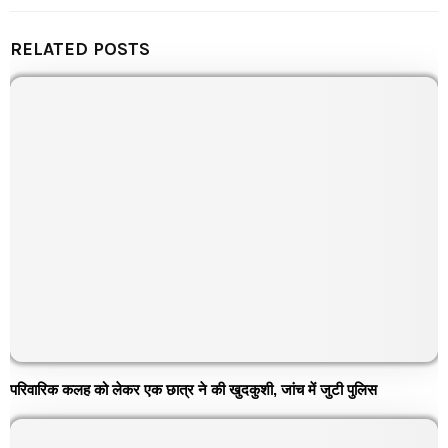
RELATED POSTS
परिवारिक कलह को लेकर एक छात्र ने की खुदकुशी, जांच में जुटी पुलिस