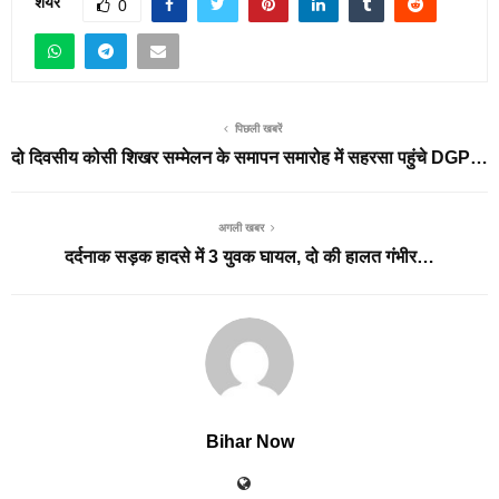
शेयर
0
पिछली खबरें
दो दिवसीय कोसी शिखर सम्मेलन के समापन समारोह में सहरसा पहुंचे DGP…
अगली खबर
दर्दनाक सड़क हादसे में 3 युवक घायल, दो की हालत गंभीर…
Bihar Now