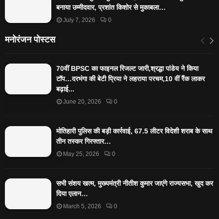
बनाया उम्मीदवार, प्रशांत किशोर से मुकाबला…
July 7, 2026
0
मनोरंजन पोस्टस
70वीं BPSC का फाइनल रिजल्ट जारी,श्रद्धा पांडेय ने किया
टॉप…दरभंगा की बेटी प्रिया ने लहराया परचम,10 वीं रैंक लाकर
बढ़ाई...
June 20, 2026
0
मोतिहारी पुलिस की बड़ी कार्रवाई, 67.5 लीटर विदेशी शराब के साथ
तीन तस्कर गिरफ्तार…
May 25, 2026
0
सभी संशय खत्म, मुख्यमंत्री नीतीश कुमार जाएंगे राज्यसभा, खुद कर
दिया एलान…
March 5, 2026
0