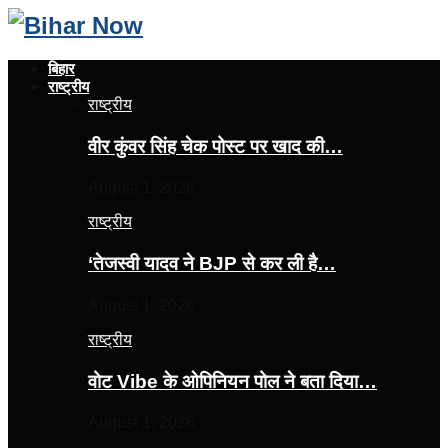
बिहार
राष्ट्रीय
राष्ट्रीय
वीर कुंवर सिंह चेक पोस्ट पर खाद की…
August 1, 2026
राष्ट्रीय
‘तेजस्‍वी यादव ने BJP से कर ली है…
August 1, 2026
राष्ट्रीय
वोट Vibe के ओपिनियन पोल ने बता दिया…
August 1, 2026