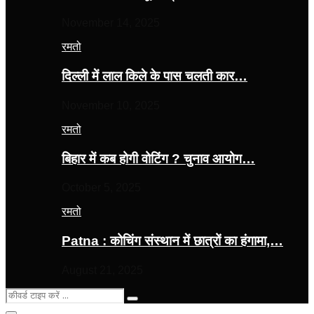
November 14, 2025
रमतो
दिल्ली में लाल किले के पास चलती कार…
November 10, 2025
रमतो
बिहार में कब होगी वोटिंग ? चुनाव आयोग…
October 5, 2025
रमतो
Patna : कोचिंग संस्थान में छात्रों का हंगामा,…
August 21, 2025
Search
Search
for: