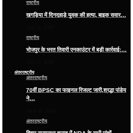
राष्ट्रीय
खगड़िया में दिनदहाड़े युवक की हत्या, बाइक सवार…
July 31, 2026
राष्ट्रीय
भोजपुर के भरत तिवारी एनकाउंटर में बड़ी कार्रवाई;…
July 31, 2026
अंतरराष्ट्रीय
अंतरराष्ट्रीय
70वीं BPSC का फाइनल रिजल्ट जारी,श्रद्धा पांडेय
ने…
June 20, 2026
अंतरराष्ट्रीय