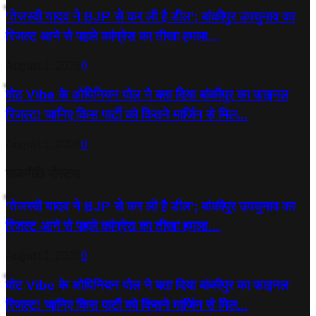
‘तेजस्‍वी यादव ने BJP से कर ली है डील’; बांकीपुर उपचुनाव का
रिजल्‍ट आने से पहले कांग्रेस का तीखा हमला…
August 1, 2026
0
वोट Vibe के ओपिनियन पोल ने बता दिया बांकीपुर का फाइनल
रिजल्ट! जानिए किस पार्टी को कितने मार्जिन से मिल...
August 1, 2026
0
राजनीति पोस्टस
‘तेजस्‍वी यादव ने BJP से कर ली है डील’; बांकीपुर उपचुनाव का
रिजल्‍ट आने से पहले कांग्रेस का तीखा हमला…
August 1, 2026
0
वोट Vibe के ओपिनियन पोल ने बता दिया बांकीपुर का फाइनल
रिजल्ट! जानिए किस पार्टी को कितने मार्जिन से मिल...