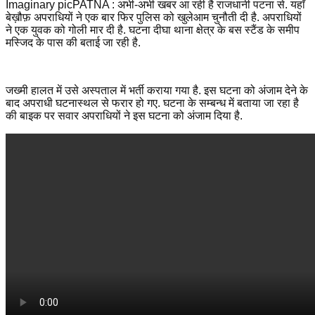
Imaginary picPATNA : अभी-अभी खबर आ रही है राजधानी पटना से. यहाँ
बेख़ौफ़ अपराधियों ने एक बार फिर पुलिस को खुलेआम चुनौती दी है. अपराधियों
ने एक युवक को गोली मार दी है. घटना दीघा थाना क्षेत्र के बस स्टैंड के समीप
मस्जिद के पास की बताई जा रही है.
जख्मी हालत में उसे अस्पताल में भर्ती कराया गया है. इस घटना को अंजाम देने के
बाद अपराधी घटनास्थल से फरार हो गए. घटना के सम्बन्ध में बताया जा रहा है
की बाइक पर सवार अपराधियों ने इस घटना को अंजाम दिया है.