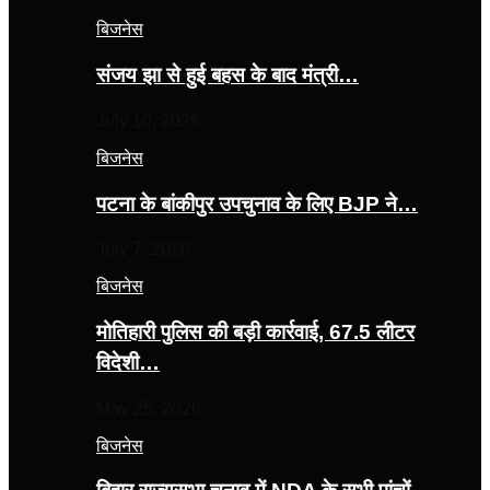
बिजनेस
संजय झा से हुई बहस के बाद मंत्री…
July 10, 2026
बिजनेस
पटना के बांकीपुर उपचुनाव के लिए BJP ने…
July 7, 2026
बिजनेस
मोतिहारी पुलिस की बड़ी कार्रवाई, 67.5 लीटर
विदेशी…
May 25, 2026
बिजनेस