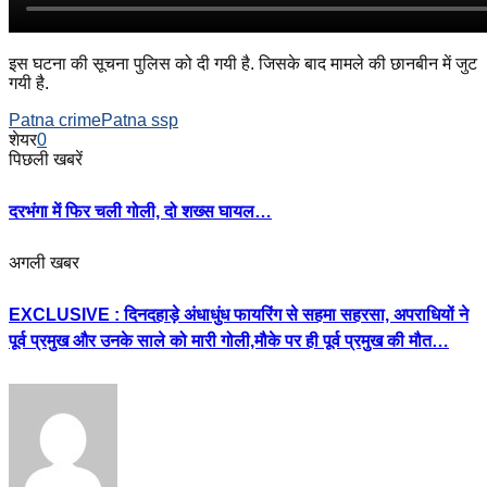
इस घटना की सूचना पुलिस को दी गयी है. जिसके बाद मामले की छानबीन में जुट
गयी है.
Patna crime
Patna ssp
शेयर
0
पिछली खबरें
दरभंगा में फिर चली गोली, दो शख्स घायल…
अगली खबर
EXCLUSIVE : दिनदहाड़े अंधाधुंध फायरिंग से सहमा सहरसा, अपराधियों ने
पूर्व प्रमुख और उनके साले को मारी गोली,मौके पर ही पूर्व प्रमुख की मौत…