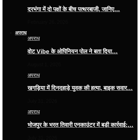
दरभंगा में दो पक्षों के बीच पत्थरबाजी, जानिए…
February 26, 2026
अपराध
अपराध
वोट Vibe के ओपिनियन पोल ने बता दिया…
August 1, 2026
अपराध
खगड़िया में दिनदहाड़े युवक की हत्या, बाइक सवार…
July 31, 2026
अपराध
भोजपुर के भरत तिवारी एनकाउंटर में बड़ी कार्रवाई;…
July 31, 2026