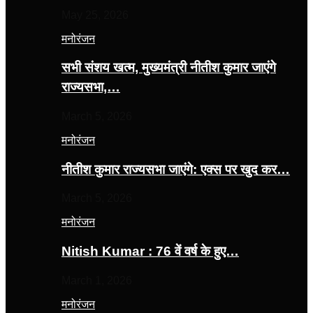
May 25, 2026
मनोरंजन
सभी संशय खत्म, मुख्यमंत्री नीतीश कुमार जाएंगे
राज्यसभा,…
March 5, 2026
मनोरंजन
नीतीश कुमार राज्यसभा जाएंगे: एक्स पर खुद कर…
March 5, 2026
मनोरंजन
Nitish Kumar : 76 वें वर्ष के हुए…
March 1, 2026
मनोरंजन