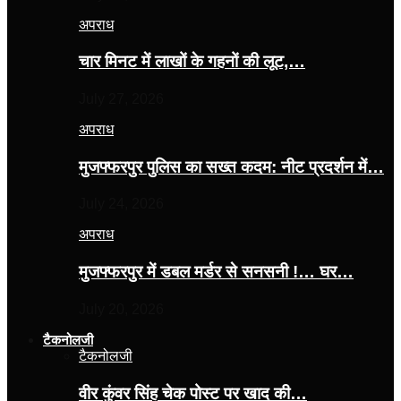
अपराध
चार मिनट में लाखों के गहनों की लूट,…
July 27, 2026
अपराध
मुजफ्फरपुर पुलिस का सख्त कदम: नीट प्रदर्शन में…
July 24, 2026
अपराध
मुजफ्फरपुर में डबल मर्डर से सनसनी !… घर…
July 20, 2026
टैकनोलजी
टैकनोलजी
वीर कुंवर सिंह चेक पोस्ट पर खाद की…