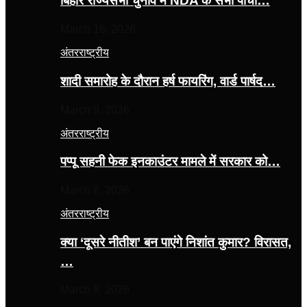
बिहार राज्यसभा चुनाव में NDA के सभी पांचों…
March 16, 2026
अंतरराष्ट्रीय
शादी समारोह के दौरान हर्ष फायरिंग, वार्ड पार्षद…
March 9, 2026
अंतरराष्ट्रीय
पप्पू सहनी फेक इनकाउंटर मामले में सरकार को…
March 8, 2026
अंतरराष्ट्रीय
क्या ‘दूसरे नीतीश’ बन पाएंगे निशांत कुमार? विरासत,
…
March 8, 2026