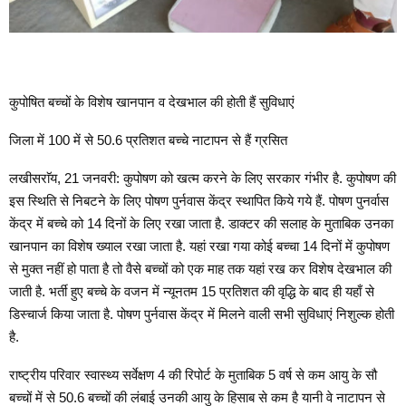
कुपोषित बच्चों के विशेष खानपान व देखभाल की होती हैं सुविधाएं
जिला में 100 में से 50.6 प्रतिशत बच्चे नाटापन से हैं ग्रसित
लखीसराॅय, 21 जनवरी: कुपोषण को खत्म करने के लिए सरकार गंभीर है. कुपोषण की
इस स्थिति से निबटने के लिए पोषण पुर्नवास केंद्र स्थापित किये गये हैं. पोषण पुनर्वास
केंद्र में बच्चे को 14 दिनों के लिए रखा जाता है. डाक्टर की सलाह के मुताबिक उनका
खानपान का विशेष ख्याल रखा जाता है. यहां रखा गया कोई बच्चा 14 दिनों में कुपोषण
से मुक्त नहीं हो पाता है तो वैसे बच्चों को एक माह तक यहां रख कर विशेष देखभाल की
जाती है. भर्ती हुए बच्चे के वजन में न्यूनतम 15 प्रतिशत की वृद्धि के बाद ही यहाँ से
डिस्चार्ज किया जाता है. पोषण पुर्नवास केंद्र में मिलने वाली सभी सुविधाएं निशुल्क होती
है.
राष्ट्रीय परिवार स्वास्थ्य सर्वेक्षण 4 की रिपोर्ट के मुताबिक 5 वर्ष से कम आयु के सौ
बच्चों में से 50.6 बच्चों की लंबाई उनकी आयु के हिसाब से कम है यानी वे नाटापन से