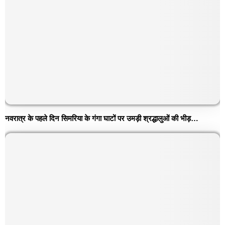
नवरात्र के पहले दिन सिमरिया के गंगा घाटों पर उमड़ी श्रद्धालुओं की भीड़…