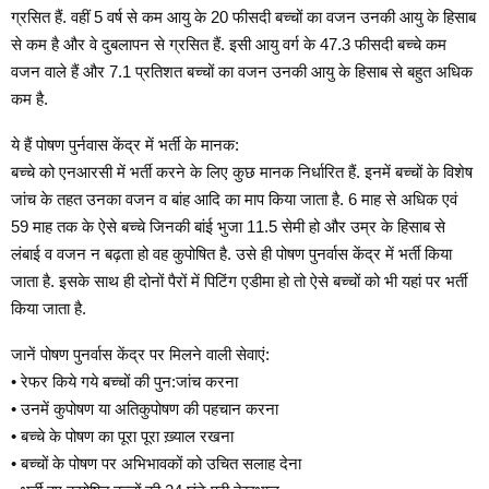
ग्रसित हैं. वहीं 5 वर्ष से कम आयु के 20 फीसदी बच्चों का वजन उनकी आयु के हिसाब
से कम है और वे दुबलापन से ग्रसित हैं. इसी आयु वर्ग के 47.3 फीसदी बच्चे कम
वजन वाले हैं और 7.1 प्रतिशत बच्चों का वजन उनकी आयु के हिसाब से बहुत अधिक
कम है.
ये हैं पोषण पुर्नवास केंद्र में भर्ती के मानक:
बच्चे को एनआरसी में भर्ती करने के लिए कुछ मानक निर्धारित हैं. इनमें बच्चों के विशेष
जांच के तहत उनका वजन व बांह आदि का माप किया जाता है. 6 माह से अधिक एवं
59 माह तक के ऐसे बच्चे जिनकी बांई भुजा 11.5 सेमी हो और उम्र के हिसाब से
लंबाई व वजन न बढ़ता हो वह कुपोषित है. उसे ही पोषण पुनर्वास केंद्र में भर्ती किया
जाता है. इसके साथ ही दोनों पैरों में पिटिंग एडीमा हो तो ऐसे बच्चों को भी यहां पर भर्ती
किया जाता है.
जानें पोषण पुनर्वास केंद्र पर मिलने वाली सेवाएं:
• रेफर किये गये बच्चों की पुन:जांच करना
• उनमें कुपोषण या अतिकुपोषण की पहचान करना
• बच्चे के पोषण का पूरा पूरा ख़्याल रखना
• बच्चों के पोषण पर अभिभावकों को उचित सलाह देना