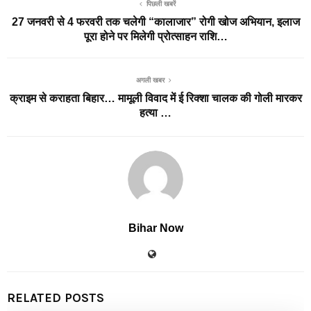
पिछली खबरें
27 जनवरी से 4 फरवरी तक चलेगी “कालाजार” रोगी खोज अभियान, इलाज
पूरा होने पर मिलेगी प्रोत्साहन राशि…
अगली खबर
क्राइम से कराहता बिहार… मामूली विवाद में ई रिक्शा चालक की गोली मारकर
हत्या …
Bihar Now
RELATED POSTS