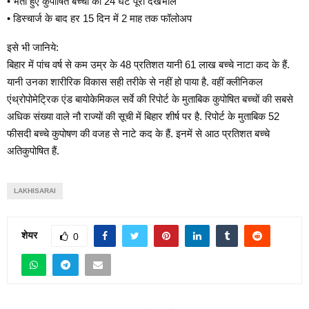
• भर्ती हुए कुपोषित बच्चों की 24 घंटे पूरी देखभाल
• डिस्चार्ज के बाद हर 15 दिन में 2 माह तक फॉलोअप
इसे भी जानिये:
बिहार में पांच वर्ष से कम उम्र के 48 प्रतिशत यानी 61 लाख बच्चे नाटा कद के हैं.
यानी उनका शारीरिक विकास सही तरीके से नहीं हो पाया है. वहीं क्लीनिकल
एंथ्रोपोमेट्रिक एंड बायोकेमिकल सर्वे की रिपोर्ट के मुताबिक कुपोषित बच्चों की सबसे
अधिक संख्या वाले नौ राज्यों की सूची में बिहार शीर्ष पर है. रिपोर्ट के मुताबिक 52
फीसदी बच्चे कुपोषण की वजह से नाटे कद के हैं. इनमें से आठ प्रतिशत बच्चे
अतिकुपोषित हैं.
LAKHISARAI
शेयर
0