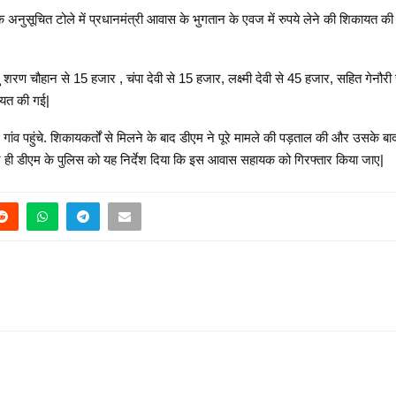
 अनुसूचित टोले में प्रधानमंत्री आवास के भुगतान के एवज में रुपये लेने की शिकायत क
धु शरण चौहान से 15 हजार , चंपा देवी से 15 हजार, लक्ष्मी देवी से 45 हजार, सहित गेनौ
यत की गई|
ंव पहुंचे. शिकायकर्तों से मिलने के बाद डीएम ने पूरे मामले की पड़ताल की और उसके
 पर ही डीएम के पुलिस को यह निर्देश दिया कि इस आवास सहायक को गिरफ्तार किया जाए|