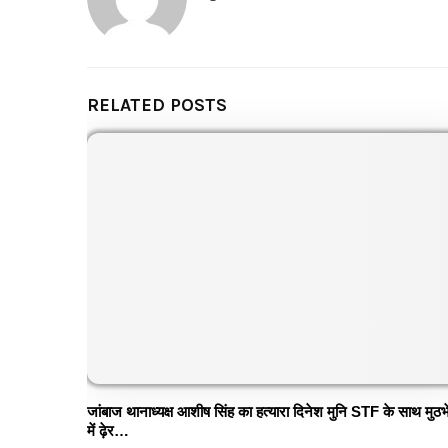
RELATED POSTS
जांबाज थानाध्यक्ष आशीष सिंह का हत्यारा दिनेश मुनि STF के साथ मुठभ
में ढ़ेर…