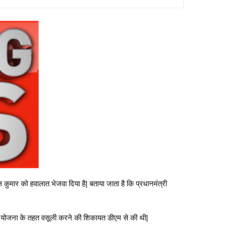
कुमार को हवालात भेजवा दिया है| बताया जाता है कि प्रधानमंत्री
ास योजना के तहत वसूली करने की शिकायत डीएम से की थी|