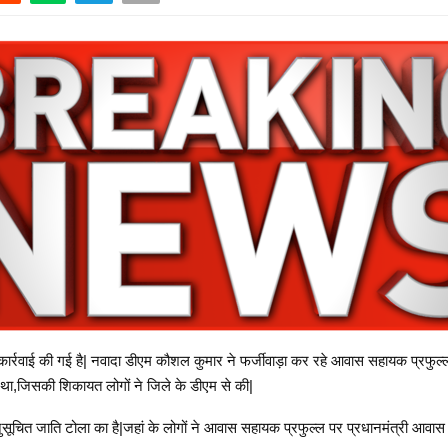
ार्रवाई की गई है| नवादा डीएम कौशल कुमार ने फर्जीवाड़ा कर रहे आवास सहायक प्रफुल्ल 
ा,जिसकी शिकायत लोगों ने जिले के डीएम से की|
ुसूचित जाति टोला का है|जहां के लोगों ने आवास सहायक प्रफुल्ल पर प्रधानमंत्री आव