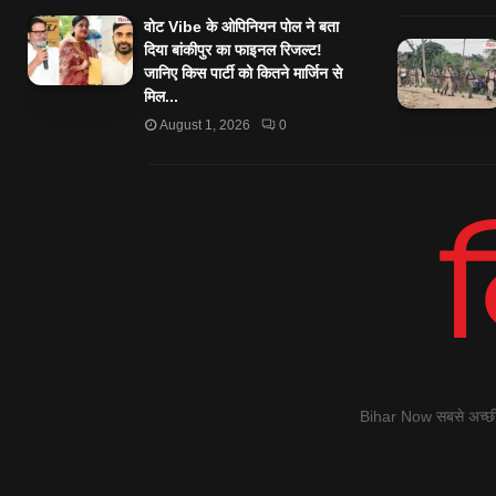
वोट Vibe के ओपिनियन पोल ने बता
दिया बांकीपुर का फाइनल रिजल्ट!
जानिए किस पार्टी को कितने मार्जिन से
मिल...
August 1, 2026
0
Bihar Now सबसे अच्छी स