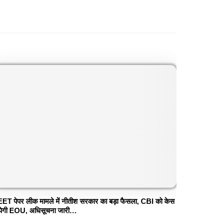
ET पेपर लीक मामले में नीतीश सरकार का बड़ा फैसला, CBI को केस
ंपेगी EOU, अधिसूचना जारी…