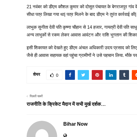
21 नवंबर को डीएम कौशल कुमार को दोसुत पंचायत के बेगराजपुर गांव के
सीधा पत्र लिखा गया था| पत्र मिलने के बाद डीएम ने तुरंत कार्रवाई की|
लाभुक सुनीता देवी पति कृष्णा चौहान से 14 हजार, गायत्री देवी पति सा
अन्य लाभुकों से रकम लेकर आवास आवंटन और राशि भुगतान की शिका
इसी शिकायत को देखते हुए डीएम अंचल अधिकारी उदय प्रसाद को लिए गा
जैसे ही आवास सहायक वहां पहुंचा ग्रामीणों ने उसे पहचान लिया. मौके
शेयर
0
पिछली खबरें
राजनीति के क्रिकेट मैदान में सभी मुर्ख दर्शक…
Bihar Now