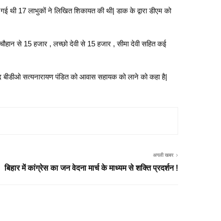
ी गई थी 17 लाभुकों ने लिखित शिकायत की थी| डाक के द्वारा डीएम को
री चौहान से 15 हजार , लच्छो देवी से 15 हजार , सीमा देवी सहित कई
 बाद बीडीओ सत्यनारायण पंडित को आवास सहायक को लाने को कहा है|
अगली खबर
बिहार में कांग्रेस का जन वेदना मार्च के माध्यम से शक्ति प्रदर्शन !