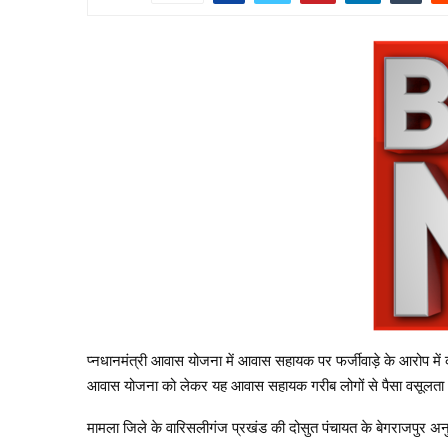
प्नधानमंत्री आवास योजना में आवास सहायक पर फर्जीवाड़े के आरोप में क
आवास योजना को लेकर यह आवास सहायक गरीब लोगों से पैसा वसूलता थ
मामला जिले के वारिसलीगंज प्रखंड की दोसुत पंचायत के बेगराजपुर अन