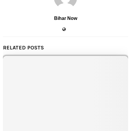
Bihar Now
RELATED POSTS