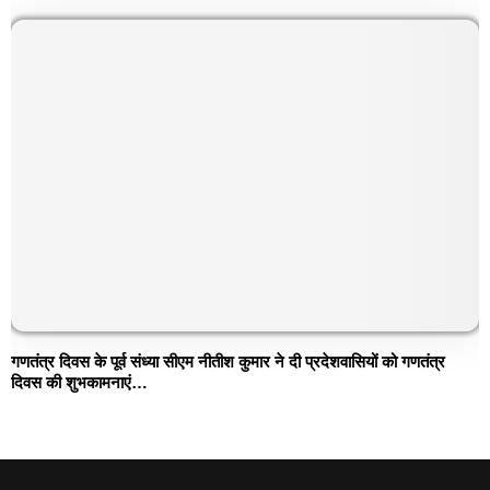
गणतंत्र दिवस के पूर्व संध्या सीएम नीतीश कुमार ने दी प्रदेशवासियों को गणतंत्र
दिवस की शुभकामनाएं…