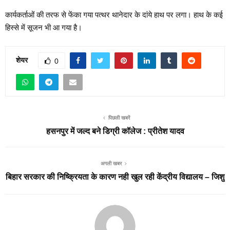
कार्यकर्ताओं की तरफ से फेंका गया पत्थर थानेदार के दांये हाथ पर लगा। हाथ के कई
हिस्से में सूजन भी आ गया है।
शेयर
0
पिछली खबरें
हसनपुर में जल्द बने डिग्री कॉलेज : प्रीतेश यादव
अगली खबर
बिहार सरकार की निष्क्रियता के कारण नही खुल रही केंद्रीय विद्यालय – जिशु