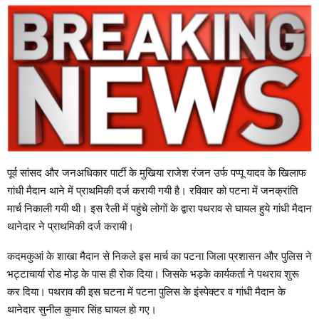
पूर्व सांसद और जनअधिकार पार्टी के मुखिया राजेश रंजन उर्फ पप्पू यादव के खिलाफ
गांधी मैदान थाने में प्राथमिकी दर्ज करायी गयी है। रविवार को पटना में जनक्रांति
मार्च निकाली गयी थी। इस रैली में पहुंचे लोगों के द्वारा पथराव से घायल हुये गांधी मैदान
थानेदार ने प्राथमिकी दर्ज करायी।
कदमकुआं के शाखा मैदान से निकले इस मार्च का पटना जिला प्रशासन और पुलिस ने
भट्टाचार्या रोड मोड़ के पास ही रोक दिया। जिसके भड़के कार्यकर्ता ने पथराव शुरू
कर दिया। पथराव की इस घटना में पटना पुलिस के इंस्पेक्टर व गांधी मैदान के
थानेदार सुनील कुमार सिंह घायल हो गए।