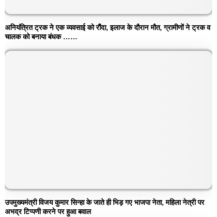
अनियंत्रित ट्रक ने एक व्यवसाई को रौंदा, इलाज के दौरान मौत, ग्रामीणों ने ट्रक व
चालक को बनाया बंधक ……
उपमुख्यमंत्री विजय कुमार सिन्हा के जाते ही भिड़ गए भाजपा नेता, महिला नेत्री पर
अभद्र टिप्पणी करने पर हुआ बवाल