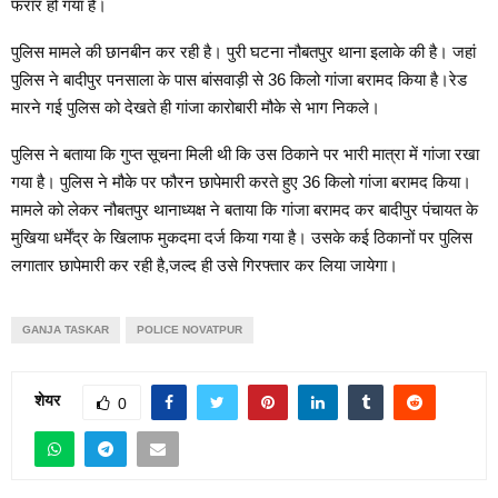
फरार हो गया है।
पुलिस मामले की छानबीन कर रही है। पुरी घटना नौबतपुर थाना इलाके की है। जहां
पुलिस ने बादीपुर पनसाला के पास बांसवाड़ी से 36 किलो गांजा बरामद किया है।रेड
मारने गई पुलिस को देखते ही गांजा कारोबारी मौके से भाग निकले।
पुलिस ने बताया कि गुप्त सूचना मिली थी कि उस ठिकाने पर भारी मात्रा में गांजा रखा
गया है। पुलिस ने मौके पर फौरन छापेमारी करते हुए 36 किलो गांजा बरामद किया।
मामले को लेकर नौबतपुर थानाध्यक्ष ने बताया कि गांजा बरामद कर बादीपुर पंचायत के
मुखिया धर्मेंद्र के खिलाफ मुकदमा दर्ज किया गया है। उसके कई ठिकानों पर पुलिस
लगातार छापेमारी कर रही है,जल्द ही उसे गिरफ्तार कर लिया जायेगा।
GANJA TASKAR
POLICE NOVATPUR
शेयर
0