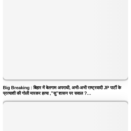
Big Breaking : बिहार में बेलगाम अपराधी, अभी-अभी राष्ट्रवादी JP पार्टी के
प्रत्याशी की गोली मारकर हत्या ,”सु”शासन पर सवाल ?…