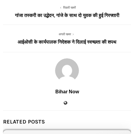
पिछली खबरें
गांजा तस्करी का उद्भेदन, गांजे के साथ दो युवक की हुई गिरफ्तारी
अगली खबर
आईओसी के कार्यपालक निदेशक ने दिलाई स्वच्छता की शपथ
Bihar Now
RELATED POSTS