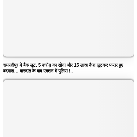
समस्तीपुर में बैंक लूट, 5 करोड़ का सोना और 15 लाख कैश लूटकर फरार हुए
बदमाश… वारदात के बाद एक्शन में पुलिस !..