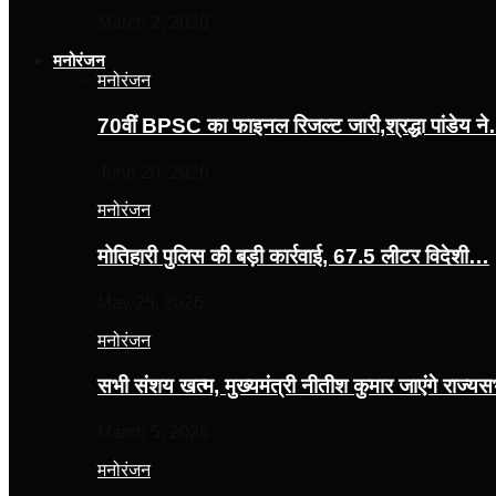
March 2, 2026
मनोरंजन
मनोरंजन
70वीं BPSC का फाइनल रिजल्ट जारी,श्रद्धा पांडेय न
June 20, 2026
मनोरंजन
मोतिहारी पुलिस की बड़ी कार्रवाई, 67.5 लीटर विदेशी…
May 25, 2026
मनोरंजन
सभी संशय खत्म, मुख्यमंत्री नीतीश कुमार जाएंगे राज्
March 5, 2026
मनोरंजन