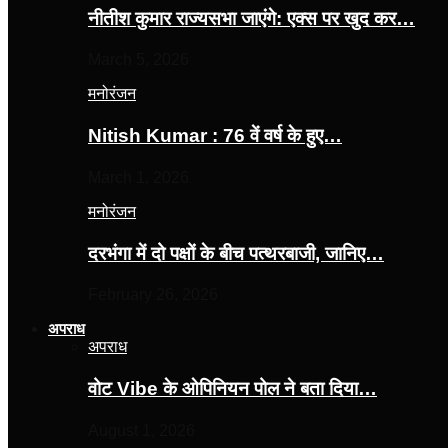
नीतीश कुमार राज्यसभा जाएंगे: एक्स पर खुद कर…
March 5, 2026
मनोरंजन
Nitish Kumar : 76 वें वर्ष के हुए…
March 1, 2026
मनोरंजन
दरभंगा में दो पक्षों के बीच पत्थरबाजी, जानिए…
February 26, 2026
अपराध
अपराध
वोट Vibe के ओपिनियन पोल ने बता दिया…
August 1, 2026