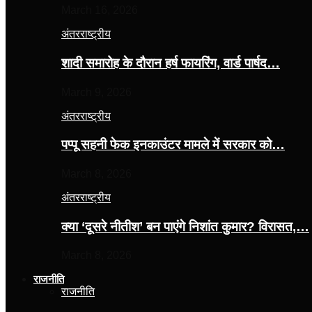
March 16, 2026
अंतरराष्ट्रीय
शादी समारोह के दौरान हर्ष फायरिंग, वार्ड पार्षद…
March 9, 2026
अंतरराष्ट्रीय
पप्पू सहनी फेक इनकाउंटर मामले में सरकार को…
March 8, 2026
अंतरराष्ट्रीय
क्या ‘दूसरे नीतीश’ बन पाएंगे निशांत कुमार? विरासत,…
March 8, 2026
राजनीति
राजनीति