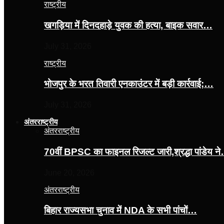
राष्ट्रीय
खगड़िया में दिनदहाड़े युवक की हत्या, बाइक सवार…
July 31, 2026
राष्ट्रीय
भोजपुर के भरत तिवारी एनकाउंटर में बड़ी कार्रवाई;…
July 31, 2026
अंतरराष्ट्रीय
अंतरराष्ट्रीय
70वीं BPSC का फाइनल रिजल्ट जारी,श्रद्धा पांडेय न
June 20, 2026
अंतरराष्ट्रीय
बिहार राज्यसभा चुनाव में NDA के सभी पांचों…