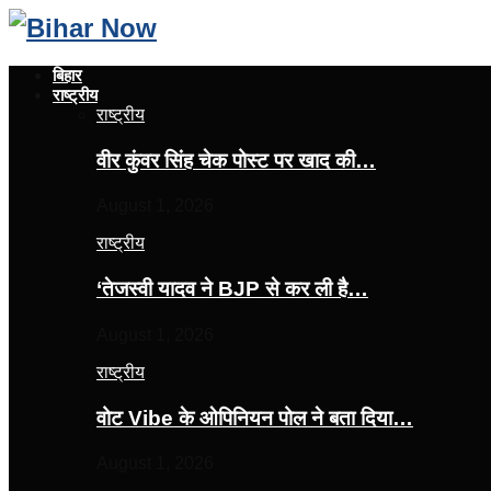
बिहार
राष्ट्रीय
राष्ट्रीय
वीर कुंवर सिंह चेक पोस्ट पर खाद की…
August 1, 2026
राष्ट्रीय
‘तेजस्‍वी यादव ने BJP से कर ली है…
August 1, 2026
राष्ट्रीय
वोट Vibe के ओपिनियन पोल ने बता दिया…
August 1, 2026