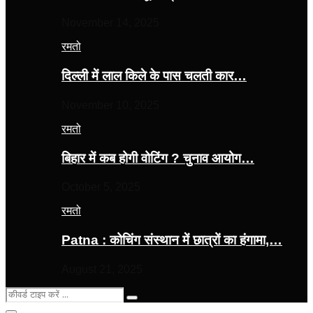
November 14, 2025
रमतो
दिल्ली में लाल किले के पास चलती कार…
November 10, 2025
रमतो
बिहार में कब होगी वोटिंग ? चुनाव आयोग…
October 5, 2025
रमतो
Patna : कोचिंग संस्थान में छात्रों का हंगामा,…
August 21, 2025
Search
Search
for: