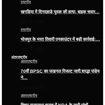
राष्ट्रीय
खगड़िया में दिनदहाड़े युवक की हत्या, बाइक सवार…
July 31, 2026
राष्ट्रीय
भोजपुर के भरत तिवारी एनकाउंटर में बड़ी कार्रवाई;…
July 31, 2026
अंतरराष्ट्रीय
अंतरराष्ट्रीय
70वीं BPSC का फाइनल रिजल्ट जारी,श्रद्धा पांडेय
ने…
June 20, 2026
अंतरराष्ट्रीय