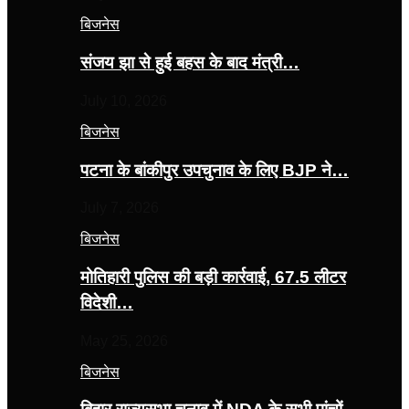
बिजनेस
संजय झा से हुई बहस के बाद मंत्री…
July 10, 2026
बिजनेस
पटना के बांकीपुर उपचुनाव के लिए BJP ने…
July 7, 2026
बिजनेस
मोतिहारी पुलिस की बड़ी कार्रवाई, 67.5 लीटर
विदेशी…
May 25, 2026
बिजनेस