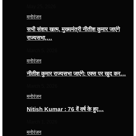
May 25, 2026
मनोरंजन
सभी संशय खत्म, मुख्यमंत्री नीतीश कुमार जाएंगे
राज्यसभा,…
March 5, 2026
मनोरंजन
नीतीश कुमार राज्यसभा जाएंगे: एक्स पर खुद कर…
March 5, 2026
मनोरंजन
Nitish Kumar : 76 वें वर्ष के हुए…
March 1, 2026
मनोरंजन