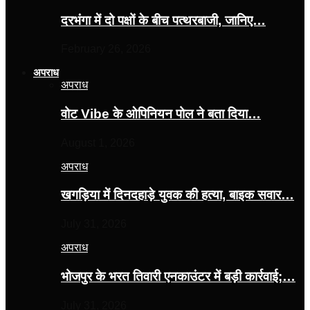
दरभंगा में दो पक्षों के बीच पत्थरबाजी, जानिए…
February 26, 2026
अपराध
अपराध
वोट Vibe के ओपिनियन पोल ने बता दिया…
August 1, 2026
अपराध
खगड़िया में दिनदहाड़े युवक की हत्या, बाइक सवार…
July 31, 2026
अपराध
भोजपुर के भरत तिवारी एनकाउंटर में बड़ी कार्रवाई;…
July 31, 2026