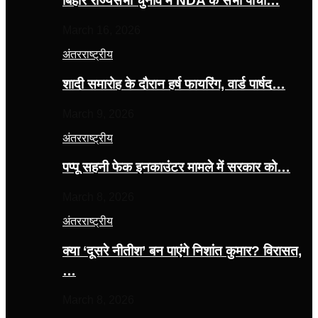
बिहार राज्यसभा चुनाव में NDA के सभी पांचों…
March 16, 2026
अंतरराष्ट्रीय
शादी समारोह के दौरान हर्ष फायरिंग, वार्ड पार्षद…
March 9, 2026
अंतरराष्ट्रीय
पप्पू सहनी फेक इनकाउंटर मामले में सरकार को…
March 8, 2026
अंतरराष्ट्रीय
क्या ‘दूसरे नीतीश’ बन पाएंगे निशांत कुमार? विरासत,
…
March 8, 2026