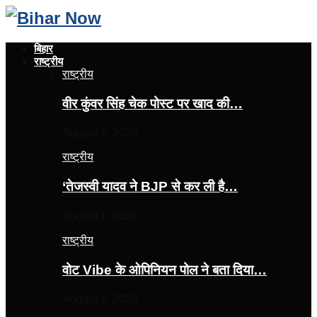
बिहार
राष्ट्रीय
राष्ट्रीय
वीर कुंवर सिंह चेक पोस्ट पर खाद की…
August 1, 2026
राष्ट्रीय
‘तेजस्‍वी यादव ने BJP से कर ली है…
August 1, 2026
राष्ट्रीय
वोट Vibe के ओपिनियन पोल ने बता दिया…
August 1, 2026