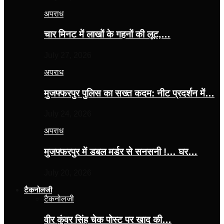
अपराध
चार मिनट में लाखों के गहनों की लूट,…
July 27, 2026
अपराध
मुजफ्फरपुर पुलिस का सख्त कदम: नीट प्रदर्शन में…
July 24, 2026
अपराध
मुजफ्फरपुर में डबल मर्डर से सनसनी !… घर…
July 20, 2026
टैकनोलजी
टैकनोलजी
वीर कुंवर सिंह चेक पोस्ट पर खाद की…