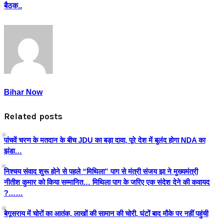
बैठक..
Bihar Now
Related posts
पांचवें चरण के मतदान के बीच JDU का बड़ा दावा, पूरे देश में बुलंद होगा NDA का
झंडा…
निश्चय संवाद शुरू होने से पहले “मिथिला” पाग से मंत्री संजय झा ने मुख्यमंत्री
नीतीश कुमार को किया सम्मानित… मिथिला पाग के जरिए एक संदेश देने की कवायद
?……
बेगूसराय में चोरों का आतंक, लाखों की सामान की चोरी, घंटों बाद मौके पर नहीं पहुंची