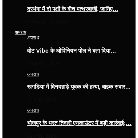
दरभंगा में दो पक्षों के बीच पत्थरबाजी, जानिए…
February 26, 2026
अपराध
अपराध
वोट Vibe के ओपिनियन पोल ने बता दिया…
August 1, 2026
अपराध
खगड़िया में दिनदहाड़े युवक की हत्या, बाइक सवार…
July 31, 2026
अपराध
भोजपुर के भरत तिवारी एनकाउंटर में बड़ी कार्रवाई;…
July 31, 2026