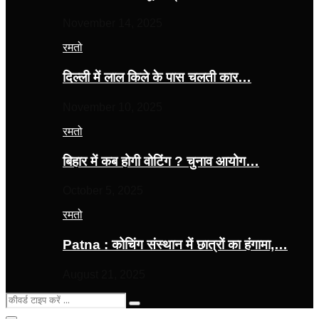
November 14, 2025
रमतो
दिल्ली में लाल किले के पास चलती कार…
November 10, 2025
रमतो
बिहार में कब होगी वोटिंग ? चुनाव आयोग…
October 5, 2025
रमतो
Patna : कोचिंग संस्थान में छात्रों का हंगामा,…
August 21, 2025
Search
Search
for: