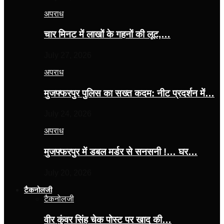
अपराध
चार मिनट में लाखों के गहनों की लूट,…
July 27, 2026
अपराध
मुजफ्फरपुर पुलिस का सख्त कदम: नीट प्रदर्शन में…
July 24, 2026
अपराध
मुजफ्फरपुर में डबल मर्डर से सनसनी !… घर…
July 20, 2026
टैकनोलजी
टैकनोलजी
वीर कुंवर सिंह चेक पोस्ट पर खाद की…