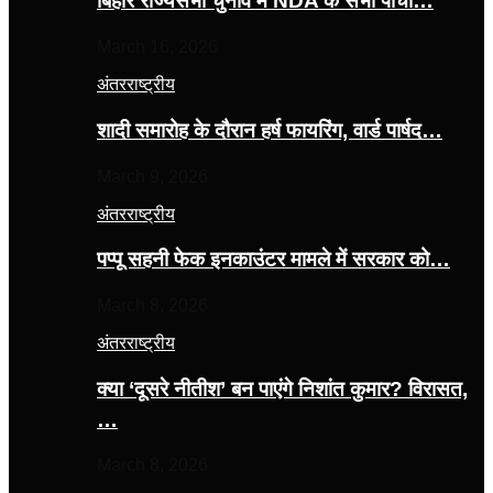
बिहार राज्यसभा चुनाव में NDA के सभी पांचों…
March 16, 2026
अंतरराष्ट्रीय
शादी समारोह के दौरान हर्ष फायरिंग, वार्ड पार्षद…
March 9, 2026
अंतरराष्ट्रीय
पप्पू सहनी फेक इनकाउंटर मामले में सरकार को…
March 8, 2026
अंतरराष्ट्रीय
क्या ‘दूसरे नीतीश’ बन पाएंगे निशांत कुमार? विरासत,
…
March 8, 2026