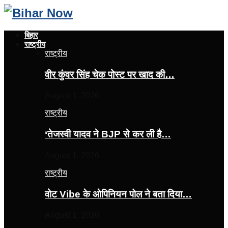
बिहार
राष्ट्रीय
राष्ट्रीय
वीर कुंवर सिंह चेक पोस्ट पर खाद की…
August 1, 2026
राष्ट्रीय
‘तेजस्‍वी यादव ने BJP से कर ली है…
August 1, 2026
राष्ट्रीय
वोट Vibe के ओपिनियन पोल ने बता दिया…
August 1, 2026