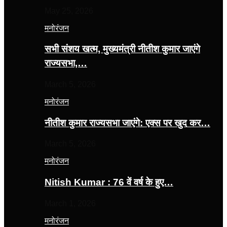
May 25, 2026
मनोरंजन
सभी संशय खत्म, मुख्यमंत्री नीतीश कुमार जाएंगे
राज्यसभा,…
March 5, 2026
मनोरंजन
नीतीश कुमार राज्यसभा जाएंगे: एक्स पर खुद कर…
March 5, 2026
मनोरंजन
Nitish Kumar : 76 वें वर्ष के हुए…
March 1, 2026
मनोरंजन