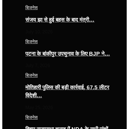
बिजनेस
संजय झा से हुई बहस के बाद मंत्री…
July 10, 2026
बिजनेस
पटना के बांकीपुर उपचुनाव के लिए BJP ने…
July 7, 2026
बिजनेस
मोतिहारी पुलिस की बड़ी कार्रवाई, 67.5 लीटर
विदेशी…
May 25, 2026
बिजनेस