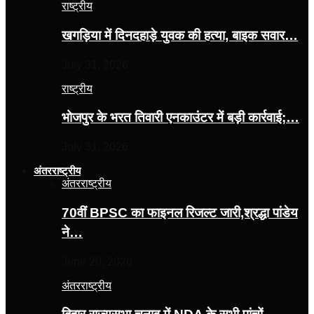
राष्ट्रीय
खगड़िया में दिनदहाड़े युवक की हत्या, बाइक सवार…
July 31, 2026
राष्ट्रीय
भोजपुर के भरत तिवारी एनकाउंटर में बड़ी कार्रवाई;…
July 31, 2026
अंतरराष्ट्रीय
अंतरराष्ट्रीय
70वीं BPSC का फाइनल रिजल्ट जारी,श्रद्धा पांडेय
ने…
June 20, 2026
अंतरराष्ट्रीय