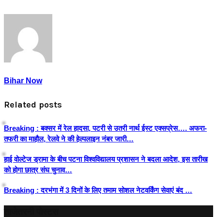
Bihar Now
Related posts
Breaking : बक्सर में रेल हादसा, पटरी से उतरी नार्थ ईस्ट एक्सप्रेस…. अफरा-
तफरी का माहौल, रेलवे ने‌ की हेल्पलाइन नंबर जारी…
हाई वोल्टेज ड्रामा के बीच पटना विश्वविद्यालय प्रशासन ने बदला आदेश, इस तारीख
को होगा छात्र संघ चुनाव…
Breaking : दरभंगा में 3 दिनों के लिए तमाम सोशल नेटवर्किंग सेवाएं बंद …
ताजेतरनी पोस्टस