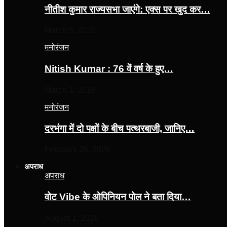
नीतीश कुमार राज्यसभा जाएंगे: एक्स पर खुद कर…
March 5, 2026
मनोरंजन
Nitish Kumar : 76 वें वर्ष के हुए…
March 1, 2026
मनोरंजन
दरभंगा में दो पक्षों के बीच पत्थरबाजी, जानिए…
February 26, 2026
अपराध
अपराध
वोट Vibe के ओपिनियन पोल ने बता दिया…
August 1, 2026