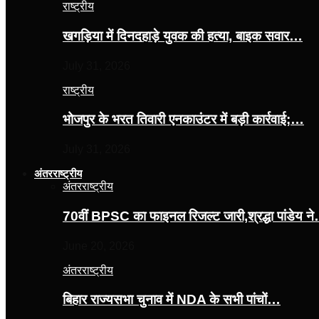
राष्ट्रीय
खगड़िया में दिनदहाड़े युवक की हत्या, बाइक सवार…
July 31, 2026
राष्ट्रीय
भोजपुर के भरत तिवारी एनकाउंटर में बड़ी कार्रवाई;…
July 31, 2026
अंतरराष्ट्रीय
अंतरराष्ट्रीय
70वीं BPSC का फाइनल रिजल्ट जारी,श्रद्धा पांडेय न
June 20, 2026
अंतरराष्ट्रीय
बिहार राज्यसभा चुनाव में NDA के सभी पांचों…