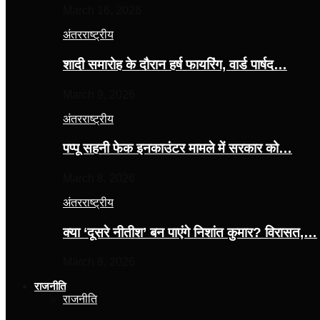
March 16, 2026
अंतरराष्ट्रीय
शादी समारोह के दौरान हर्ष फायरिंग, वार्ड पार्षद…
March 9, 2026
अंतरराष्ट्रीय
पप्पू सहनी फेक इनकाउंटर मामले में सरकार को…
March 8, 2026
अंतरराष्ट्रीय
क्या ‘दूसरे नीतीश’ बन पाएंगे निशांत कुमार? विरासत,…
March 8, 2026
राजनीति
राजनीति