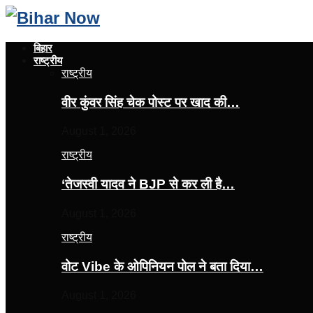
बिहार
राष्ट्रीय
राष्ट्रीय
वीर कुंवर सिंह चेक पोस्ट पर खाद की…
August 1, 2026
राष्ट्रीय
‘तेजस्‍वी यादव ने BJP से कर ली है…
August 1, 2026
राष्ट्रीय
वोट Vibe के ओपिनियन पोल ने बता दिया…
August 1, 2026