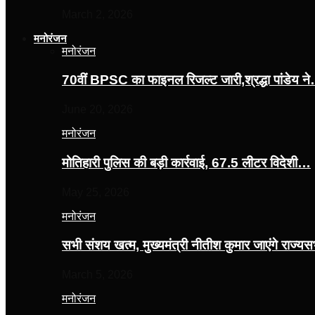
March 2, 2026
मनोरंजन
मनोरंजन
70वीं BPSC का फाइनल रिजल्ट जारी,श्रद्धा पांडेय न
June 20, 2026
मनोरंजन
मोतिहारी पुलिस की बड़ी कार्रवाई, 67.5 लीटर विदेशी…
May 25, 2026
मनोरंजन
सभी संशय खत्म, मुख्यमंत्री नीतीश कुमार जाएंगे राज्
March 5, 2026
मनोरंजन