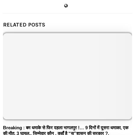
RELATED POSTS
Breaking : बम धमाके से फिर दहला भागलपुर !… 9 दिनों में दूसरा धमाका, एक
की मौत, 3 घायल.. जिम्मेवार कौन , कहाँ है “सु”शासन की सरकार ?.