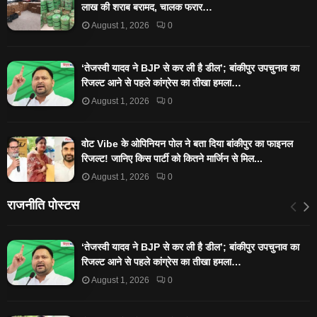
लाख की शराब बरामद, चालक फरार…
August 1, 2026
0
‘तेजस्‍वी यादव ने BJP से कर ली है डील’; बांकीपुर उपचुनाव का
रिजल्‍ट आने से पहले कांग्रेस का तीखा हमला…
August 1, 2026
0
वोट Vibe के ओपिनियन पोल ने बता दिया बांकीपुर का फाइनल
रिजल्ट! जानिए किस पार्टी को कितने मार्जिन से मिल...
August 1, 2026
0
राजनीति पोस्टस
‘तेजस्‍वी यादव ने BJP से कर ली है डील’; बांकीपुर उपचुनाव का
रिजल्‍ट आने से पहले कांग्रेस का तीखा हमला…
August 1, 2026
0