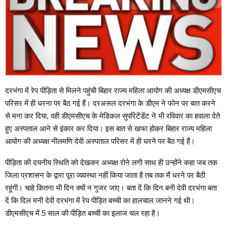
दरभंगा में रेप पीड़िता से मिलने पहुंची बिहार राज्य महिला आयोग की अध्यक्ष डीएमसीएच
परिसर में ही धरना पर बैठ गई हैं। दरअसल दरभंगा के डीएम ने फोन पर बात करने
से मना कर दिया, वही डीएमसीएच के मेडिकल सुपरिटेंडेंट ने भी रविवार का हवाला देते
हुए अस्पताल आने से इंकार कर दिया। इस बात से खफा होकर बिहार राज्य महिला
आयोग की अध्यक्ष नीलमणि देवी अस्पताल परिसर में ही धरने पर बैठ गई हैं।
पीड़िता की दयनीय स्थिति को देखकर अध्यक्ष रोने लगी साथ ही उन्होंने कहा जब तक
जिला प्रशासन के द्वारा पूरा व्यवस्था नहीं किया जाता है तब तक मैं धरने पर बैठी
रहूंगी। चाहे कितना भी दिन क्यों न गुजर जाए। बता दें कि दिन बनी देवी दरभंगा बता
दें कि दिल मनी देवी दरभंगा में रेप पीड़ित बच्ची का हालचाल जानने गई थी।
डीएमसीएच में 5 साल की पीड़ित बच्ची का इलाज चल रहा है।