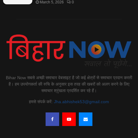
March 5, 2026
0
Bihar Now सबसे अच्छी समाचार वेबसाइट है जो कई क्षेत्रों से समाचार प्रदान करती
है। हम उपयोगकर्ता की रुचि के अनुसार इस तरह की खबरों को अलग करने के लिए
समाचार श्रृंखला प्रदर्शित कर रहे हैं।
हमसे संपर्क करें:
Jha.abhishek53@gmail.com