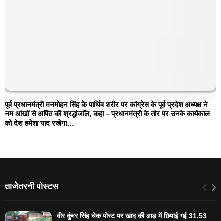
पूर्व प्रधानमंत्री मनमोहन सिंह के पार्थिव शरीर पर कांग्रेस के पूर्व प्रदेश अध्यक्ष ने
नम आंखों से ‌अर्पित की श्रद्धांजलि, कहा – प्रधानमंत्री के तौर पर उनके कार्यकाल
को देश हमेशा याद रखेगा…
ताजेतरनी पोस्टस
वीर कुंवर सिंह चेक पोस्ट पर खाद की आड़ में छिपाई गई 31.53