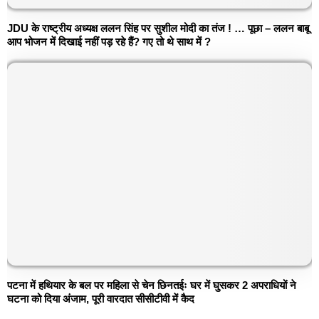
JDU के राष्ट्रीय अध्यक्ष ललन सिंह पर सुशील मोदी का तंज ! … पूछा – ललन बाबू
आप भोजन में दिखाई नहीं पड़ रहे हैं? गए तो थे साथ में ?
पटना में हथियार के बल पर महिला से चेन छिनतईः घर में घुसकर 2 अपराधियों ने
घटना को दिया अंजाम, पूरी वारदात सीसीटीवी में कैद