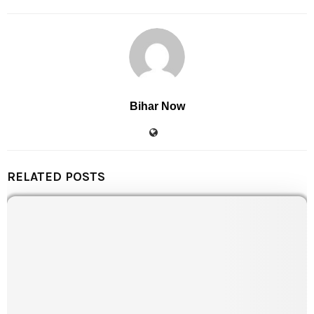
Bihar Now
RELATED POSTS