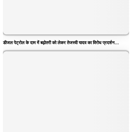
डीजल पेट्रोल के दाम में बढ़ोतरी को लेकर तेजस्वी यादव का विरोध प्रदर्शन…