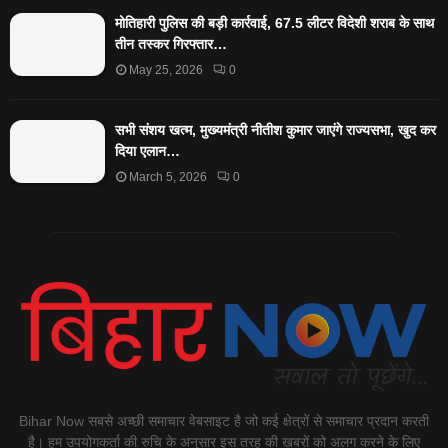
मोतिहारी पुलिस की बड़ी कार्रवाई, 67.5 लीटर विदेशी शराब के साथ
तीन तस्कर गिरफ्तार…
May 25, 2026
0
सभी संशय खत्म, मुख्यमंत्री नीतीश कुमार जाएंगे राज्यसभा, खुद कर
दिया एलान…
March 5, 2026
0
Bihar Now सबसे अच्छी समाचार वेबसाइट है जो कई क्षेत्रों से समाचार प्रदान करती
है। हम उपयोगकर्ता की रुचि के अनुसार इस तरह की खबरों को अलग करने के लिए