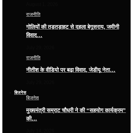
August 1, 2026
राजनीति
गोलियों की तड़तड़ाहट से दहला बेगूसराय, जमीनी
विवाद…
July 29, 2026
राजनीति
नीतीश के वीडियो पर बढ़ा विवाद, जेडीयू नेता…
July 29, 2026
बिजनेस
बिजनेस
मुख्यमंत्री सम्राट चौधरी ने की “सहयोग कार्यक्रम”
की…
July 14, 2026