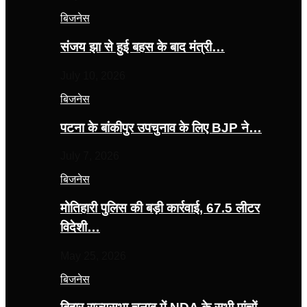
बिजनेस
संजय झा से हुई बहस के बाद मंत्री…
July 10, 2026
बिजनेस
पटना के बांकीपुर उपचुनाव के लिए BJP ने…
July 7, 2026
बिजनेस
मोतिहारी पुलिस की बड़ी कार्रवाई, 67.5 लीटर
विदेशी…
May 25, 2026
बिजनेस