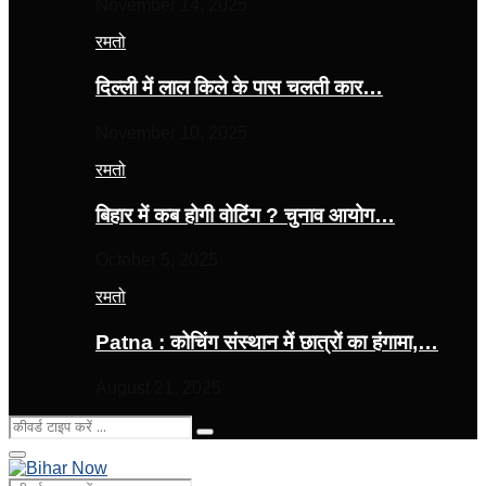
November 14, 2025
रमतो
दिल्ली में लाल किले के पास चलती कार…
November 10, 2025
रमतो
बिहार में कब होगी वोटिंग ? चुनाव आयोग…
October 5, 2025
रमतो
Patna : कोचिंग संस्थान में छात्रों का हंगामा,…
August 21, 2025
Search
Search
for:
Primary
Menu