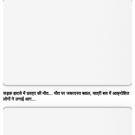
सड़क हादसे में छात्रा की मौत… मौत पर जबरदस्त बवाल, यात्री बस में आक्रोशित
लोगों ने लगाई आग…