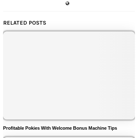
RELATED POSTS
Profitable Pokies With Welcome Bonus Machine Tips