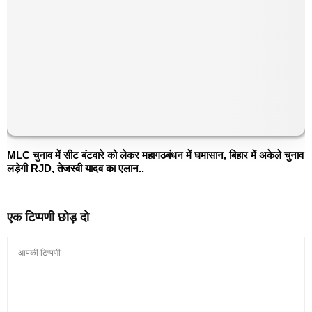
MLC चुनाव में सीट बंटवारे को लेकर महागठबंधन में घमासान, बिहार में अकेले चुनाव
लड़ेगी RJD, तेजस्वी यादव का एलान..
एक टिप्पणी छोड़ दो