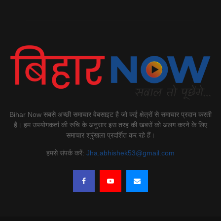
Bihar Now सबसे अच्छी समाचार वेबसाइट है जो कई क्षेत्रों से समाचार प्रदान करती
है। हम उपयोगकर्ता की रुचि के अनुसार इस तरह की खबरों को अलग करने के लिए
समाचार श्रृंखला प्रदर्शित कर रहे हैं।
हमसे संपर्क करें:
Jha.abhishek53@gmail.com