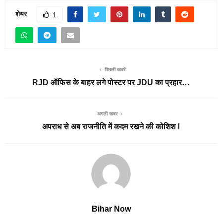
शेयर
1
पिछली खबरें
RJD ऑफिस के बाहर लगे पोस्टर पर JDU का प्रहार…
अगली खबर
अपराध से अब राजनीति में कदम रखने की कोशिश !
Bihar Now