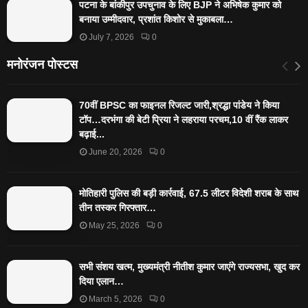
पटना के बांकीपुर उपचुनाव के लिए BJP ने अभिषेक कुमार को
बनाया उम्मीदवार, प्रशांत किशोर से मुकाबला…
July 7, 2026
0
मनोरंजन पोस्टस
70वीं BPSC का फाइनल रिजल्ट जारी,श्रद्धा पांडेय ने किया
टॉप…दरभंगा की बेटी प्रिया ने लहराया परचम,10 वीं रैंक लाकर
बढ़ाई...
June 20, 2026
0
मोतिहारी पुलिस की बड़ी कार्रवाई, 67.5 लीटर विदेशी शराब के साथ
तीन तस्कर गिरफ्तार…
May 25, 2026
0
सभी संशय खत्म, मुख्यमंत्री नीतीश कुमार जाएंगे राज्यसभा, खुद कर
दिया एलान…
March 5, 2026
0