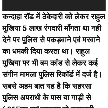
y
e
कन्दाहा रॉड में ठेकेदारी को लेकर राहुल
r
मुखिया 5 लाख रंगदारी माँगता था नही
देने पर पुलिस से पकड़वाने एवं मरवाने
का धमकी दिया करता था। राहुल
मुखिया पर भी बम कांड से लेकर कई
संगीन मामला पुलिस रिकॉर्ड में दर्ज है।
सबसे अहम बात यह है कि सहरसा
पुलिस अपराधी के पास या गाड़ी से