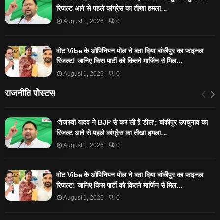
रिजल्‍ट आने से पहले कांग्रेस का तीखा हमला…
August 1, 2026
0
वोट Vibe के ओपिनियन पोल ने बता दिया बांकीपुर का फाइनल
रिजल्ट! जानिए किस पार्टी को कितने मार्जिन से मिल...
August 1, 2026
0
राजनीति पोस्टस
‘तेजस्‍वी यादव ने BJP से कर ली है डील’; बांकीपुर उपचुनाव का
रिजल्‍ट आने से पहले कांग्रेस का तीखा हमला…
August 1, 2026
0
वोट Vibe के ओपिनियन पोल ने बता दिया बांकीपुर का फाइनल
रिजल्ट! जानिए किस पार्टी को कितने मार्जिन से मिल...
August 1, 2026
0