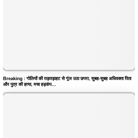
Breaking : गोलियों की तड़तड़ाहट से गूंज उठा छपरा, सुबह-सुबह अधिवक्ता पिता
और पुत्र की हत्या, मचा हड़कंप…