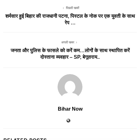
पिछली खबरें
शर्मसार हुई बिहार की राजधानी पटना, पिस्टल के नोक पर एक युवती के साथ
रेप …
अगली खबर
जनता और पुलिस के फासले को करें कम…लोगों के साथ स्थापित करें
दोस्ताना व्यवहार – SP, बेगूसराय..
Bihar Now