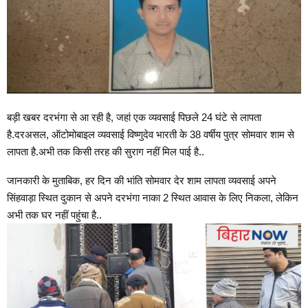
बड़ी खबर दरभंगा से आ रही है, जहां एक व्यवसाई पिछले 24 घंटे से लापता
है.दरअसल, ऑटोमोबाइल व्यवसाई विष्णुदेव भारती के 38 वर्षीय पुत्र सोमवार शाम से
लापता है.अभी तक किसी तरह की सुराग नहीं मिल पाई है..
जानकारी के मुताबिक, हर दिन की भांति सोमवार देर शाम लापता व्यवसाई अपने
सिंहवाड़ा स्थित दुकान से अपने दरभंगा नाका 2 स्थित आवास के लिए निकला, लेकिन
अभी तक घर नहीं पहुंचा है..