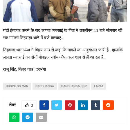
घंटों इंतजार करने के बाद लापता व्यवसाई के पिता ने तकरीबन 11 बजे सोमवार की
रात मामला सिंहवाड़ा थाने में दर्ज करवाए..
सिंहवाड़ा थानाध्यक्ष ने बिहार नाउ से कहा कि मामले का अनुसंधान जारी है.. हालांकि
लापता व्यवसाई का दोनों मोबाइल स्वीच ऑफ कल शाम से ही आ रहा है..
राजू सिंह, बिहार नाउ, दरभंगा
BUSINESS MAN
DARBHANGA
DARBHANGA SSP
LAPTA
शेयर
0