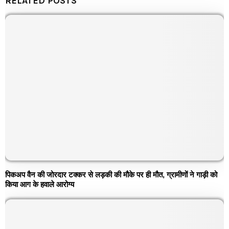
RELATED POSTS
पिकअप वैन की जोरदार टक्कर से लड़की की मौके पर ही मौत, ग्रामीणों ने गाड़ी को
किया आग के हवाले आरोग्य