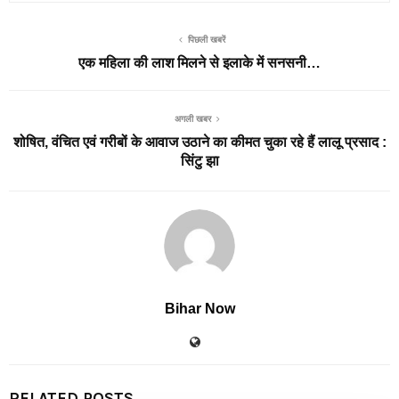
पिछली खबरें
एक महिला की लाश मिलने से इलाके में सनसनी…
अगली खबर
शोषित, वंचित एवं गरीबों के आवाज उठाने का कीमत चुका रहे हैं लालू प्रसाद :
सिंटु झा
Bihar Now
RELATED POSTS