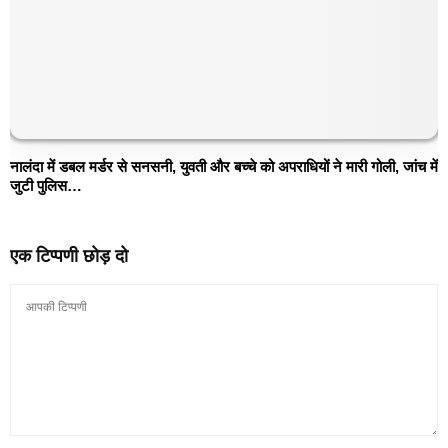
नालंदा में डबल मर्डर से सनसनी, युवती और बच्चे को अपराधियों ने मारी गोली, जांच में
जुटी पुलिस…
एक टिप्पणी छोड़ दो