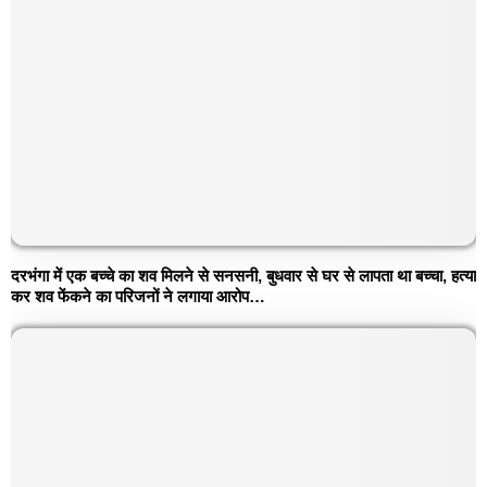
दरभंगा में एक बच्चे का शव मिलने से सनसनी, बुधवार से घर से लापता था बच्चा, हत्या
कर शव फेंकने का परिजनों ने लगाया आरोप…