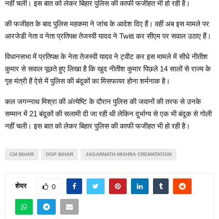
नहीं चली। इस बात को लेकर बिहार पुलिस की काफी फजीहत भी हो रही है।
की फजीहत के बाद पुलिस महकमा ने जांच के आदेश दिए हैं। वहीं अब इस मामले पर
आरजेडी नेता व नेता प्रतिपक्ष तेजस्वी यादव ने Twitt कर सीएम पर सवाल उठाए हैं।
विधानसभा में प्रतिपक्ष के नेता तेजस्वी यादव ने ट्वीट कर इस मामले में सीधे नीतीश
कुमार से सवाल पूछते हुए लिखा है कि खुद नीतीश कुमार पिछले 14 सालों से राज्य के
गृह मंत्री हैं ऐसे में पुलिस की बंदूकों का मिसफायर होना शर्मनाक है।
कल जगन्नाथ मिश्रा की अंत्येष्टि के दौरान पुलिस की जवानों की तरफ से उनके
सम्मान में 21 बंदूकों की सलामी दी जा रही थी लेकिन दुर्भाग्य से एक भी बंदूक से गोली
नहीं चली। इस बात को लेकर बिहार पुलिस की काफी फजीहत भी हो रही है।
CM BIHAR
DGP BIHAR
JAGARNATH MISHRA CREMATATION
शेयर
0