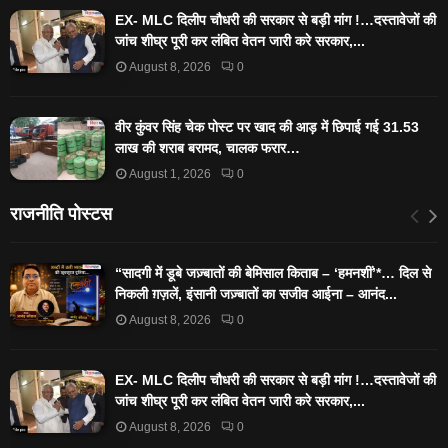
EX- MLC दिलीप चौधरी की सरकार से बड़ी मांग !…दस्तावेजों की
जांच शीघ्र पूरी कर लंबित वेतन जारी करे सरकार,...
August 8, 2026
0
वीर कुंवर सिंह चेक पोस्ट पर खाद की आड़ में छिपाई गई 31.53
लाख की शराब बरामद, चालक फरार…
August 1, 2026
0
राजनीति पोस्टस
“सादगी में डूबे जज़्बातों की बेमिसाल किताब – ‘हमनशीं’*… दिल से
निकली ग़ज़लें, इंसानी जज़्बातों का सजीव आईना – आनंद...
August 8, 2026
0
EX- MLC दिलीप चौधरी की सरकार से बड़ी मांग !…दस्तावेजों की
जांच शीघ्र पूरी कर लंबित वेतन जारी करे सरकार,...
August 8, 2026
0