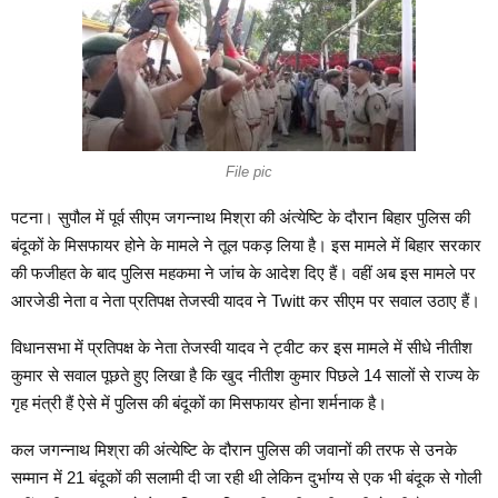
File pic
पटना। सुपौल में पूर्व सीएम जगन्नाथ मिश्रा की अंत्येष्टि के दौरान बिहार पुलिस की
बंदूकों के मिसफायर होने के मामले ने तूल पकड़ लिया है। इस मामले में बिहार सरकार
की फजीहत के बाद पुलिस महकमा ने जांच के आदेश दिए हैं। वहीं अब इस मामले पर
आरजेडी नेता व नेता प्रतिपक्ष तेजस्वी यादव ने Twitt कर सीएम पर सवाल उठाए हैं।
विधानसभा में प्रतिपक्ष के नेता तेजस्वी यादव ने ट्वीट कर इस मामले में सीधे नीतीश
कुमार से सवाल पूछते हुए लिखा है कि खुद नीतीश कुमार पिछले 14 सालों से राज्य के
गृह मंत्री हैं ऐसे में पुलिस की बंदूकों का मिसफायर होना शर्मनाक है।
कल जगन्नाथ मिश्रा की अंत्येष्टि के दौरान पुलिस की जवानों की तरफ से उनके
सम्मान में 21 बंदूकों की सलामी दी जा रही थी लेकिन दुर्भाग्य से एक भी बंदूक से गोली