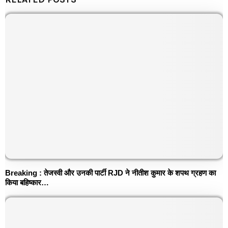
Breaking : तेजस्वी और उनकी पार्टी RJD ने नीतीश कुमार के शपथ ग्रहण का
किया बहिष्कार…