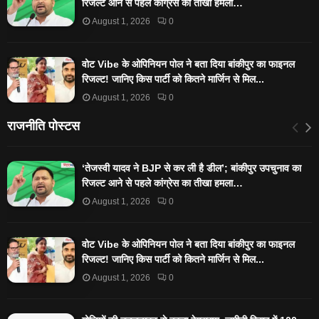
रिजल्‍ट आने से पहले कांग्रेस का तीखा हमला…
August 1, 2026
0
वोट Vibe के ओपिनियन पोल ने बता दिया बांकीपुर का फाइनल
रिजल्ट! जानिए किस पार्टी को कितने मार्जिन से मिल...
August 1, 2026
0
राजनीति पोस्टस
‘तेजस्‍वी यादव ने BJP से कर ली है डील’; बांकीपुर उपचुनाव का
रिजल्‍ट आने से पहले कांग्रेस का तीखा हमला…
August 1, 2026
0
वोट Vibe के ओपिनियन पोल ने बता दिया बांकीपुर का फाइनल
रिजल्ट! जानिए किस पार्टी को कितने मार्जिन से मिल...
August 1, 2026
0