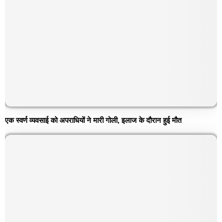
एक स्वर्ण व्यवसाई को अपराधियों ने मारी गोली, इलाज के दौरान हुई मौत