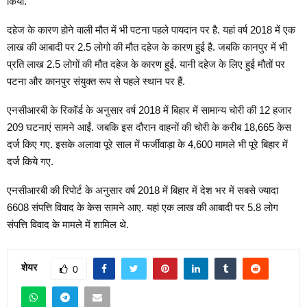
किया.
दहेज के कारण होने वाली मौत में भी पटना पहले पायदान पर है. यहां वर्ष 2018 में एक
लाख की आबादी पर 2.5 लोगो की मौत दहेज के कारण हुई है. जबकि कानपुर में भी
प्रति लाख 2.5 लोगों की मौत दहेज के कारण हुई. यानी दहेज के लिए हुई मौतों पर
पटना और कानपुर संयुक्त रूप से पहले स्थान पर हैं.
एनसीआरबी के रिकॉर्ड के अनुसार वर्ष 2018 में बिहार में सामान्य चोरी की 12 हजार
209 घटनाएं सामने आईं. जबकि इस दौरान वाहनों की चोरी के करीब 18,665 केस
दर्ज किए गए. इसके अलावा पूरे साल में फर्जीवाड़ा के 4,600 मामले भी पूरे बिहार में
दर्ज किये गए.
एनसीआरबी की रिपोर्ट के अनुसार वर्ष 2018 में बिहार में देश भर में सबसे ज्यादा
6608 संपत्ति विवाद के केस सामने आए. यहां एक लाख की आबादी पर 5.8 लोग
संपत्ति विवाद के मामले में शामिल थे.
शेयर
0