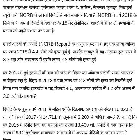
शासक गठबंधन उसका प्रतिकार करता रहता है. लेकिन, नेशनल क्राइम रिकार्ड्स
ब्यूरो यानी NCRB ने अपनी रिपोर्ट से सच उजागर किया है. NCRB ने वर्ष 2018 के
लिये जारी अपनी रिपोर्ट में देश भर के 19 मेट्रोपोलिटन शहरों में होनेवाली हत्याओं में
पटना को पहले स्थान पर रखा है
एनसीआरबी की रिपोर्ट (NCRB Report) के अनुसार पटना में हर एक लाख व्यक्ति
पर साल 2018 में 4.4 लोगों की हत्या हुई है. जबकि जयपुर में यह आंकड़ा एक लाख में
3.3 रहा और लखनऊ में प्रति लाख 2.9 लोगों की हत्या हुई.
वर्ष 2018 में हुई हत्याओं की बात की जाए तो बिहार का आंकड़ा पड़ोसी राज्य झारखंड
से बेहतर रहा है. बिहार में 2018 में एक लाख पर 2.2 लोगों की हत्या का रिकॉर्ड दर्ज
किया गया जबकि झारखंड में यह रिकॉर्ड 4.6, अरुणाचल प्रदेश में 4.2 और असम में
3.6 दर्ज किया गया है.
रिपोर्ट के अनुसार वर्ष 2018 में महिलाओं के खिलाफ अपराध की संख्या 16,920 हो
गए जो कि वर्ष 2017 की 14,711 की तुलना में 2,200 से अधिक मामले हैं. बता दें कि
वर्ष 2016 में रिपोर्ट किए गए मामलों की संख्या 13,400 थी. रिपोर्ट में कहा गया है कि
राज्य में 98.2 प्रतिशत बलात्कार के मामलों में अपराध पीड़ितों के जानने वालों ने