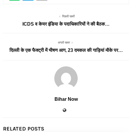
पिछली खबरें
ICDS व केयर इंडिया के पदाधिकारियों ने की बैठक…
अगली खबर
दिल्ली के एक फैक्ट्री में भीषण आग, 23 दमकल की गाड़ियां मौके पर…
Bihar Now
RELATED POSTS