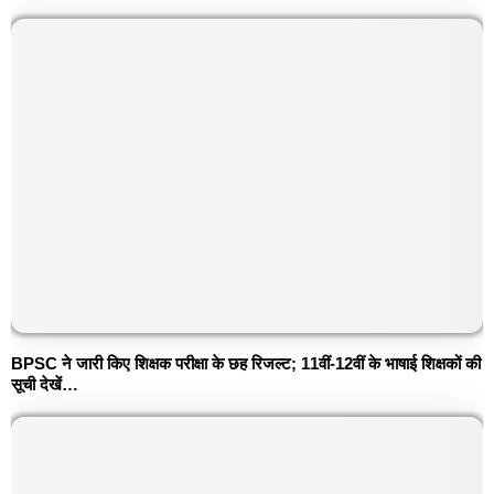
BPSC ने जारी किए शिक्षक परीक्षा के छह रिजल्ट; 11वीं-12वीं के भाषाई शिक्षकों की
सूची देखें…