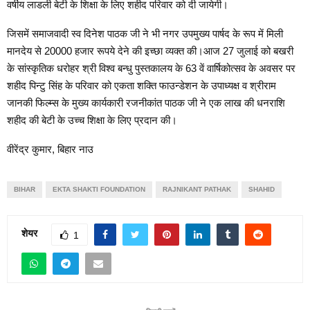
वर्षीय लाडली बेटी के शिक्षा के लिए शहीद परिवार को दी जायेगी।
जिसमें समाजवादी स्व दिनेश पाठक जी ने भी नगर उपमुख्य पार्षद के रूप में मिली
मानदेय से 20000 हजार रूपये देने की इच्छा व्यक्त की।आज 27 जुलाई को बखरी
के सांस्कृतिक धरोहर श्री विश्व बन्धु पुस्तकालय के 63 वें वार्षिकोत्सव के अवसर पर
शहीद पिन्टु सिंह के परिवार को एकता शक्ति फाउन्डेशन के उपाध्यक्ष व श्रीराम
जानकी फिल्म्स के मुख्य कार्यकारी रजनीकांत पाठक जी ने एक लाख की धनराशि
शहीद की बेटी के उच्च शिक्षा के लिए प्रदान की।
वीरेंद्र कुमार, बिहार नाउ
BIHAR
EKTA SHAKTI FOUNDATION
RAJNIKANT PATHAK
SHAHID
शेयर
1