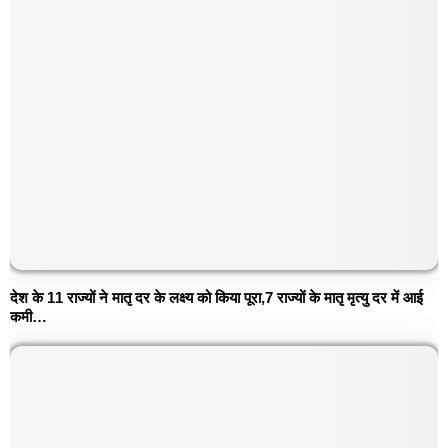
देश के 11 राज्यों ने मातृ दर के लक्ष्य को किया पूरा,7 राज्यों के मातृ मृत्यु दर में आई
कमी…