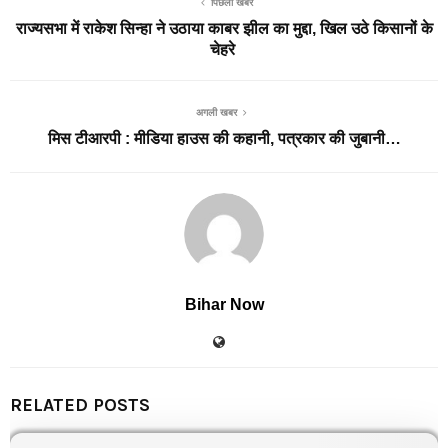
पिछली खबरें
राज्यसभा में राकेश सिन्हा ने उठाया काबर झील का मुद्दा, खिल उठे किसानों के
चेहरे
अगली खबर
मिस टीआरपी : मीडिया हाउस की कहानी, पत्रकार की जुबानी…
Bihar Now
RELATED POSTS