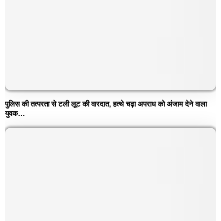
पुलिस की तत्परता से टली लूट की वारदात, हत्थे चढ़ा अपराध को अंजाम देने वाला
युवक…