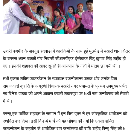
उत्तरी कश्मीर के बावगुंड हंदवाड़ा में आतंकियों के साथ हुई मुठभेड़ में बखरी थाना क्षेत्र
के बगरस ध्यान चक्की गांव निवासी सीआरपीएफ इंस्पेक्टर पिंटू कुमार सिंह शहीद हो
गए। इनकी शहादत की खबर सुनते ही आसपास के गांवों में मातम छा गयी थी ।
तभी एकता शक्ति फाउन्डेशन के उपाध्यक्ष रजनीकान्त पाठक और उनके पिता
समाजवादी क्रांति के अग्रणी विचारक बखरी नगर पंचायत के प्रथम उपमुख्य पार्षद
स्व दिनेश पाठक जी अपने आवास बखरी शकरपुरा पर 58वें राम जन्मोत्सव की तैयारी
में थे।
परन्तु इस मार्मिक शहादत के सम्मान में इन पिता पुत्र ने हर सांस्कृतिक आयोजन को
स्थगित कर दिया।इसी दिन 4 मार्च को यह घोषणा की गयी कि एकता शक्ति
फाउन्डेशन के सहयोग से आयोजित राम जन्मोत्सव की राशि शहीद पिन्टु सिंह की 5