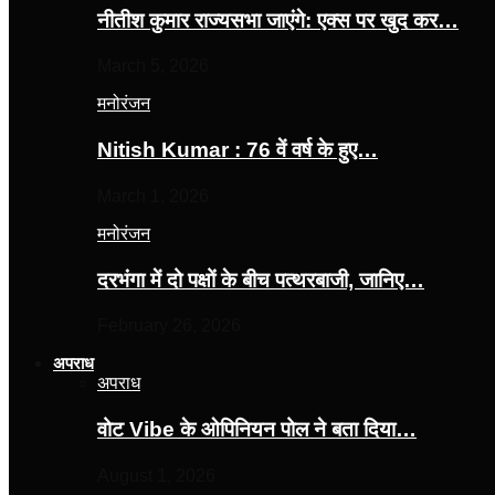
नीतीश कुमार राज्यसभा जाएंगे: एक्स पर खुद कर…
March 5, 2026
मनोरंजन
Nitish Kumar : 76 वें वर्ष के हुए…
March 1, 2026
मनोरंजन
दरभंगा में दो पक्षों के बीच पत्थरबाजी, जानिए…
February 26, 2026
अपराध
अपराध
वोट Vibe के ओपिनियन पोल ने बता दिया…
August 1, 2026