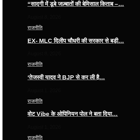
“सादगी में डूबे जज़्बातों की बेमिसाल किताब –…
August 8, 2026
राजनीति
EX- MLC दिलीप चौधरी की सरकार से बड़ी…
August 8, 2026
राजनीति
‘तेजस्‍वी यादव ने BJP से कर ली है…
August 1, 2026
राजनीति
वोट Vibe के ओपिनियन पोल ने बता दिया…
August 1, 2026
राजनीति