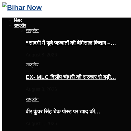
बिहार
राष्ट्रीय
राष्ट्रीय
“सादगी में डूबे जज़्बातों की बेमिसाल किताब –…
August 8, 2026
राष्ट्रीय
EX- MLC दिलीप चौधरी की सरकार से बड़ी…
August 8, 2026
राष्ट्रीय
वीर कुंवर सिंह चेक पोस्ट पर खाद की…
August 1, 2026