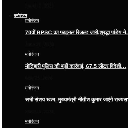
March 2, 2026
मनोरंजन
मनोरंजन
70वीं BPSC का फाइनल रिजल्ट जारी,श्रद्धा पांडेय न
June 20, 2026
मनोरंजन
मोतिहारी पुलिस की बड़ी कार्रवाई, 67.5 लीटर विदेशी…
May 25, 2026
मनोरंजन
सभी संशय खत्म, मुख्यमंत्री नीतीश कुमार जाएंगे राज्
March 5, 2026
मनोरंजन