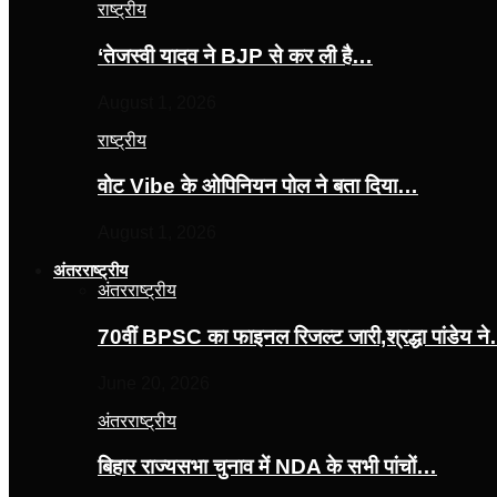
राष्ट्रीय
‘तेजस्‍वी यादव ने BJP से कर ली है…
August 1, 2026
राष्ट्रीय
वोट Vibe के ओपिनियन पोल ने बता दिया…
August 1, 2026
अंतरराष्ट्रीय
अंतरराष्ट्रीय
70वीं BPSC का फाइनल रिजल्ट जारी,श्रद्धा पांडेय न
June 20, 2026
अंतरराष्ट्रीय
बिहार राज्यसभा चुनाव में NDA के सभी पांचों…