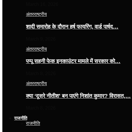
March 16, 2026
अंतरराष्ट्रीय
शादी समारोह के दौरान हर्ष फायरिंग, वार्ड पार्षद…
March 9, 2026
अंतरराष्ट्रीय
पप्पू सहनी फेक इनकाउंटर मामले में सरकार को…
March 8, 2026
अंतरराष्ट्रीय
क्या ‘दूसरे नीतीश’ बन पाएंगे निशांत कुमार? विरासत,…
March 8, 2026
राजनीति
राजनीति