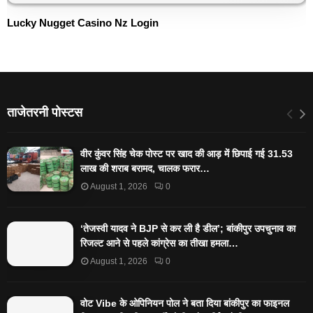
Lucky Nugget Casino Nz Login
ताजेतरनी पोस्टस
वीर कुंवर सिंह चेक पोस्ट पर खाद की आड़ में छिपाई गई 31.53
लाख की शराब बरामद, चालक फरार…
August 1, 2026
0
‘तेजस्‍वी यादव ने BJP से कर ली है डील’; बांकीपुर उपचुनाव का
रिजल्‍ट आने से पहले कांग्रेस का तीखा हमला…
August 1, 2026
0
वोट Vibe के ओपिनियन पोल ने बता दिया बांकीपुर का फाइनल