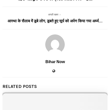
अगली खबर
आस्था के सैलाब में डूबे लोग, डूबते हुए सूर्य को अर्पण किया गया अर्घ्य…
Bihar Now
RELATED POSTS