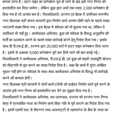
बनाया जाना है। वाटर पाइप का कनेक्शन पूरा हो जाने के बाद इसे नगर निगम को
हस्तांतरित कर दिया जायेगा। लेकिन डूडा द्वारा अभी तक मात्र 2,000 कनेक्शन ही
दिया गया है जो अत्यंत कम है। जिलाधिकारी, दरभंगा एवं बैठक में उपस्थित माननीय
नगर विधायक श्री संजय सरावगी द्वारा निर्माण कार्य अत्यंत धीमी रहने के चलते सख्त
नाराजगी व्यक्त किया गया। इस बैठक में संवेदक को भी बुलाया गया था, लेकिन वे
उपस्थित भी नहीं हुए। कार्यपालक अभियंता, डूडा को संवेदक के विरूद्ध अनुज्ञप्ति की
शर्तों का उल्लंघन करने के चलते सख्त कार्रवाई करने हेतु निदेश दिया गया। इसके
साथ ही पी.एच.ई.डी., दरभंगा द्वारा 20,000 घरों में वाटर पाइप कनेक्शन दिया जाना
है। इसमें से अबतक 9,000 कनेक्शन पूर्ण कर लिये जाने की बात बताई गई।
जिलाधिकारी ने कार्यपालक अभियंता, पी.एच.ई.डी. एवं डूडा को शहरी जलापूर्त्ति योजना
को तीव्रगति से पूरा करने का सख्त निदेश दिया है। कहा कि कार्य में तुरंत अपेक्षित
सुधार नहीं होने पर संवेदक के साथ-साथ कार्यपालक अभियंता के विरूद्ध भी कार्रवाई
करने की बाध्यता होगी।
नगर विधायक श्री सरावगी ने दोनों कार्य एजेंसी को वार्डवार निर्माण कार्य पूर्ण करने के
उपरांत इसे नगर निगम को हस्तांतरित कर देने का सुझाव दिया गया है।
जिलाधिकारी ने कार्यपालक अभियंता, पथ प्रमण्डल, दरभंगा को दरभंगा नगर निगम
क्षेत्र में प्रस्तावित नाला का निर्माण कार्य तीव्र गति से पूर्ण कराने का निदेश दिया गया
है। इसमें एकमी घाट से सैदनगर तथा अल्लपट्टी से रहमतगंज के बीच के नाला का