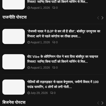
रिजल्ट! जानिए किस पार्टी को कितने मार्जिन से मिल...
August 1, 2026
0
राजनीति पोस्टस
‘तेजस्‍वी यादव ने BJP से कर ली है डील’; बांकीपुर उपचुनाव का
रिजल्‍ट आने से पहले कांग्रेस का तीखा हमला…
August 1, 2026
0
वोट Vibe के ओपिनियन पोल ने बता दिया बांकीपुर का फाइनल
रिजल्ट! जानिए किस पार्टी को कितने मार्जिन से मिल...
August 1, 2026
0
गोलियों की तड़तड़ाहट से दहला बेगूसराय, जमीनी विवाद में 100
राउंड फायरिंग, 4 लोगों को लगी गोली…
July 29, 2026
0
बिजनेस पोस्टस