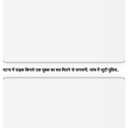
पटना में सड़क किनारे एक युवक का शव मिलने से सनसनी, जांच में जुटी पुलिस..