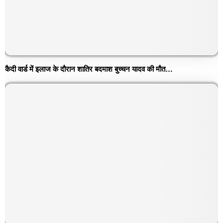
कैदी वार्ड में इलाज के दौरान शातिर बदमाश बुच्चन यादव की मौत…