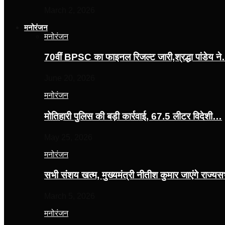
March 2, 2026
मनोरंजन
मनोरंजन
70वीं BPSC का फाइनल रिजल्ट जारी,श्रद्धा पांडेय न
June 20, 2026
मनोरंजन
मोतिहारी पुलिस की बड़ी कार्रवाई, 67.5 लीटर विदेशी…
May 25, 2026
मनोरंजन
सभी संशय खत्म, मुख्यमंत्री नीतीश कुमार जाएंगे राज्
March 5, 2026
मनोरंजन