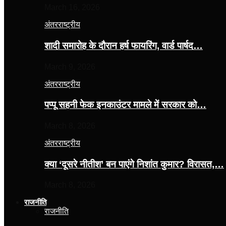
March 16, 2026
अंतरराष्ट्रीय
शादी समारोह के दौरान हर्ष फायरिंग, वार्ड पार्षद…
March 9, 2026
अंतरराष्ट्रीय
पप्पू सहनी फेक इनकाउंटर मामले में सरकार को…
March 8, 2026
अंतरराष्ट्रीय
क्या ‘दूसरे नीतीश’ बन पाएंगे निशांत कुमार? विरासत,…
March 8, 2026
राजनीति
राजनीति