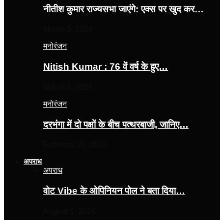
नीतीश कुमार राज्यसभा जाएंगे: एक्स पर खुद कर…
March 5, 2026
मनोरंजन
Nitish Kumar : 76 वें वर्ष के हुए…
March 1, 2026
मनोरंजन
दरभंगा में दो पक्षों के बीच पत्थरबाजी, जानिए…
February 26, 2026
अपराध
अपराध
वोट Vibe के ओपिनियन पोल ने बता दिया…
August 1, 2026