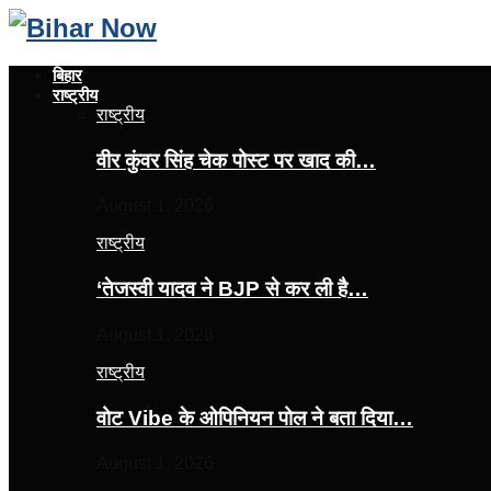
बिहार
राष्ट्रीय
राष्ट्रीय
वीर कुंवर सिंह चेक पोस्ट पर खाद की…
August 1, 2026
राष्ट्रीय
‘तेजस्‍वी यादव ने BJP से कर ली है…
August 1, 2026
राष्ट्रीय
वोट Vibe के ओपिनियन पोल ने बता दिया…
August 1, 2026