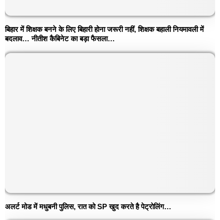
बिहार में शिक्षक बनने के लिए बिहारी होना जरूरी नहीं, शिक्षक बहाली नियमावली में
बदलाव… नीतीश कैबिनेट का बड़ा फैसला…
अलर्ट मोड में मधुबनी पुलिस, रात को SP खुद करते है पेट्रोलिंग…