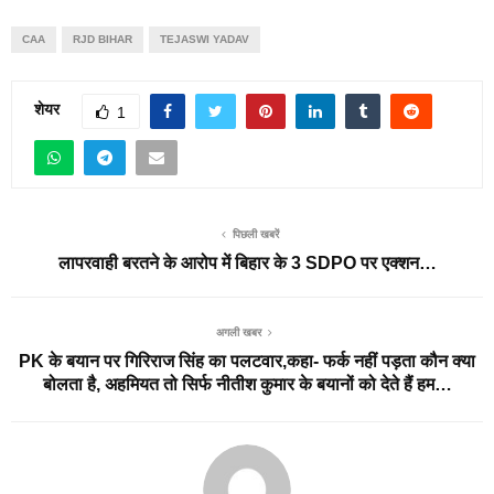
CAA
RJD BIHAR
TEJASWI YADAV
शेयर
1
पिछली खबरें
लापरवाही बरतने के आरोप में बिहार के 3 SDPO पर एक्शन…
अगली खबर
PK के बयान पर गिरिराज सिंह का पलटवार,कहा- फर्क नहीं पड़ता कौन क्या
बोलता है, अहमियत तो सिर्फ नीतीश कुमार के बयानों को देते हैं हम…