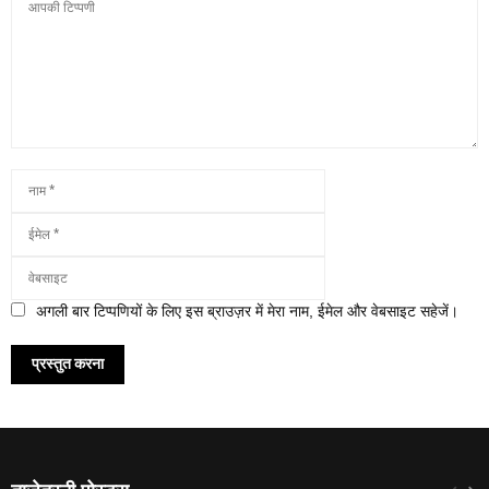
अगली बार टिप्पणियों के लिए इस ब्राउज़र में मेरा नाम, ईमेल और वेबसाइट सहेजें।