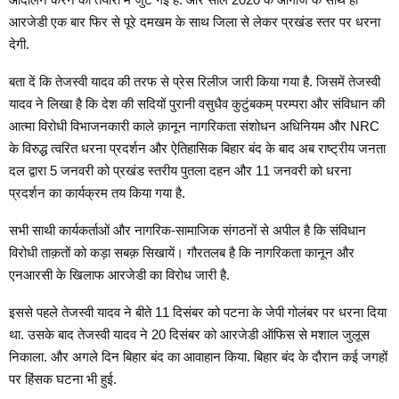
आरजेडी एक बार फिर से पूरे दमखम के साथ जिला से लेकर प्रखंड स्तर पर धरना
देगी.
बता दें कि तेजस्वी यादव की तरफ से प्रेस रिलीज जारी किया गया है. जिसमें तेजस्वी
यादव ने लिखा है कि देश की सदियों पुरानी वसुधैव कुटुंबकम् परम्परा और संविधान की
आत्मा विरोधी विभाजनकारी काले क़ानून नागरिकता संशोधन अधिनियम और NRC
के विरुद्ध त्वरित धरना प्रदर्शन और ऐतिहासिक बिहार बंद के बाद अब राष्ट्रीय जनता
दल द्वारा 5 जनवरी को प्रखंड स्तरीय पुतला दहन और 11 जनवरी को धरना
प्रदर्शन का कार्यक्रम तय किया गया है.
सभी साथी कार्यकर्ताओं और नागरिक-सामाजिक संगठनों से अपील है कि संविधान
विरोधी ताक़तों को कड़ा सबक़ सिखायें। गौरतलब है कि नागरिकता कानून और
एनआरसी के खिलाफ आरजेडी का विरोध जारी है.
इससे पहले तेजस्वी यादव ने बीते 11 दिसंबर को पटना के जेपी गोलंबर पर धरना दिया
था. उसके बाद तेजस्वी यादव ने 20 दिसंबर को आरजेडी ऑफिस से मशाल जुलूस
निकाला. और अगले दिन बिहार बंद का आवाहान किया. बिहार बंद के दौरान कई जगहों
पर हिंसक घटना भी हुई.