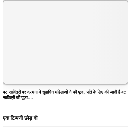
वट सावित्री पर दरभंगा में सुहागिन महिलाओं ने की पूजा, पति के लिए की जाती है वट
सावित्री की पूजा….
एक टिप्पणी छोड़ दो