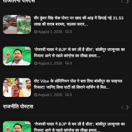
ताजेतरनी पोस्टस
वीर कुंवर सिंह चेक पोस्ट पर खाद की आड़ में छिपाई गई 31.53
लाख की शराब बरामद, चालक फरार…
August 1, 2026
0
‘तेजस्‍वी यादव ने BJP से कर ली है डील’; बांकीपुर उपचुनाव का
रिजल्‍ट आने से पहले कांग्रेस का तीखा हमला…
August 1, 2026
0
वोट Vibe के ओपिनियन पोल ने बता दिया बांकीपुर का फाइनल
रिजल्ट! जानिए किस पार्टी को कितने मार्जिन से मिल...
August 1, 2026
0
राजनीति पोस्टस
‘तेजस्‍वी यादव ने BJP से कर ली है डील’; बांकीपुर उपचुनाव का
रिजल्‍ट आने से पहले कांग्रेस का तीखा हमला…