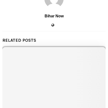
Bihar Now
RELATED POSTS