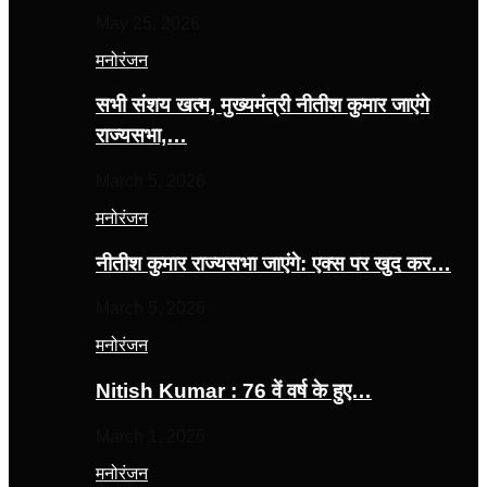
May 25, 2026
मनोरंजन
सभी संशय खत्म, मुख्यमंत्री नीतीश कुमार जाएंगे
राज्यसभा,…
March 5, 2026
मनोरंजन
नीतीश कुमार राज्यसभा जाएंगे: एक्स पर खुद कर…
March 5, 2026
मनोरंजन
Nitish Kumar : 76 वें वर्ष के हुए…
March 1, 2026
मनोरंजन