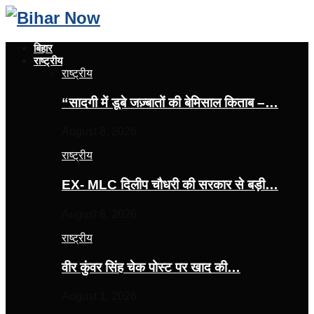
बिहार
राष्ट्रीय
राष्ट्रीय
“सादगी में डूबे जज़्बातों की बेमिसाल किताब –…
August 8, 2026
राष्ट्रीय
EX- MLC दिलीप चौधरी की सरकार से बड़ी…
August 8, 2026
राष्ट्रीय
वीर कुंवर सिंह चेक पोस्ट पर खाद की…
August 1, 2026