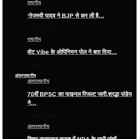
राष्ट्रीय
‘तेजस्‍वी यादव ने BJP से कर ली है…
August 1, 2026
राष्ट्रीय
वोट Vibe के ओपिनियन पोल ने बता दिया…
August 1, 2026
अंतरराष्ट्रीय
अंतरराष्ट्रीय
70वीं BPSC का फाइनल रिजल्ट जारी,श्रद्धा पांडेय
ने…
June 20, 2026
अंतरराष्ट्रीय