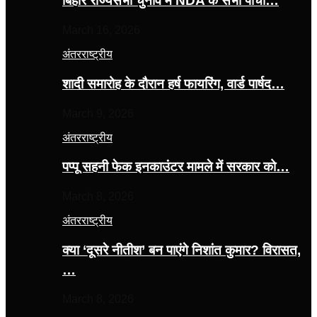
बिहार राज्यसभा चुनाव में NDA के सभी पांचों…
March 16, 2026
अंतरराष्ट्रीय
शादी समारोह के दौरान हर्ष फायरिंग, वार्ड पार्षद…
March 9, 2026
अंतरराष्ट्रीय
पप्पू सहनी फेक इनकाउंटर मामले में सरकार को…
March 8, 2026
अंतरराष्ट्रीय
क्या ‘दूसरे नीतीश’ बन पाएंगे निशांत कुमार? विरासत,
…
March 8, 2026