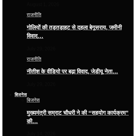
August 1, 2026
राजनीति
गोलियों की तड़तड़ाहट से दहला बेगूसराय, जमीनी
विवाद…
July 29, 2026
राजनीति
नीतीश के वीडियो पर बढ़ा विवाद, जेडीयू नेता…
July 29, 2026
बिजनेस
बिजनेस
मुख्यमंत्री सम्राट चौधरी ने की “सहयोग कार्यक्रम”
की…
July 14, 2026