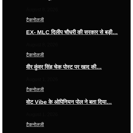
August 8, 2026
टैकनोलजी
EX- MLC दिलीप चौधरी की सरकार से बड़ी…
August 8, 2026
टैकनोलजी
वीर कुंवर सिंह चेक पोस्ट पर खाद की…
August 1, 2026
टैकनोलजी
वोट Vibe के ओपिनियन पोल ने बता दिया…
August 1, 2026
टैकनोलजी