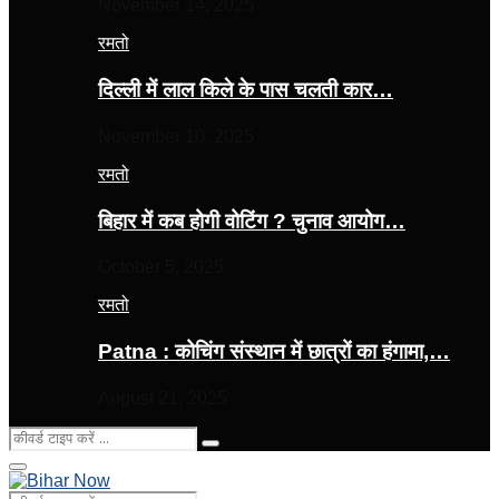
November 14, 2025
रमतो
दिल्ली में लाल किले के पास चलती कार…
November 10, 2025
रमतो
बिहार में कब होगी वोटिंग ? चुनाव आयोग…
October 5, 2025
रमतो
Patna : कोचिंग संस्थान में छात्रों का हंगामा,…
August 21, 2025
Search
Search
for:
Primary
Menu