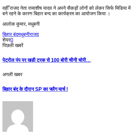
वहीँ राजद नेता रामाशीष यादव ने अपने सैकड़ों लोगों को लेकर सिर्फ मिडिया में
बने रहने के कारण बिहार बन्द का कार्यक्रम का आयोजन किया ।
आलोक कुमार, मधुबनी
बिहार बंद
मधुबनी
राजद
शेयर
0
पिछली खबरें
पेट्रोल पंप पर खड़ी ट्रक से 100 बोरी चीनी चोरी…
अगली खबर
बिहार बंद के दौरान SP का फ्लैग मार्च !