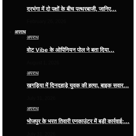
दरभंगा में दो पक्षों के बीच पत्थरबाजी, जानिए…
February 26, 2026
अपराध
अपराध
वोट Vibe के ओपिनियन पोल ने बता दिया…
August 1, 2026
अपराध
खगड़िया में दिनदहाड़े युवक की हत्या, बाइक सवार…
July 31, 2026
अपराध
भोजपुर के भरत तिवारी एनकाउंटर में बड़ी कार्रवाई;…
July 31, 2026