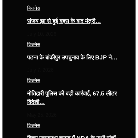
बिजनेस
संजय झा से हुई बहस के बाद मंत्री…
July 10, 2026
बिजनेस
पटना के बांकीपुर उपचुनाव के लिए BJP ने…
July 7, 2026
बिजनेस
मोतिहारी पुलिस की बड़ी कार्रवाई, 67.5 लीटर
विदेशी…
May 25, 2026
बिजनेस