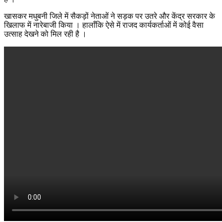
खासकर मधुबनी जिले में सैकड़ों नेताओं ने सड़क पर उतरे और केंद्र सरकार के
खिलाफ में नारेबाजी किया । हालाँकि ऐसे में राजद कार्यकर्ताओं में कोई वैसा
उत्साह देखने को मिल रही है ।