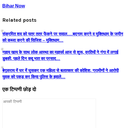
Bihar Now
Related posts
संक्रमित शव को यत्र तत्र फेंकने पर सवाल….बदनाम करने व मुक्तिधाम के जमीन
को कब्जा करने की सिजिश – मुक्तिधाम…
नहाय खाय के साथ लोक आस्था का महापर्व आज से शुरू, व्रतियों ने गंगा में लगाई
डुबकी, पहले दिन कद्दू भात का प्रसाद…
बेगूसराय में घर में घुसकर एक महिला से बलात्कार की कोशिश, ग्रामीणों ने आरोपी
युवक को पकड़ कर किया पुलिस के हवाले…
एक टिप्पणी छोड़ दो