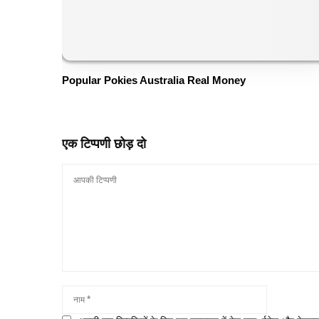
Popular Pokies Australia Real Money
एक टिप्पणी छोड़ दो