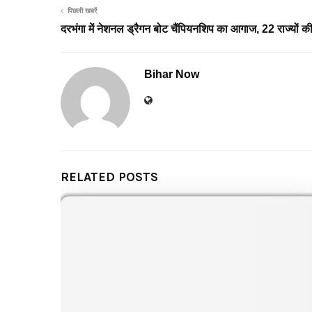
पिछली खबरें
दरभंगा में नेशनल ड्रैगन बोट चैंपियनशिप का आगाज, 22 राज्यों क
Bihar Now
RELATED POSTS