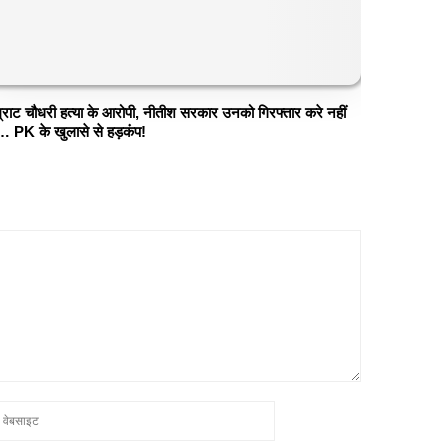
्राट चौधरी हत्या के आरोपी, नीतीश सरकार उनको गिरफ्तार करे नहीं
… PK के खुलासे से हड़कंप!