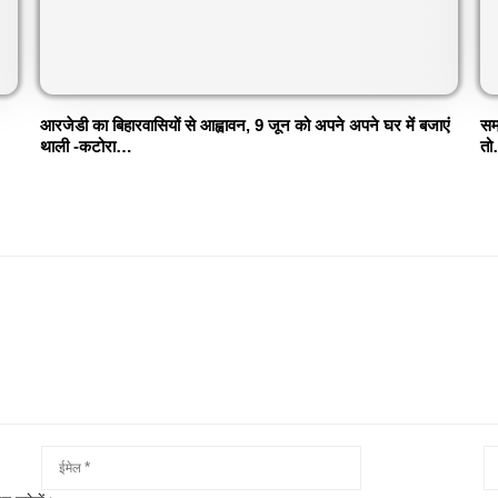
आरजेडी का बिहारवासियों से आह्वावन, 9 जून को अपने अपने घर में बजाएं
सम
थाली -कटोरा…
तो