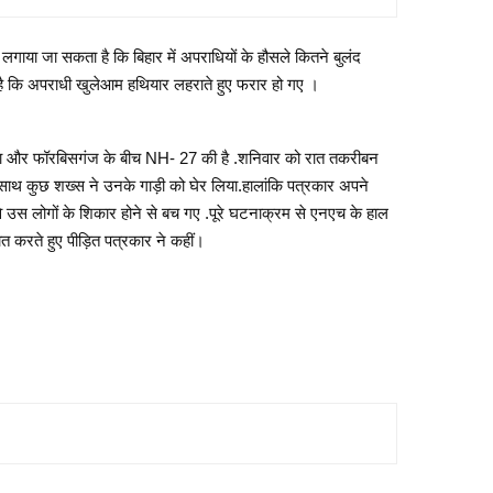
 लगाया जा सकता है कि बिहार में अपराधियों के हौसले कितने बुलंद
यह है कि अपराधी खुलेआम हथियार लहराते हुए फरार हो गए ।
्णिया और फॉरबिसगंज के बीच NH- 27 की है .शनिवार को रात तकरीबन
े साथ कुछ शख्स ने उनके गाड़ी को घेर लिया.हालांकि पत्रकार अपने
े उस लोगों के शिकार होने से बच गए .पूरे घटनाक्रम से एनएच के हाल
करते हुए पीड़ित पत्रकार ने कहीं।