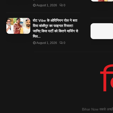
August 1, 2026
0
वोट Vibe के ओपिनियन पोल ने बता
दिया बांकीपुर का फाइनल रिजल्ट!
जानिए किस पार्टी को कितने मार्जिन से
मिल...
August 1, 2026
0
Bihar Now सबसे अच्छी स