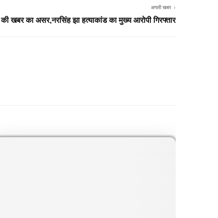
अगली खबर
 की खबर का असर,नरसिंह झा हत्याकांड का मुख्य आरोपी गिरफ्तार