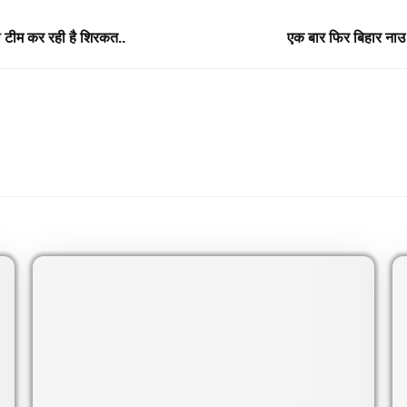
ी टीम कर रही है शिरकत..
एक बार फिर बिहार नाउ