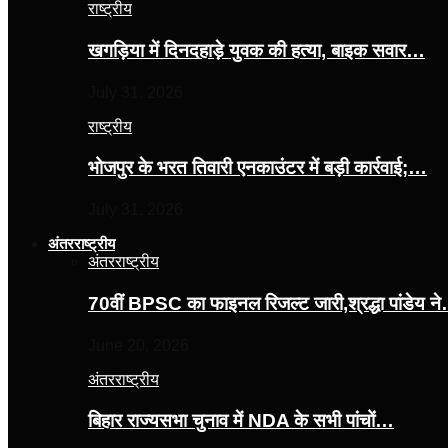
राष्ट्रीय
खगड़िया में दिनदहाड़े युवक की हत्या, बाइक सवार…
July 31, 2026
राष्ट्रीय
भोजपुर के भरत तिवारी एनकाउंटर में बड़ी कार्रवाई;…
July 31, 2026
अंतरराष्ट्रीय
अंतरराष्ट्रीय
70वीं BPSC का फाइनल रिजल्ट जारी,श्रद्धा पांडेय न
June 20, 2026
अंतरराष्ट्रीय
बिहार राज्यसभा चुनाव में NDA के सभी पांचों…