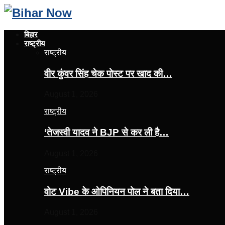
बिहार
राष्ट्रीय
राष्ट्रीय
वीर कुंवर सिंह चेक पोस्ट पर खाद की…
August 1, 2026
राष्ट्रीय
‘तेजस्‍वी यादव ने BJP से कर ली है…
August 1, 2026
राष्ट्रीय
वोट Vibe के ओपिनियन पोल ने बता दिया…
August 1, 2026