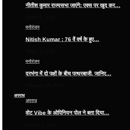
नीतीश कुमार राज्यसभा जाएंगे: एक्स पर खुद कर…
March 5, 2026
मनोरंजन
Nitish Kumar : 76 वें वर्ष के हुए…
March 1, 2026
मनोरंजन
दरभंगा में दो पक्षों के बीच पत्थरबाजी, जानिए…
February 26, 2026
अपराध
अपराध
वोट Vibe के ओपिनियन पोल ने बता दिया…
August 1, 2026