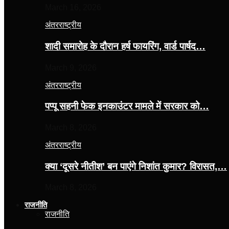
March 16, 2026
अंतरराष्ट्रीय
शादी समारोह के दौरान हर्ष फायरिंग, वार्ड पार्षद…
March 9, 2026
अंतरराष्ट्रीय
पप्पू सहनी फेक इनकाउंटर मामले में सरकार को…
March 8, 2026
अंतरराष्ट्रीय
क्या ‘दूसरे नीतीश’ बन पाएंगे निशांत कुमार? विरासत,…
March 8, 2026
राजनीति
राजनीति