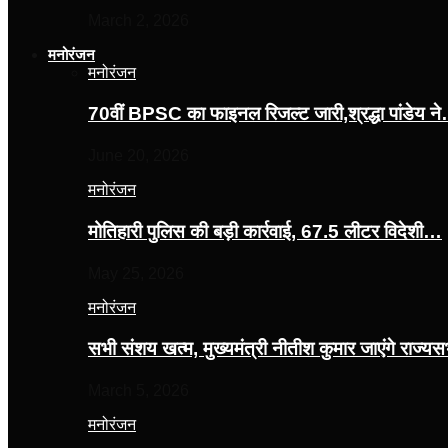
March 2, 2026
मनोरंजन
मनोरंजन
70वीं BPSC का फाइनल रिजल्ट जारी,श्रद्धा पांडेय न
June 20, 2026
मनोरंजन
मोतिहारी पुलिस की बड़ी कार्रवाई, 67.5 लीटर विदेशी…
May 25, 2026
मनोरंजन
सभी संशय खत्म, मुख्यमंत्री नीतीश कुमार जाएंगे राज्
March 5, 2026
मनोरंजन