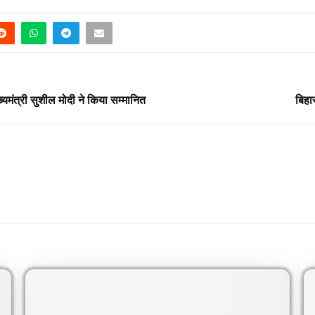
्यमंत्री सुशील मोदी ने किया सम्मानित
बिहा