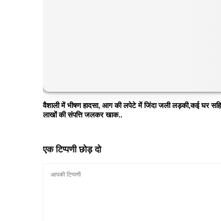
वैशाली में भीषण हादसा, आग की लपेटे में जिंदा जली लड़की,कई घर सह
लाखों की संपत्ति जलकर खाक..
एक टिप्पणी छोड़ दो