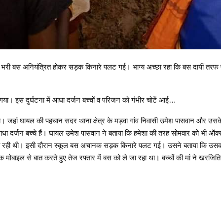
ों से भरी बस अनियंत्रित होकर सड़क किनारे पलट गई। भाग्य अच्छा रहा कि बस दायीं 
 गया। इस दुर्घटना में आधा दर्जन बच्चों व परिजन को गंभीर चोटें आई…
। जहां घायल की पहचान सदर थाना क्षेत्र के मड़वा गांव निवासी उमेश पासवान और उसके प
आधा दर्जन बच्चे हैं। घायल उमेश पासवान ने बताया कि हमेशा की तरह सोमवार को भी ऑक्स
जा रही थी। इसी दौरान स्कूल बस अचानक सड़क किनारे पलट गई। उसने बताया कि उसका पुत्
 मोबाइल से बात करते हुए तेज रफ्तार में बस को ले जा रहा था। बच्चों की मां ने खरज