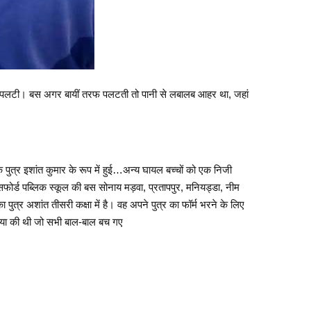
तरफ पलटी। बस अगर बायीं तरफ पलटती तो पानी से लबालब आहर था, जहां
ुत्र इशांत कुमार के रूप में हुई…अन्य घायल बच्चों को एक निजी
फोर्ड पब्लिक स्कूल की बस सोनाय मड़वा, प्रतापपुर, मनियड्डा, नीम
र अशांत तीसरी कक्षा में है। वह अपने पुत्र का फॉर्म भरने के लिए
ितिया की थी जो सभी बाल-बाल बच गए