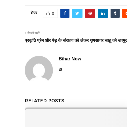
शेयर
0
पिछली खबरें
प्रकृति प्रेम और पेड़ के संरक्षण को लेकर गूणसागर साहू को उपमुख
Bihar Now
RELATED POSTS