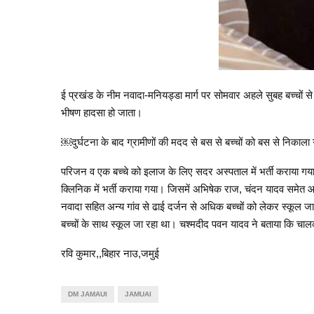
ई प्रखंड के नीम नवादा-मनियड्डा मार्ग पर सोमवार अहले सुबह बच्च
भीषण हादसा हो जाता।
￼दुर्घटना के बाद ग्रामीणों की मदद से बस से बच्चों को बस से निकाला
परिजन व एक बच्चे को इलाज के लिए सदर अस्पताल में भर्ती कराया गया
क्लिनिक में भर्ती कराया गया। जिसमें अभिषेक राज, चंदन यादव समेत 
नवादा सहित अन्य गांव से ढाई दर्जन से अधिक बच्चों को लेकर स्कूल 
बच्चों के साथ स्कूल जा रहा था। चश्मदीद पवन यादव ने बताया कि चालक
रवि कुमार,,बिहार नाउ,जमुई
DM JAMAUI
JAMUAI