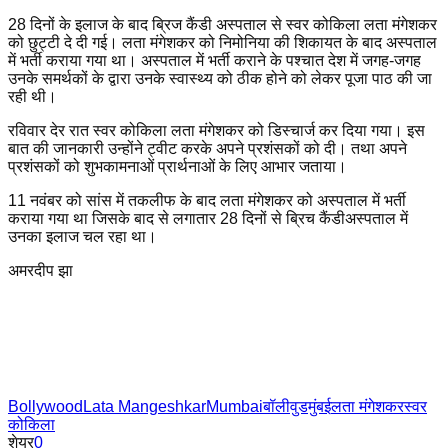
28 दिनों के इलाज के बाद ब्रिज कैंडी अस्पताल से स्वर कोकिला लता मंगेशकर
को छुट्टी दे दी गई। लता मंगेशकर को निमोनिया की शिकायत के बाद अस्पताल
में भर्ती कराया गया था। अस्पताल में भर्ती कराने के पश्चात देश में जगह-जगह
उनके समर्थकों के द्वारा उनके स्वास्थ्य को ठीक होने को लेकर पूजा पाठ की जा
रही थी।
रविवार देर रात स्वर कोकिला लता मंगेशकर को डिस्चार्ज कर दिया गया। इस
बात की जानकारी उन्होंने ट्वीट करके अपने प्रशंसकों को दी। तथा अपने
प्रशंसकों को शुभकामनाओं प्रार्थनाओं के लिए आभार जताया।
11 नवंबर को सांस में तकलीफ के बाद लता मंगेशकर को अस्पताल में भर्ती
कराया गया था जिसके बाद से लगातार 28 दिनों से ब्रिच कैंडीअस्पताल में
उनका इलाज चल रहा था।
अमरदीप झा
Bollywood
Lata Mangeshkar
Mumbai
बॉलीवुड
मुंबई
लता मंगेशकर
स्वर
कोकिला
शेयर
0