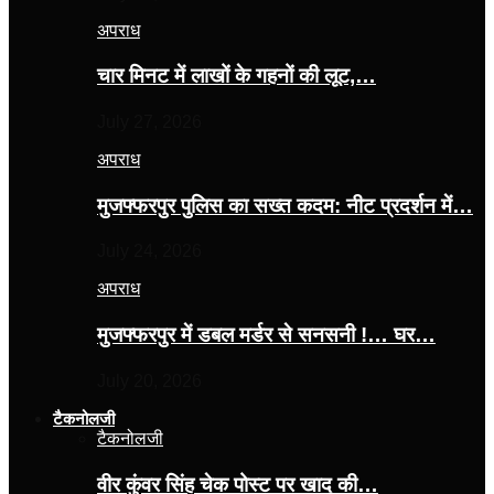
अपराध
चार मिनट में लाखों के गहनों की लूट,…
July 27, 2026
अपराध
मुजफ्फरपुर पुलिस का सख्त कदम: नीट प्रदर्शन में…
July 24, 2026
अपराध
मुजफ्फरपुर में डबल मर्डर से सनसनी !… घर…
July 20, 2026
टैकनोलजी
टैकनोलजी
वीर कुंवर सिंह चेक पोस्ट पर खाद की…