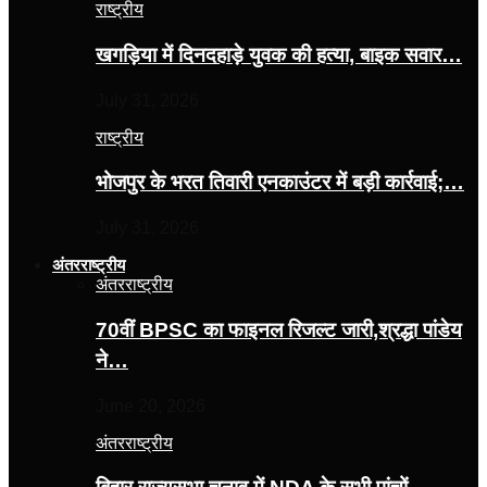
राष्ट्रीय
खगड़िया में दिनदहाड़े युवक की हत्या, बाइक सवार…
July 31, 2026
राष्ट्रीय
भोजपुर के भरत तिवारी एनकाउंटर में बड़ी कार्रवाई;…
July 31, 2026
अंतरराष्ट्रीय
अंतरराष्ट्रीय
70वीं BPSC का फाइनल रिजल्ट जारी,श्रद्धा पांडेय
ने…
June 20, 2026
अंतरराष्ट्रीय