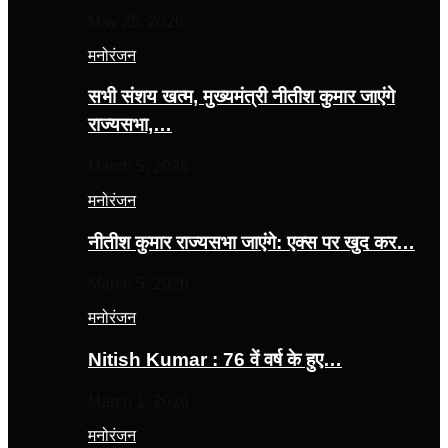
May 25, 2026
मनोरंजन
सभी संशय खत्म, मुख्यमंत्री नीतीश कुमार जाएंगे
राज्यसभा,…
March 5, 2026
मनोरंजन
नीतीश कुमार राज्यसभा जाएंगे: एक्स पर खुद कर…
March 5, 2026
मनोरंजन
Nitish Kumar : 76 वें वर्ष के हुए…
March 1, 2026
मनोरंजन