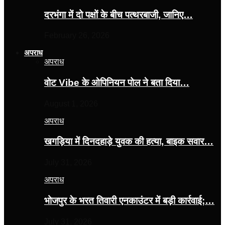
दरभंगा में दो पक्षों के बीच पत्थरबाजी, जानिए…
February 26, 2026
अपराध
अपराध
वोट Vibe के ओपिनियन पोल ने बता दिया…
August 1, 2026
अपराध
खगड़िया में दिनदहाड़े युवक की हत्या, बाइक सवार…
July 31, 2026
अपराध
भोजपुर के भरत तिवारी एनकाउंटर में बड़ी कार्रवाई;…
July 31, 2026