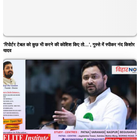
‘रिपोर्टर टेबल को कुछ भी करने की कोशिश किए तो…’, गुस्से में स्पीकर नंद किशोर
यादव