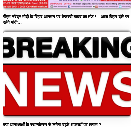
पीएम नरेंद्र मोदी के बिहार आगमन पर तेजस्वी यादव का तंज !…आज बिहार दौरे पर
रहेंगे मोदी…
क्या थानाध्यक्षों के स्थानांतरण से लगेगा बढ़ते अपराधों पर लगाम ?