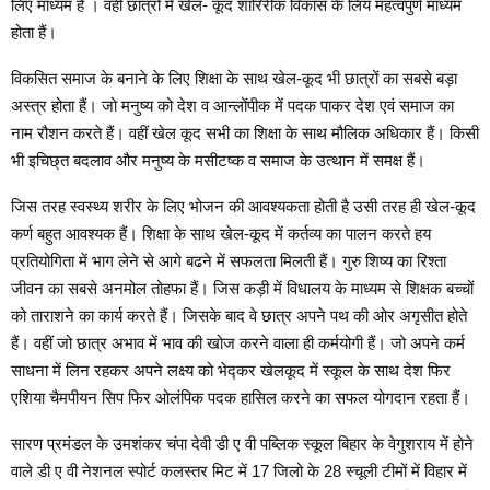
लिए माध्यम हैं । वहीं छात्रों में खेल- कूद शारिरीक विकास के लिय महत्वपुर्ण माध्यम
होता हैं।
विकसित समाज के बनाने के लिए शिक्षा के साथ खेल-कूद भी छात्रों का सबसे बड़ा
अस्त्र होता हैं। जो मनुष्य को देश व आन्लोंपीक में पदक पाकर देश एवं समाज का
नाम रौशन करते हैं। वहीं खेल कूद सभी का शिक्षा के साथ मौलिक अधिकार हैं। किसी
भी इचिछ्त बदलाव और मनुष्य के मसीटष्क व समाज के उत्थान में समक्ष हैं।
जिस तरह स्वस्थ्य शरीर के लिए भोजन की आवश्यकता होती है उसी तरह ही खेल-कूद
कर्ण बहुत आवश्यक हैं। शिक्षा के साथ खेल-कूद में कर्तव्य का पालन करते हय
प्रतियोगिता में भाग लेने से आगे बढने में सफलता मिलती हैं। गुरु शिष्य का रिश्ता
जीवन का सबसे अनमोल तोहफा हैं। जिस कड़ी में विधालय के माध्यम से शिक्षक बच्चों
को ताराशने का कार्य करते हैं। जिसके बाद वे छात्र अपने पथ की ओर अगृसीत होते
हैं। वहीं जो छात्र अभाव में भाव की खोज करने वाला ही कर्मयोगी हैं। जो अपने कर्म
साधना में लिन रहकर अपने लक्ष्य को भेद्कर खेलकूद में स्कूल के साथ देश फिर
एशिया चैमपीयन सिप फिर ओलंपिक पदक हासिल करने का सफल योगदान रहता हैं।
सारण प्रमंडल के उमशंकर चंपा देवी डी ए वी पब्लिक स्कूल बिहार के वेगुशराय में होने
वाले डी ए वी नेशनल स्पोर्ट कलस्तर मिट में 17 जिलो के 28 स्चूली टीमों में विहार में