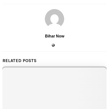
Bihar Now
RELATED POSTS