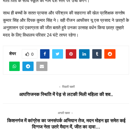
माता पिता के साथ स्कूल का नाम देश स्तर पर उंचा करगे।
साथ ही बच्चों के सतत प्रयास और परिश्रम की सहराना की खेल प्रशिक्षक सन्तोष
कुमार सिंह और दिपक कुमार सिंह ने। वही रीजन आफीसर यू एस प्रसाद ने छात्रों के
अनुशासन एवं एकाग्रता की जीत बताते हुये उनका उत्साह वर्धन किया छात्र तुम्हारे
मदद के लिए विधालय परिवार 24 घंटे तत्पर रहेगा।
शेयर
0
पिछली खबरें
आपत्तिजनक स्थिति मेंं पेड़ से लटकी मिली महिला की शव..
अगली खबर
किशनगंज में कांग्रेस का जनसंपर्क अभियान तेज, मदन मोहन झा समेत कई
दिग्गज नेता उतरे मैदान मेंं, जीत का दावा…