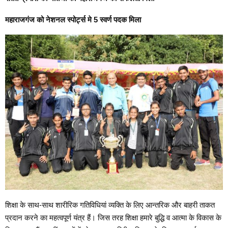
महाराजगंज को नेशनल स्पोर्ट्स मे 5 स्वर्ण पदक मिला
शिक्षा के साथ-साथ शारीरिक गतिविधियां व्यक्ति के लिए आन्तरिक और बाहरी ताकत
प्रदान करने का महत्वपूर्ण यंत्र हैं। जिस तरह शिक्षा हमारे बुद्धि व आत्मा के विकास के