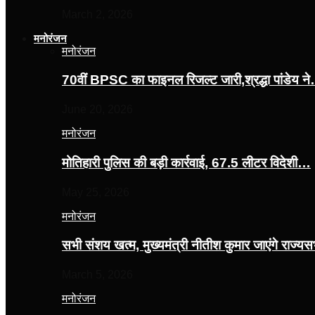
March 2, 2026
मनोरंजन
मनोरंजन
70वीं BPSC का फाइनल रिजल्ट जारी,श्रद्धा पांडेय न
June 20, 2026
मनोरंजन
मोतिहारी पुलिस की बड़ी कार्रवाई, 67.5 लीटर विदेशी…
May 25, 2026
मनोरंजन
सभी संशय खत्म, मुख्यमंत्री नीतीश कुमार जाएंगे राज्
March 5, 2026
मनोरंजन