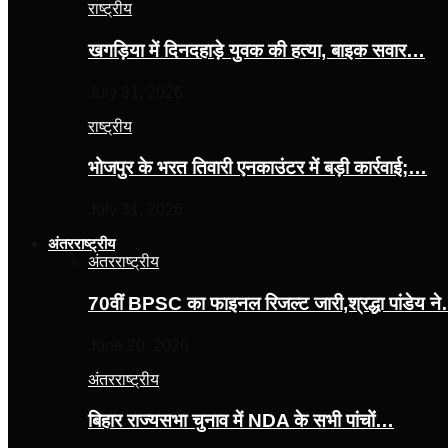
राष्ट्रीय
खगड़िया में दिनदहाड़े युवक की हत्या, बाइक सवार…
July 31, 2026
राष्ट्रीय
भोजपुर के भरत तिवारी एनकाउंटर में बड़ी कार्रवाई;…
July 31, 2026
अंतरराष्ट्रीय
अंतरराष्ट्रीय
70वीं BPSC का फाइनल रिजल्ट जारी,श्रद्धा पांडेय न
June 20, 2026
अंतरराष्ट्रीय
बिहार राज्यसभा चुनाव में NDA के सभी पांचों…