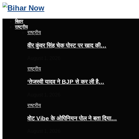
बिहार
राष्ट्रीय
राष्ट्रीय
वीर कुंवर सिंह चेक पोस्ट पर खाद की…
August 1, 2026
राष्ट्रीय
‘तेजस्‍वी यादव ने BJP से कर ली है…
August 1, 2026
राष्ट्रीय
वोट Vibe के ओपिनियन पोल ने बता दिया…
August 1, 2026