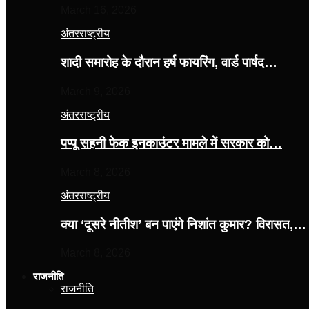
March 16, 2026
अंतरराष्ट्रीय
शादी समारोह के दौरान हर्ष फायरिंग, वार्ड पार्षद…
March 9, 2026
अंतरराष्ट्रीय
पप्पू सहनी फेक इनकाउंटर मामले में सरकार को…
March 8, 2026
अंतरराष्ट्रीय
क्या ‘दूसरे नीतीश’ बन पाएंगे निशांत कुमार? विरासत,…
March 8, 2026
राजनीति
राजनीति