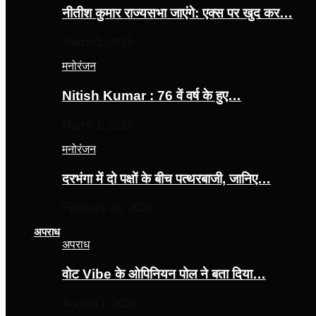
नीतीश कुमार राज्यसभा जाएंगे: एक्स पर खुद कर…
March 5, 2026
मनोरंजन
Nitish Kumar : 76 वें वर्ष के हुए…
March 1, 2026
मनोरंजन
दरभंगा में दो पक्षों के बीच पत्थरबाजी, जानिए…
February 26, 2026
अपराध
अपराध
वोट Vibe के ओपिनियन पोल ने बता दिया…
August 1, 2026