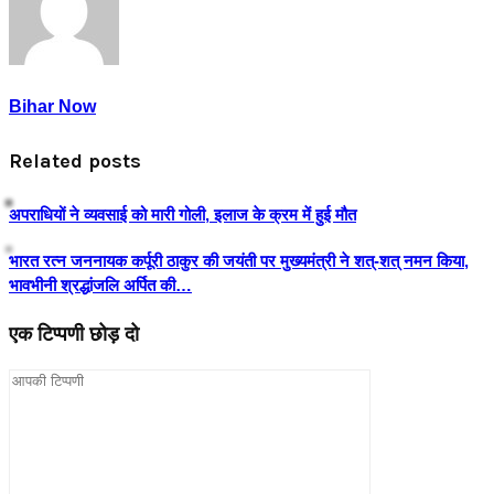
Bihar Now
Related posts
अपराधियों ने व्यवसाई को मारी गोली, इलाज के क्रम में हुई मौत
भारत रत्न जननायक कर्पूरी ठाकुर की जयंती पर मुख्यमंत्री ने शत्-शत् नमन किया,
भावभीनी श्रद्धांजलि अर्पित की…
एक टिप्पणी छोड़ दो