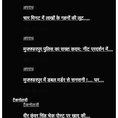
अपराध
चार मिनट में लाखों के गहनों की लूट,…
July 27, 2026
अपराध
मुजफ्फरपुर पुलिस का सख्त कदम: नीट प्रदर्शन में…
July 24, 2026
अपराध
मुजफ्फरपुर में डबल मर्डर से सनसनी !… घर…
July 20, 2026
टैकनोलजी
टैकनोलजी
वीर कुंवर सिंह चेक पोस्ट पर खाद की…