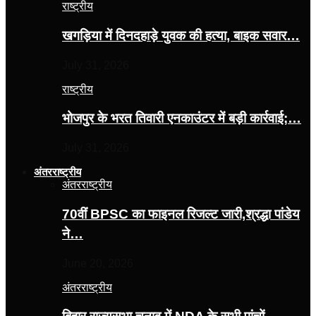
राष्ट्रीय
खगड़िया में दिनदहाड़े युवक की हत्या, बाइक सवार…
July 31, 2026
राष्ट्रीय
भोजपुर के भरत तिवारी एनकाउंटर में बड़ी कार्रवाई;…
July 31, 2026
अंतरराष्ट्रीय
अंतरराष्ट्रीय
70वीं BPSC का फाइनल रिजल्ट जारी,श्रद्धा पांडेय
ने…
June 20, 2026
अंतरराष्ट्रीय