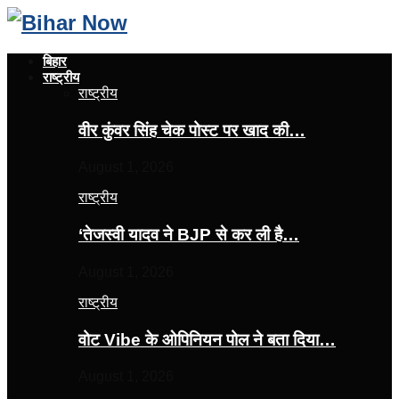
बिहार
राष्ट्रीय
राष्ट्रीय
वीर कुंवर सिंह चेक पोस्ट पर खाद की…
August 1, 2026
राष्ट्रीय
‘तेजस्‍वी यादव ने BJP से कर ली है…
August 1, 2026
राष्ट्रीय
वोट Vibe के ओपिनियन पोल ने बता दिया…
August 1, 2026