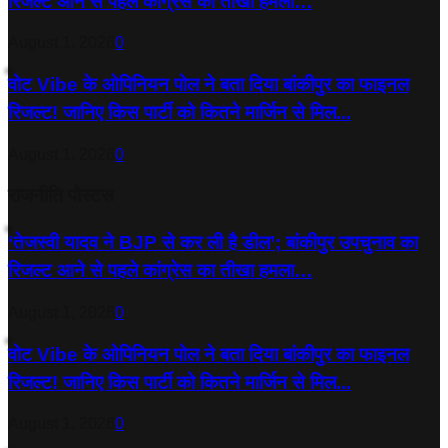
रिजल्‍ट आने से पहले कांग्रेस का तीखा हमला…
August 1, 2026
0
वोट Vibe के ओपिनियन पोल ने बता दिया बांकीपुर का फाइनल
रिजल्ट! जानिए किस पार्टी को कितने मार्जिन से मिल...
August 1, 2026
0
राजनीति पोस्टस
‘तेजस्‍वी यादव ने BJP से कर ली है डील’; बांकीपुर उपचुनाव का
रिजल्‍ट आने से पहले कांग्रेस का तीखा हमला…
August 1, 2026
0
वोट Vibe के ओपिनियन पोल ने बता दिया बांकीपुर का फाइनल
रिजल्ट! जानिए किस पार्टी को कितने मार्जिन से मिल...
August 1, 2026
0