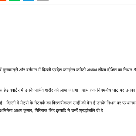
ूर्व मुख्यमंत्री और वर्तमान में दिल्ली प्रदेश कांग्रेस कमेटी अध्यक्ष शीला दीक्षित का 
ंग्रेस हेड क्वार्टर में उनके पार्थिव शरीर को लाया जाएगा ।शाम तक निगमबोध घाट पर उनक
। दिल्ली में मेट्रो के नेटवर्क का विस्तारीकरण उन्हीं की देन है उनके निधन पर प्रधानमंत्र
ता अक्षय कुमार, गिरिराज सिंह इत्यादि ने उन्हें श्रद्धांजलि दी है