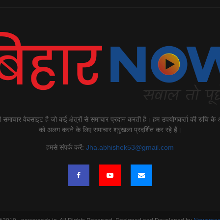
माचार वेबसाइट है जो कई क्षेत्रों से समाचार प्रदान करती है। हम उपयोगकर्ता की रुचि के
को अलग करने के लिए समाचार श्रृंखला प्रदर्शित कर रहे हैं।
हमसे संपर्क करें:
Jha.abhishek53@gmail.com