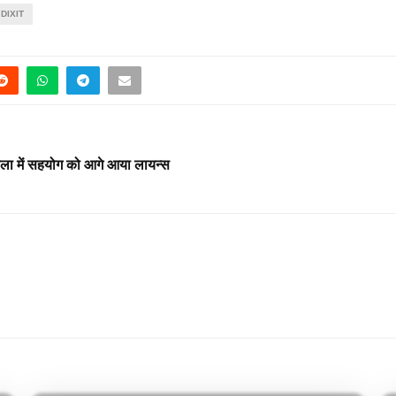
 DIXIT
शाला में सहयोग को आगे आया लायन्स