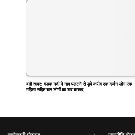
बड़ी खबर: गंडक नदी में नाव पलटने से डूबे करीब एक दर्जन लोग,एक
महिला सहित चार लोगों का शव बरामद…