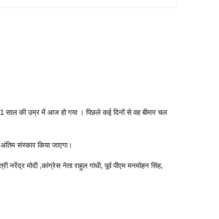
निधन 81 साल की उम्र में आज हो गया । पिछले कई दिनों से वह बीमार चल
ा अंतिम संस्कार किया जाएगा।
ी नरेंद्र मोदी ,कांग्रेस नेता राहुल गांधी, पूर्व पीएम मनमोहन सिंह,