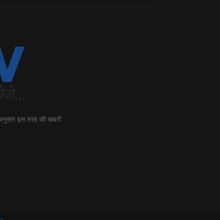
 अनुसार इस तरह की खबरों