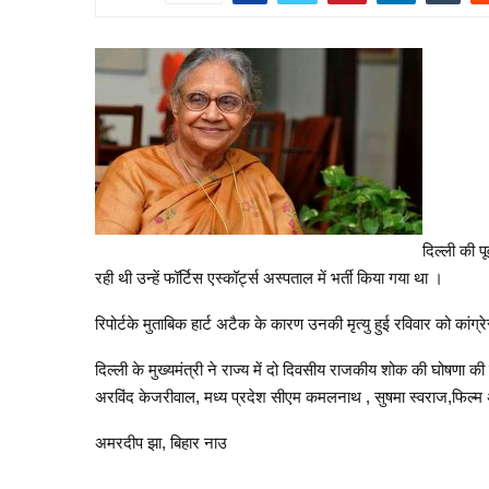
दिल्ली की प
रही थी उन्हें फॉर्टिस एस्कॉर्ट्स अस्पताल में भर्ती किया गया था ।
रिपोर्टके मुताबिक हार्ट अटैक के कारण उनकी मृत्यु हुई रविवार को का
दिल्ली के मुख्यमंत्री ने राज्य में दो दिवसीय राजकीय शोक की घोषणा की है
अरविंद केजरीवाल, मध्य प्रदेश सीएम कमलनाथ , सुषमा स्वराज,फिल्म अभिने
अमरदीप झा, बिहार नाउ