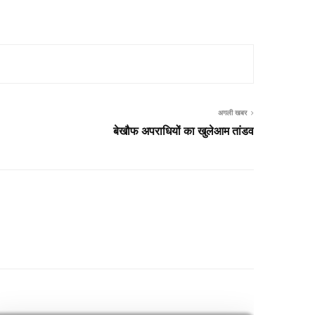
अगली खबर
बेखौफ अपराधियों का खुलेआम तांडव