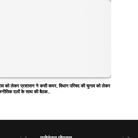
नाव को लेकर प्रशासन ने कसी कमर, विधान परिषद की चुनाव को लेकर
जनीतिक दलों के साथ की बैठक..